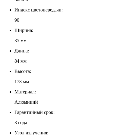
Индекс цветопередачи:
90
Ширина:
35 мм
Длина:
84 мм
Высота:
178 мм
Материал:
Алюминий
Гарантийный срок:
3 года
Угол излучения: