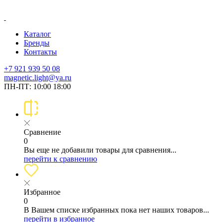
Каталог
Бренды
Контакты
+7 921 939 50 08
magnetic.light@ya.ru
ПН-ПТ: 10:00 18:00
Сравнение
0
Вы еще не добавили товары для сравнения...
перейти к сравнению
Избранное
0
В Вашем списке избранных пока нет наших товаров...
перейти в избранное