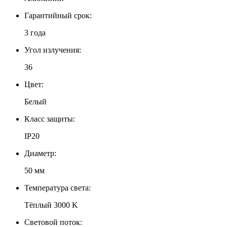
Гарантийный срок:
3 года
Угол излучения:
36
Цвет:
Белый
Класс защиты:
IP20
Диаметр:
50 мм
Температура света:
Тёплый 3000 K
Световой поток: