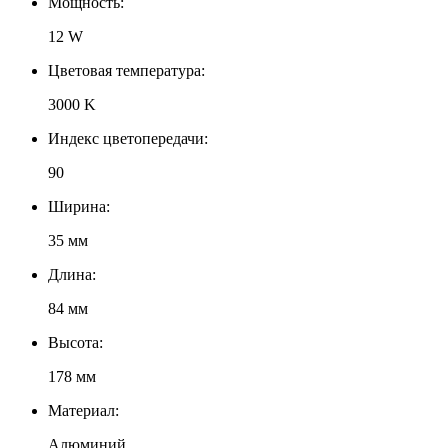
Мощность:
12 W
Цветовая температура:
3000 K
Индекс цветопередачи:
90
Ширина:
35 мм
Длина:
84 мм
Высота:
178 мм
Материал:
Алюминий