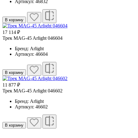
Артикул: 46832
В корзину
17 114 ₽
Трек MAG-45 Arlight 046604
Бренд: Arlight
Артикул: 46604
В корзину
11 877 ₽
Трек MAG-45 Arlight 046602
Бренд: Arlight
Артикул: 46602
В корзину