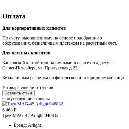
Оплата
Для корпоративных клиентов
По счету, выставленному на основе подобранного
оборудования, безналичным платежом на расчетный счет.
Для частных клиентов
Банковской картой или наличными в офисе по адресу: г.
Санкт-Петербург, ул. Прилукская д.22
Безналичным расчетом на физическое или юридическое лицо.
У товара еще нет отзывов.
Оставить отзыв
Сопутствующие товары
6 468 ₽
Трек MAG-45 Arlight 046832
Бренд: Arlight