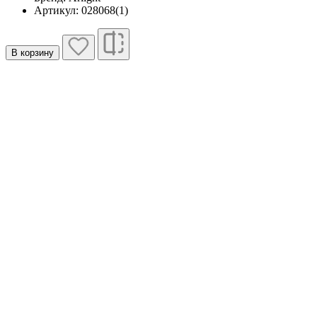
Артикул: 028068(1)
В корзину