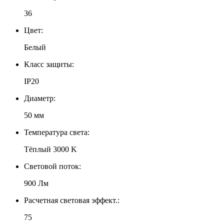
36
Цвет:
Белый
Класс защиты:
IP20
Диаметр:
50 мм
Температура света:
Тёплый 3000 K
Световой поток:
900 Лм
Расчетная световая эффект.:
75