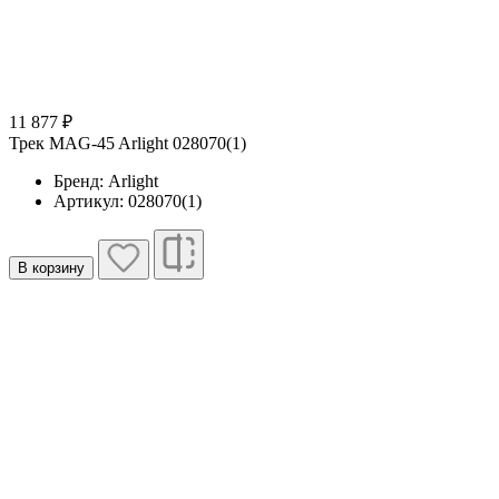
11 877 ₽
Трек MAG-45 Arlight 028070(1)
Бренд: Arlight
Артикул: 028070(1)
В корзину