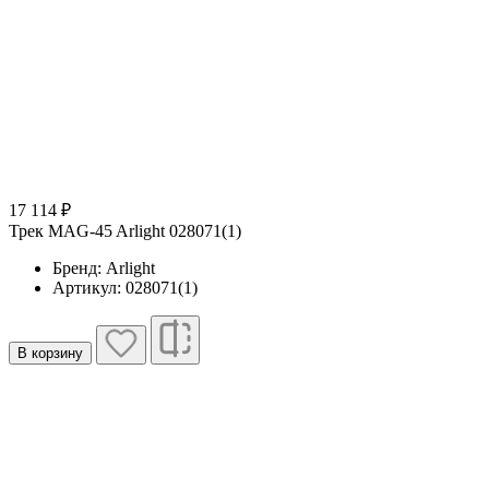
17 114 ₽
Трек MAG-45 Arlight 028071(1)
Бренд: Arlight
Артикул: 028071(1)
В корзину