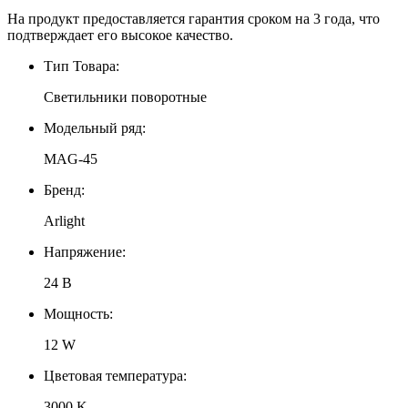
На продукт предоставляется гарантия сроком на 3 года, что
подтверждает его высокое качество.
Тип Товара:
Светильники поворотные
Модельный ряд:
MAG-45
Бренд:
Arlight
Напряжение:
24 В
Мощность:
12 W
Цветовая температура:
3000 K