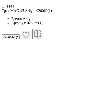
17 114 ₽
Трек MAG-45 Arlight 028069(1)
Бренд: Arlight
Артикул: 028069(1)
В корзину