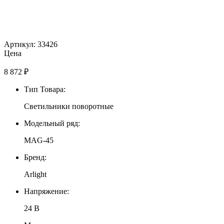
Артикул: 33426
Цена
8 872
₽
Тип Товара:
Светильники поворотные
Модельный ряд:
MAG-45
Бренд:
Arlight
Напряжение:
24 В