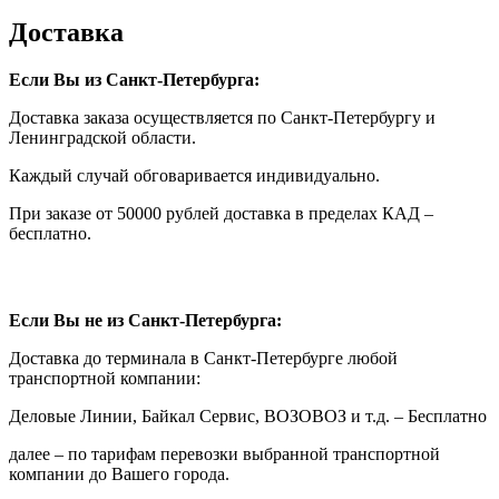
Доставка
Если Вы из Санкт-Петербурга:
Доставка заказа осуществляется по Санкт-Петербургу и
Ленинградской области.
Каждый случай обговаривается индивидуально.
При заказе от 50000 рублей доставка в пределах КАД –
бесплатно.
Если Вы не из Санкт-Петербурга:
Доставка до терминала в Санкт-Петербурге любой
транспортной компании:
Деловые Линии, Байкал Сервис, ВОЗОВОЗ и т.д. – Бесплатно
далее – по тарифам перевозки выбранной транспортной
компании до Вашего города.