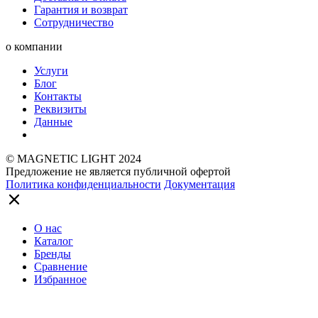
Гарантия и возврат
Сотрудничество
о компании
Услуги
Блог
Контакты
Реквизиты
Данные
© MAGNETIC LIGHT 2024
Предложение не является публичной офертой
Политика конфиденциальности
Документация
О нас
Каталог
Бренды
Сравнение
Избранное