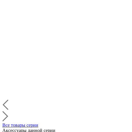
Все товары серии
Аксессуары данной серии