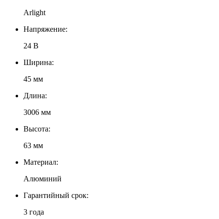
Arlight
Напряжение:
24 В
Ширина:
45 мм
Длина:
3006 мм
Высота:
63 мм
Материал:
Алюминий
Гарантийный срок:
3 года