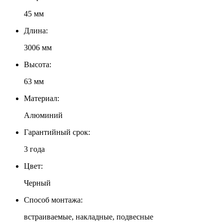
45 мм
Длина:
3006 мм
Высота:
63 мм
Материал:
Алюминий
Гарантийный срок:
3 года
Цвет:
Черный
Способ монтажа:
встраиваемые, накладные, подвесные