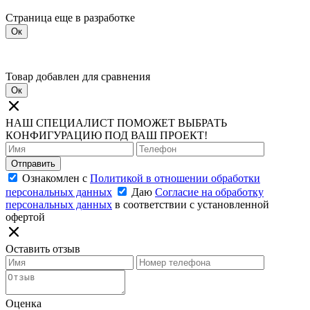
Страница еще в разработке
Ок
Товар добавлен для сравнения
Ок
НАШ СПЕЦИАЛИСТ ПОМОЖЕТ ВЫБРАТЬ
КОНФИГУРАЦИЮ ПОД ВАШ ПРОЕКТ!
Отправить
Ознакомлен с
Политикой в отношении обработки
персональных данных
Даю
Согласие на обработку
персональных данных
в соответствии с установленной
офертой
Оставить отзыв
Оценка