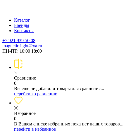
Каталог
Бренды
Контакты
+7 921 939 50 08
magnetic.light@ya.ru
ПН-ПТ: 10:00 18:00
Сравнение
0
Вы еще не добавили товары для сравнения...
перейти к сравнению
Избранное
0
В Вашем списке избранных пока нет наших товаров...
перейти в избранное