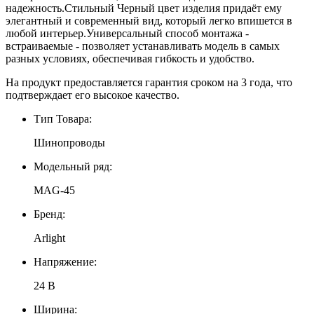
надежность.Стильный Черный цвет изделия придаёт ему
элегантный и современный вид, который легко впишется в
любой интерьер.Универсальный способ монтажа -
встраиваемые - позволяет устанавливать модель в самых
разных условиях, обеспечивая гибкость и удобство.
На продукт предоставляется гарантия сроком на 3 года, что
подтверждает его высокое качество.
Тип Товара:
Шинопроводы
Модельный ряд:
MAG-45
Бренд:
Arlight
Напряжение:
24 В
Ширина: