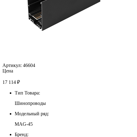
Артикул: 46604
Цена
17 114
₽
Тип Товара:
Шинопроводы
Модельный ряд:
MAG-45
Бренд: