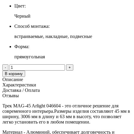
Цвет:
Черный
Способ монтажа:
встраиваемые, накладные, подвесные
Форма:
прямоугольная
-
+
В корзину
Описание
Характеристики
Доставка / Оплата
Отзывы
Трек MAG-45 Arlight 046604 - это отличное решение для
современного интерьера.Размеры изделия составляют 45 мм в
ширину, 3006 мм в длину и 63 мм в высоту, что позволяет
легко установить его в любом помещении.
Материал - Алюминий, обеспечивает долговечность и