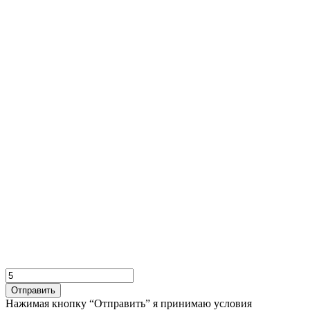
Отправить
Нажимая кнопку “Отправить” я принимаю условия