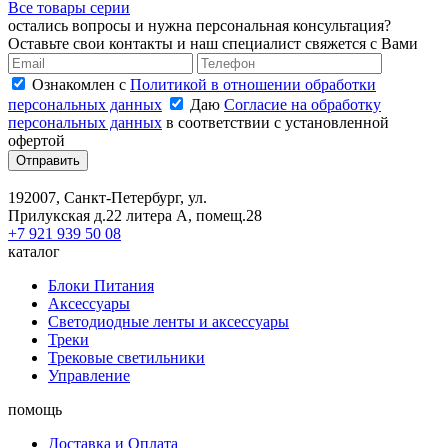
Все товары серии
остались вопросы и нужна персональная консультация?
Оставьте свои контакты и наш специалист свяжется с Вами
Ознакомлен с
Политикой в отношении обработки
персональных данных
Даю
Согласие на обработку
персональных данных
в соответствии с установленной
офертой
Отправить
192007, Санкт-Петербург, ул.
Прилукская д.22 литера А, помещ.28
+7 921 939 50 08
каталог
Блоки Питания
Аксессуары
Светодиодные ленты и аксессуары
Треки
Трековые светильники
Управление
помощь
Доставка и Оплата