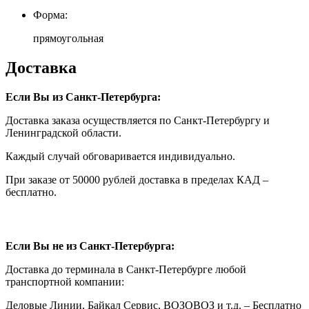
Форма:
прямоугольная
Доставка
Если Вы из Санкт-Петербурга:
Доставка заказа осуществляется по Санкт-Петербургу и
Ленинградской области.
Каждый случай обговаривается индивидуально.
При заказе от 50000 рублей доставка в пределах КАД –
бесплатно.
Если Вы не из Санкт-Петербурга:
Доставка до терминала в Санкт-Петербурге любой
транспортной компании:
Деловые Линии, Байкал Сервис, ВОЗОВОЗ и т.д. – Бесплатно