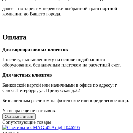
далее – по тарифам перевозки выбранной транспортной
компании до Вашего города.
Оплата
Для корпоративных клиентов
По счету, выставленному на основе подобранного
оборудования, безналичным платежом на расчетный счет.
Для частных клиентов
Банковской картой или наличными в офисе по адресу: г.
Санкт-Петербург, ул. Прилукская д.22
Безналичным расчетом на физическое или юридическое лицо.
У товара еще нет отзывов.
Оставить отзыв
Сопутствующие товары