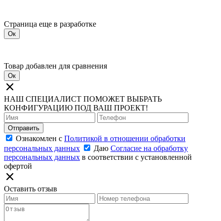
Страница еще в разработке
Ок
Товар добавлен для сравнения
Ок
НАШ СПЕЦИАЛИСТ ПОМОЖЕТ ВЫБРАТЬ
КОНФИГУРАЦИЮ ПОД ВАШ ПРОЕКТ!
Отправить
Ознакомлен с
Политикой в отношении обработки
персональных данных
Даю
Согласие на обработку
персональных данных
в соответствии с установленной
офертой
Оставить отзыв