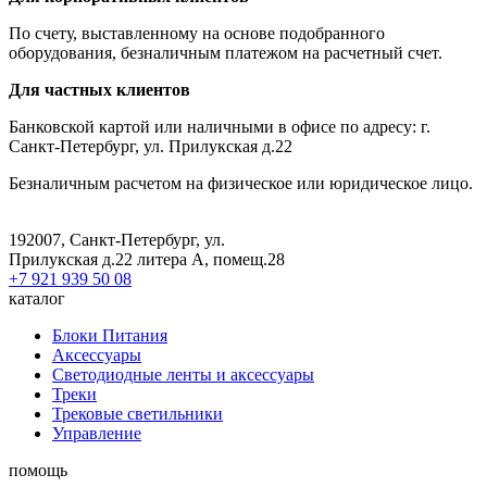
По счету, выставленному на основе подобранного
оборудования, безналичным платежом на расчетный счет.
Для частных клиентов
Банковской картой или наличными в офисе по адресу: г.
Санкт-Петербург, ул. Прилукская д.22
Безналичным расчетом на физическое или юридическое лицо.
192007, Санкт-Петербург, ул.
Прилукская д.22 литера А, помещ.28
+7 921 939 50 08
каталог
Блоки Питания
Аксессуары
Светодиодные ленты и аксессуары
Треки
Трековые светильники
Управление
помощь