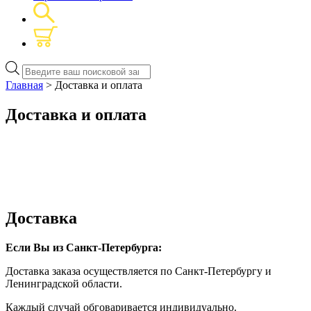
Поиск
товаров
Главная
> Доставка и оплата
Доставка и оплата
Доставка
Если Вы из Санкт-Петербурга:
Доставка заказа осуществляется по Санкт-Петербургу и
Ленинградской области.
Каждый случай обговаривается индивидуально.