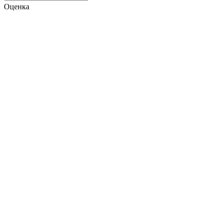
Оценка