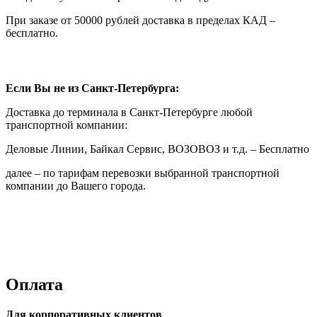
При заказе от 50000 рублей доставка в пределах КАД –
бесплатно.
Если Вы не из Санкт-Петербурга:
Доставка до терминала в Санкт-Петербурге любой
транспортной компании:
Деловые Линии, Байкал Сервис, ВОЗОВОЗ и т.д. – Бесплатно
далее – по тарифам перевозки выбранной транспортной
компании до Вашего города.
Оплата
Для корпоративных клиентов