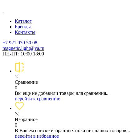
Каталог
Бренды
Контакты
+7 921 939 50 08
magnetic.light@ya.ru
ПН-ПТ: 10:00 18:00
Сравнение
0
Вы еще не добавили товары для сравнения...
перейти к сравнению
Избранное
0
В Вашем списке избранных пока нет наших товаров...
перейти в избранное