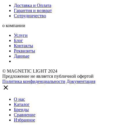
Доставка и Оплата
Гарантия и возврат
Сотрудничество
о компании
Услуги
Блог
Контакты
Реквизиты
Данные
© MAGNETIC LIGHT 2024
Предложение не является публичной офертой
Политика конфиденциальности
Документация
О нас
Каталог
Бренды
Сравнение
Избранное