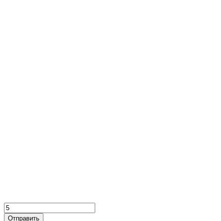
Отправить