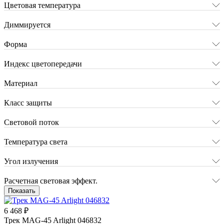
Цветовая температура
Диммируется
Форма
Индекс цветопередачи
Материал
Класс защиты
Световой поток
Температура света
Угол излучения
Расчетная световая эффект.
Показать
6 468 ₽
Трек MAG-45 Arlight 046832