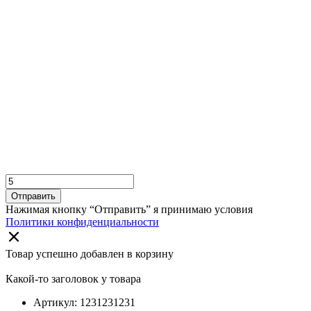
Отправить
Нажимая кнопку “Отправить” я принимаю условия
Политики конфиденциальности
Товар успешно добавлен в корзину
Какой-то заголовок у товара
Артикул: 1231231231