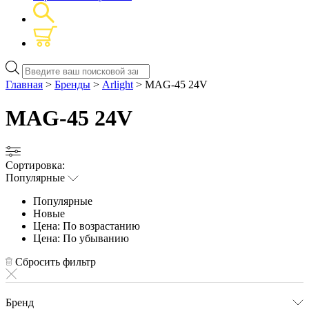
Поиск
товаров
Главная
>
Бренды
>
Arlight
> MAG-45 24V
MAG-45 24V
Сортировка:
Популярные
Популярные
Новые
Цена: По возрастанию
Цена: По убыванию
Сбросить фильтр
Бренд