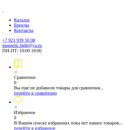
Каталог
Бренды
Контакты
+7 921 939 50 08
magnetic.light@ya.ru
ПН-ПТ: 10:00 18:00
Сравнение
0
Вы еще не добавили товары для сравнения...
перейти к сравнению
Избранное
0
В Вашем списке избранных пока нет наших товаров...
перейти в избранное