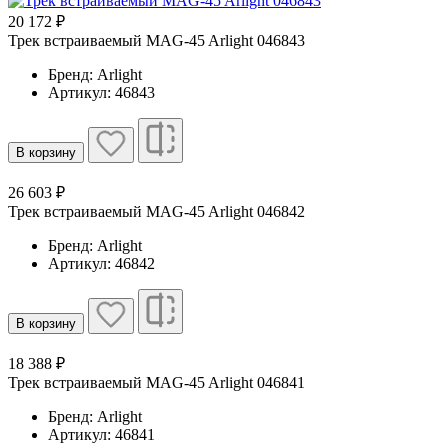
20 172 ₽
Трек встраиваемый MAG-45 Arlight 046843
Бренд: Arlight
Артикул: 46843
В корзину
26 603 ₽
Трек встраиваемый MAG-45 Arlight 046842
Бренд: Arlight
Артикул: 46842
В корзину
18 388 ₽
Трек встраиваемый MAG-45 Arlight 046841
Бренд: Arlight
Артикул: 46841