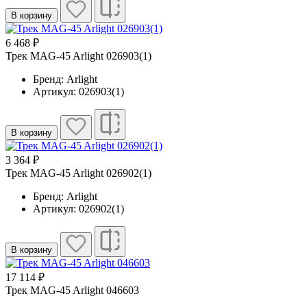
В корзину
6 468 ₽
Трек MAG-45 Arlight 026903(1)
Бренд: Arlight
Артикул: 026903(1)
В корзину
3 364 ₽
Трек MAG-45 Arlight 026902(1)
Бренд: Arlight
Артикул: 026902(1)
В корзину
17 114 ₽
Трек MAG-45 Arlight 046603