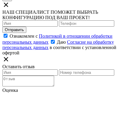
НАШ СПЕЦИАЛИСТ ПОМОЖЕТ ВЫБРАТЬ
КОНФИГУРАЦИЮ ПОД ВАШ ПРОЕКТ!
Отправить
Ознакомлен с
Политикой в отношении обработки
персональных данных
Даю
Согласие на обработку
персональных данных
в соответствии с установленной
офертой
Оставить отзыв
Оценка