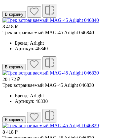
В корзину
8 418 ₽
Трек встраиваемый MAG-45 Arlight 046840
Бренд: Arlight
Артикул: 46840
В корзину
20 172 ₽
Трек встраиваемый MAG-45 Arlight 046830
Бренд: Arlight
Артикул: 46830
В корзину
8 418 ₽
Трек встраиваемый MAG-45 Arlight 046829