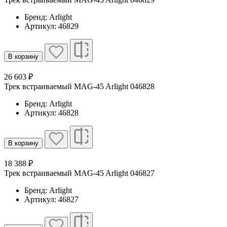
Бренд: Arlight
Артикул: 46829
В корзину
26 603 ₽
Трек встраиваемый MAG-45 Arlight 046828
Бренд: Arlight
Артикул: 46828
В корзину
18 388 ₽
Трек встраиваемый MAG-45 Arlight 046827
Бренд: Arlight
Артикул: 46827