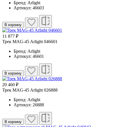
Бренд: Arlight
Артикул: 46603
В корзину
11 877 ₽
Трек MAG-45 Arlight 046601
Бренд: Arlight
Артикул: 46601
В корзину
20 460 ₽
Трек MAG-45 Arlight 026888
Бренд: Arlight
Артикул: 26888
В корзину