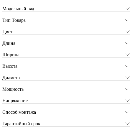
Модельный ряд
Тип Товара
Цвет
Длина
Ширина
Высота
Диаметр
Мощность
Напряжение
Способ монтажа
Гарантийный срок