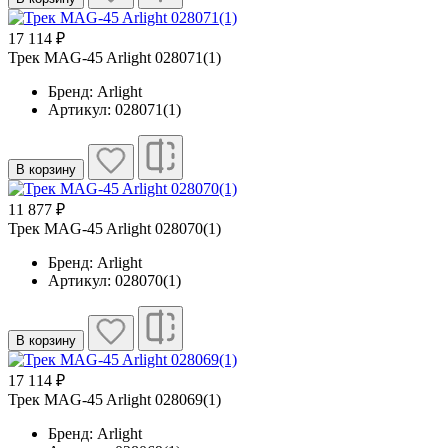
17 114 ₽
Трек MAG-45 Arlight 028071(1)
Бренд: Arlight
Артикул: 028071(1)
В корзину
11 877 ₽
Трек MAG-45 Arlight 028070(1)
Бренд: Arlight
Артикул: 028070(1)
В корзину
17 114 ₽
Трек MAG-45 Arlight 028069(1)
Бренд: Arlight