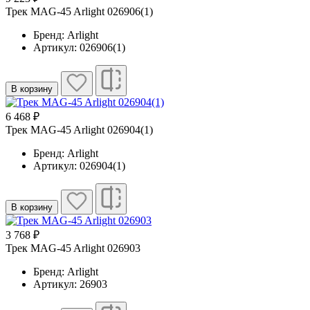
Трек MAG-45 Arlight 026906(1)
Бренд: Arlight
Артикул: 026906(1)
В корзину
6 468 ₽
Трек MAG-45 Arlight 026904(1)
Бренд: Arlight
Артикул: 026904(1)
В корзину
3 768 ₽
Трек MAG-45 Arlight 026903
Бренд: Arlight
Артикул: 26903