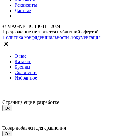
Реквизиты
Данные
© MAGNETIC LIGHT 2024
Предложение не является публичной офертой
Политика конфиденциальности
Документация
О нас
Каталог
Бренды
Сравнение
Избранное
Страница еще в разработке
Ок
Товар добавлен для сравнения
Ок