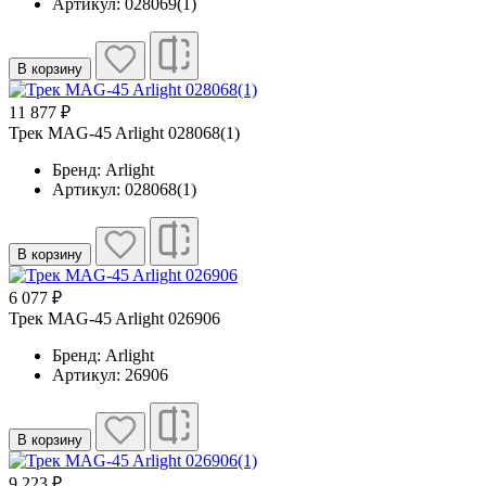
Артикул: 028069(1)
В корзину
11 877 ₽
Трек MAG-45 Arlight 028068(1)
Бренд: Arlight
Артикул: 028068(1)
В корзину
6 077 ₽
Трек MAG-45 Arlight 026906
Бренд: Arlight
Артикул: 26906
В корзину
9 223 ₽