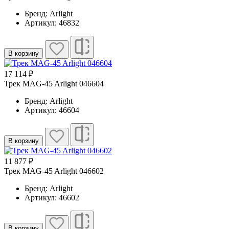
Бренд: Arlight
Артикул: 46832
В корзину
17 114 ₽
Трек MAG-45 Arlight 046604
Бренд: Arlight
Артикул: 46604
В корзину
11 877 ₽
Трек MAG-45 Arlight 046602
Бренд: Arlight
Артикул: 46602
В корзину