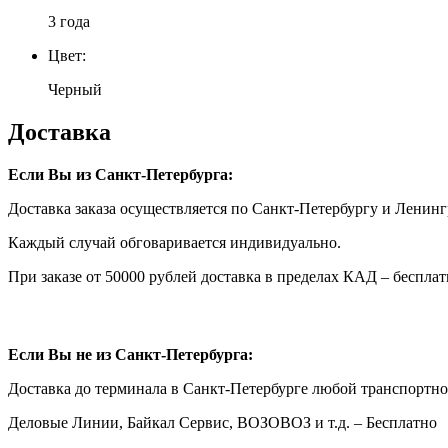
3 года
Цвет:
Черный
Доставка
Если Вы из Санкт-Петербурга:
Доставка заказа осуществляется по Санкт-Петербургу и Ленинг
Каждый случай обговаривается индивидуально.
При заказе от 50000 рублей доставка в пределах КАД – бесплат
Если Вы не из Санкт-Петербурга:
Доставка до терминала в Санкт-Петербурге любой транспортн
Деловые Линии, Байкал Сервис, ВОЗОВОЗ и т.д. – Бесплатно