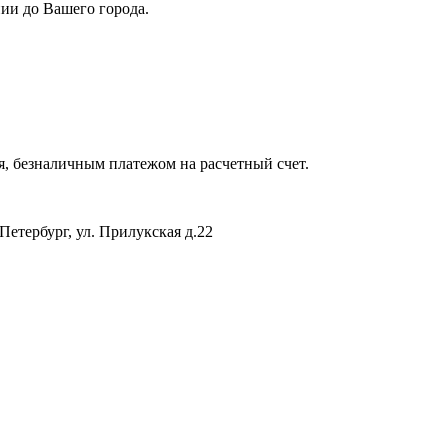
ии до Вашего города.
я, безналичным платежом на расчетный счет.
Петербург, ул. Прилукская д.22