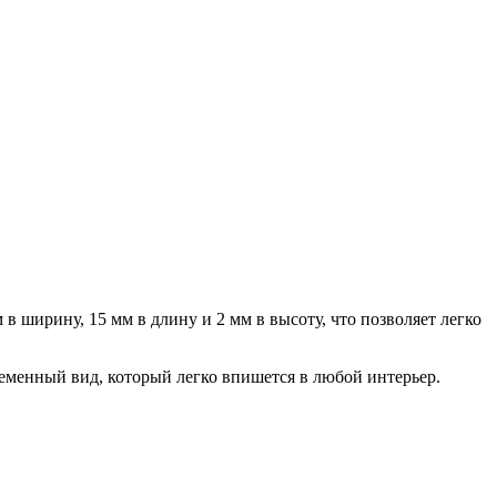
 ширину, 15 мм в длину и 2 мм в высоту, что позволяет легко
еменный вид, который легко впишется в любой интерьер.