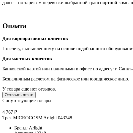
далее – по тарифам перевозки выбранной транспортной компан
Оплата
Для корпоративных клиентов
По счету, выставленному на основе подобранного оборудовани
Для частных клиентов
Банковской картой или наличными в офисе по адресу: г. Санкт-
Безналичным расчетом на физическое или юридическое лицо.
У товара еще нет отзывов.
Оставить отзыв
Сопутствующие товары
4 767 ₽
Трек MICROCOSM Arlight 043248
Бренд: Arlight