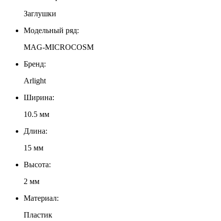
Заглушки
Модельный ряд:
MAG-MICROCOSM
Бренд:
Arlight
Ширина:
10.5 мм
Длина:
15 мм
Высота:
2 мм
Материал:
Пластик