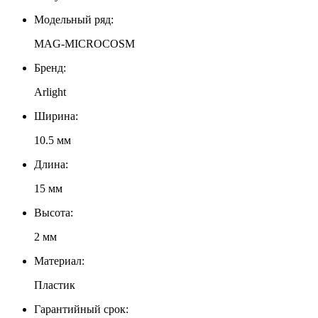
Модельный ряд:
MAG-MICROCOSM
Бренд:
Arlight
Ширина:
10.5 мм
Длина:
15 мм
Высота:
2 мм
Материал:
Пластик
Гарантийный срок: