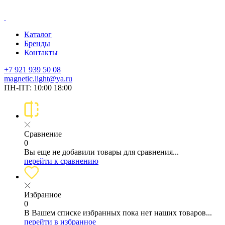
Каталог
Бренды
Контакты
+7 921 939 50 08
magnetic.light@ya.ru
ПН-ПТ: 10:00 18:00
Сравнение
0
Вы еще не добавили товары для сравнения...
перейти к сравнению
Избранное
0
В Вашем списке избранных пока нет наших товаров...
перейти в избранное