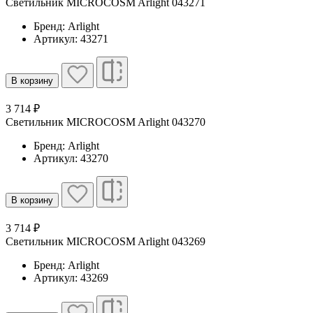
Светильник MICROCOSM Arlight 043271
Бренд: Arlight
Артикул: 43271
В корзину
3 714 ₽
Светильник MICROCOSM Arlight 043270
Бренд: Arlight
Артикул: 43270
В корзину
3 714 ₽
Светильник MICROCOSM Arlight 043269
Бренд: Arlight
Артикул: 43269