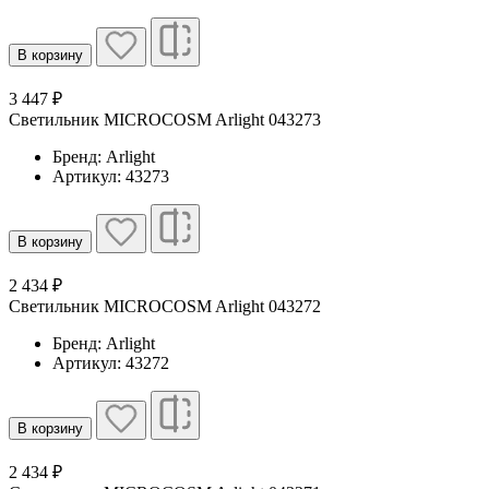
В корзину
3 447 ₽
Светильник MICROCOSM Arlight 043273
Бренд: Arlight
Артикул: 43273
В корзину
2 434 ₽
Светильник MICROCOSM Arlight 043272
Бренд: Arlight
Артикул: 43272
В корзину
2 434 ₽