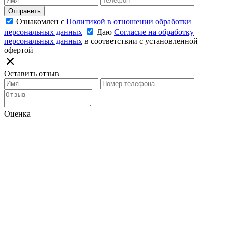
Отправить
Ознакомлен с
Политикой в отношении обработки
персональных данных
Даю
Согласие на обработку
персональных данных
в соответствии с установленной
офертой
Оставить отзыв
Оценка