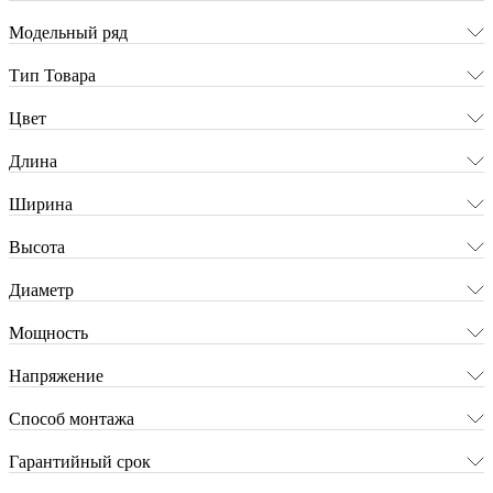
Модельный ряд
Тип Товара
Цвет
Длина
Ширина
Высота
Диаметр
Мощность
Напряжение
Способ монтажа
Гарантийный срок