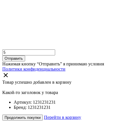
Отправить
Нажимая кнопку “Отправить” я принимаю условия
Политики конфиденциальности
Товар успешно добавлен в корзину
Какой-то заголовок у товара
Артикул: 1231231231
Бренд: 1231231231
Перейти в корзину
Продолжить покупки