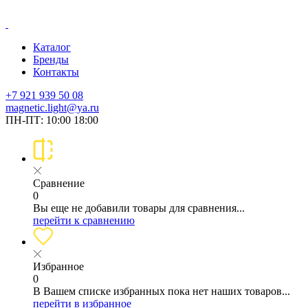
Каталог
Бренды
Контакты
+7 921 939 50 08
magnetic.light@ya.ru
ПН-ПТ: 10:00 18:00
Сравнение
0
Вы еще не добавили товары для сравнения...
перейти к сравнению
Избранное
0
В Вашем списке избранных пока нет наших товаров...
перейти в избранное