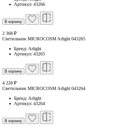
Артикул: 43266
В корзину
2 368 ₽
Светильник MICROCOSM Arlight 043265
Бренд: Arlight
Артикул: 43265
В корзину
4 228 ₽
Светильник MICROCOSM Arlight 043264
Бренд: Arlight
Артикул: 43264
В корзину