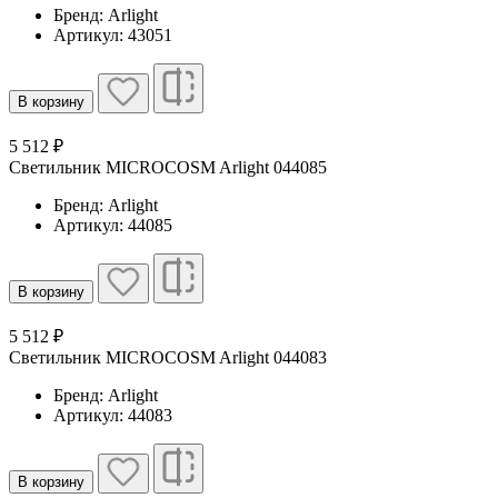
Бренд: Arlight
Артикул: 43051
В корзину
5 512 ₽
Светильник MICROCOSM Arlight 044085
Бренд: Arlight
Артикул: 44085
В корзину
5 512 ₽
Светильник MICROCOSM Arlight 044083
Бренд: Arlight
Артикул: 44083
В корзину