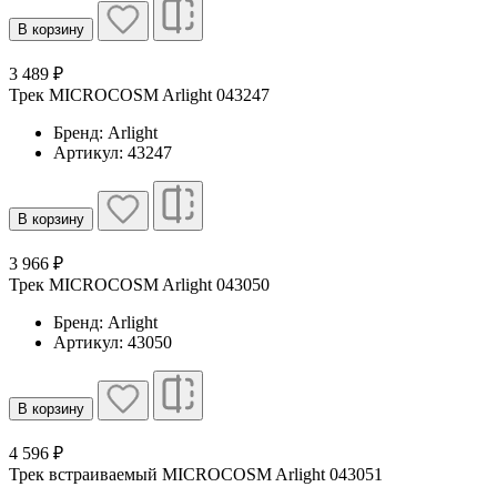
В корзину
3 489 ₽
Трек MICROCOSM Arlight 043247
Бренд: Arlight
Артикул: 43247
В корзину
3 966 ₽
Трек MICROCOSM Arlight 043050
Бренд: Arlight
Артикул: 43050
В корзину
4 596 ₽
Трек встраиваемый MICROCOSM Arlight 043051