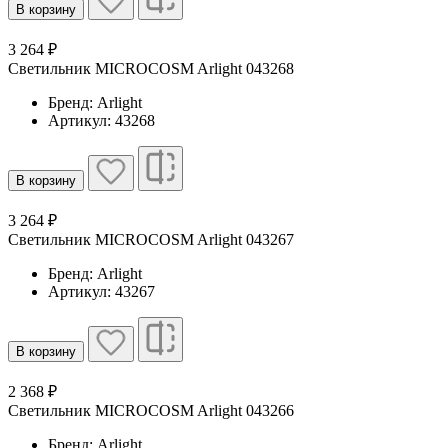
В корзину
3 264 ₽
Светильник MICROCOSM Arlight 043268
Бренд: Arlight
Артикул: 43268
В корзину
3 264 ₽
Светильник MICROCOSM Arlight 043267
Бренд: Arlight
Артикул: 43267
В корзину
2 368 ₽
Светильник MICROCOSM Arlight 043266
Бренд: Arlight