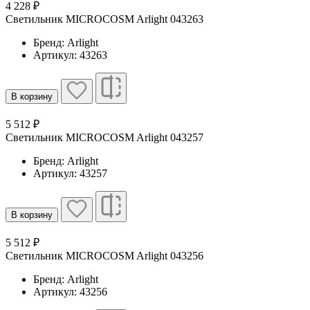
4 228 ₽
Светильник MICROCOSM Arlight 043263
Бренд: Arlight
Артикул: 43263
В корзину
5 512 ₽
Светильник MICROCOSM Arlight 043257
Бренд: Arlight
Артикул: 43257
В корзину
5 512 ₽
Светильник MICROCOSM Arlight 043256
Бренд: Arlight
Артикул: 43256