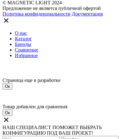
© MAGNETIC LIGHT 2024
Предложение не является публичной офертой
Политика конфиденциальности
Документация
О нас
Каталог
Бренды
Сравнение
Избранное
Страница еще в разработке
Ок
Товар добавлен для сравнения
Ок
НАШ СПЕЦИАЛИСТ ПОМОЖЕТ ВЫБРАТЬ
КОНФИГУРАЦИЮ ПОД ВАШ ПРОЕКТ!