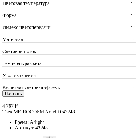
Цветовая температура
Форма
Индекс цветопередачи
Материал
Световой поток
Температура света
Угол излучения
Расчетная световая эффект.
Показать
4 767 ₽
Трек MICROCOSM Arlight 043248
Бренд: Arlight
Артикул: 43248