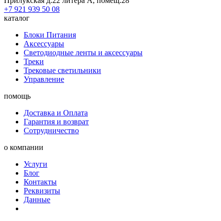
Прилукская д.22 литера А, помещ.28
+7 921 939 50 08
каталог
Блоки Питания
Аксессуары
Светодиодные ленты и аксессуары
Треки
Трековые светильники
Управление
помощь
Доставка и Оплата
Гарантия и возврат
Сотрудничество
о компании
Услуги
Блог
Контакты
Реквизиты
Данные