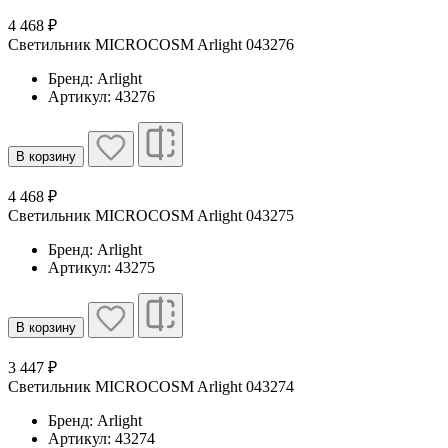
4 468 ₽
Светильник MICROCOSM Arlight 043276
Бренд: Arlight
Артикул: 43276
В корзину
4 468 ₽
Светильник MICROCOSM Arlight 043275
Бренд: Arlight
Артикул: 43275
В корзину
3 447 ₽
Светильник MICROCOSM Arlight 043274
Бренд: Arlight
Артикул: 43274