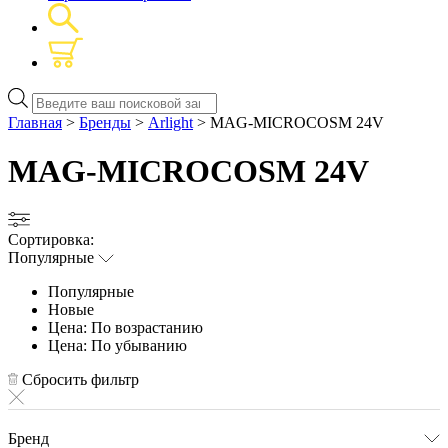
Поиск
товаров
Главная
>
Бренды
>
Arlight
> MAG-MICROCOSM 24V
MAG-MICROCOSM 24V
Сортировка:
Популярные
Популярные
Новые
Цена: По возрастанию
Цена: По убыванию
Сбросить фильтр
Бренд