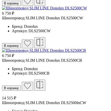
В корзину
6 750 ₽
Шинопровод SLIM LINE Donolux DLS2500CW
Бренд: Donolux
Артикул: DLS2500CW
В корзину
6 750 ₽
Шинопровод SLIM LINE Donolux DLS2500CB
Бренд: Donolux
Артикул: DLS2500CB
В корзину
14 515 ₽
Шинопровод SLIM LINE Donolux DLS2500InCW