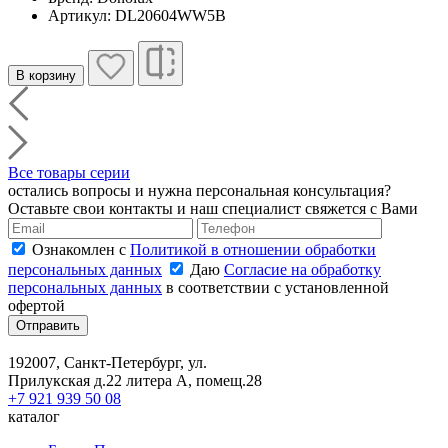
Артикул: DL20604WW5B
В корзину
Все товары серии
остались вопросы и нужна персональная консультация?
Оставьте свои контакты и наш специалист свяжется с Вами
Ознакомлен с
Политикой в отношении обработки
персональных данных
Даю
Согласие на обработку
персональных данных
в соответствии с установленной
офертой
Отправить
192007, Санкт-Петербург, ул.
Прилукская д.22 литера А, помещ.28
+7 921 939 50 08
каталог