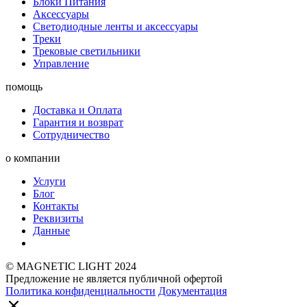
Блоки Питания
Аксессуары
Светодиодные ленты и аксессуары
Треки
Трековые светильники
Управление
помощь
Доставка и Оплата
Гарантия и возврат
Сотрудничество
о компании
Услуги
Блог
Контакты
Реквизиты
Данные
© MAGNETIC LIGHT 2024
Предложение не является публичной офертой
Политика конфиденциальности
Документация