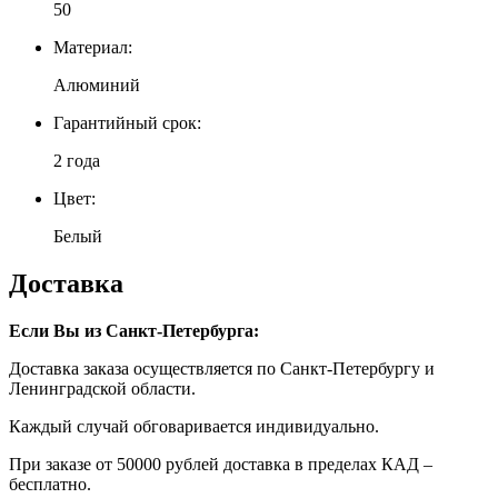
50
Материал:
Алюминий
Гарантийный срок:
2 года
Цвет:
Белый
Доставка
Если Вы из Санкт-Петербурга:
Доставка заказа осуществляется по Санкт-Петербургу и
Ленинградской области.
Каждый случай обговаривается индивидуально.
При заказе от 50000 рублей доставка в пределах КАД –
бесплатно.