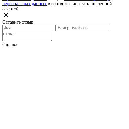
персональных данных
в соответствии с установленной
офертой
Оставить отзыв
Оценка