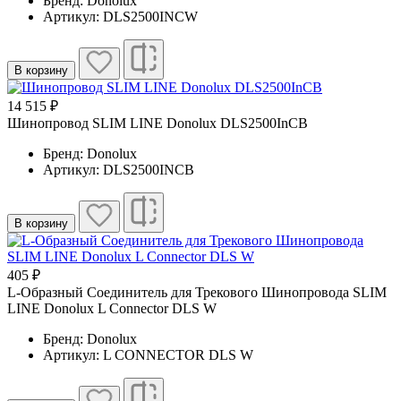
Бренд: Donolux
Артикул: DLS2500INCW
В корзину
14 515 ₽
Шинопровод SLIM LINE Donolux DLS2500InCB
Бренд: Donolux
Артикул: DLS2500INCB
В корзину
405 ₽
L-Образный Соединитель для Трекового Шинопровода SLIM
LINE Donolux L Connector DLS W
Бренд: Donolux
Артикул: L CONNECTOR DLS W