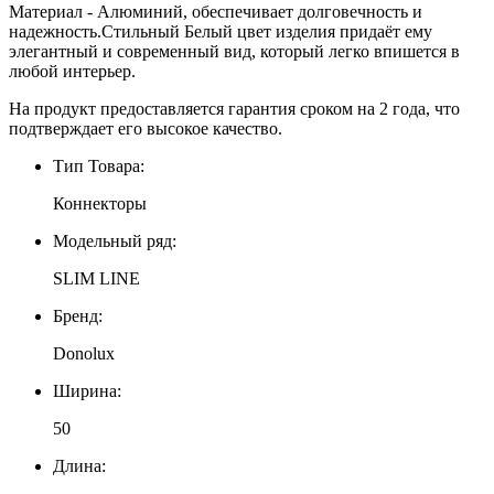
Материал - Алюминий, обеспечивает долговечность и
надежность.Стильный Белый цвет изделия придаёт ему
элегантный и современный вид, который легко впишется в
любой интерьер.
На продукт предоставляется гарантия сроком на 2 года, что
подтверждает его высокое качество.
Тип Товара:
Коннекторы
Модельный ряд:
SLIM LINE
Бренд:
Donolux
Ширина:
50
Длина: