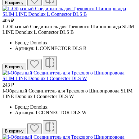
В корзину
405 ₽
L-Образный Соединитель для Трекового Шинопровода SLIM
LINE Donolux L Connector DLS B
Бренд: Donolux
Артикул: L CONNECTOR DLS B
В корзину
243 ₽
I-Образный Соединитель для Трекового Шинопровода SLIM
LINE Donolux I Connector DLS W
Бренд: Donolux
Артикул: I CONNECTOR DLS W
В корзину