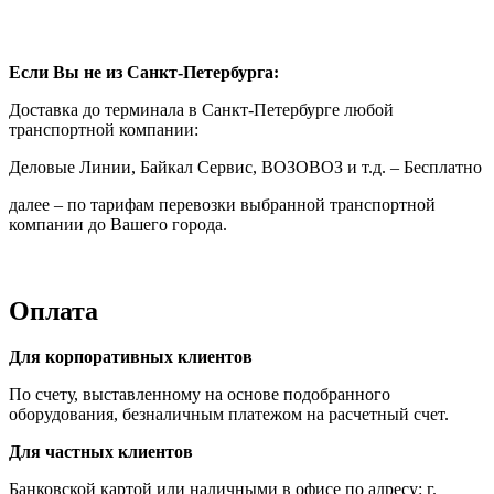
Если Вы не из Санкт-Петербурга:
Доставка до терминала в Санкт-Петербурге любой
транспортной компании:
Деловые Линии, Байкал Сервис, ВОЗОВОЗ и т.д. – Бесплатно
далее – по тарифам перевозки выбранной транспортной
компании до Вашего города.
Оплата
Для корпоративных клиентов
По счету, выставленному на основе подобранного
оборудования, безналичным платежом на расчетный счет.
Для частных клиентов
Банковской картой или наличными в офисе по адресу: г.