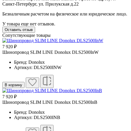
Санкт-Петербург, ул. Прилукская д.22
Безналичным расчетом на физическое или юридическое лицо.
У товара еще нет отзывов.
Оставить отзыв
Сопутствующие товары
7 920 ₽
Шинопровод SLIM LINE Donolux DLS2500InW
Бренд: Donolux
Артикул: DLS2500INW
В корзину
7 920 ₽
Шинопровод SLIM LINE Donolux DLS2500InB
Бренд: Donolux
Артикул: DLS2500INB