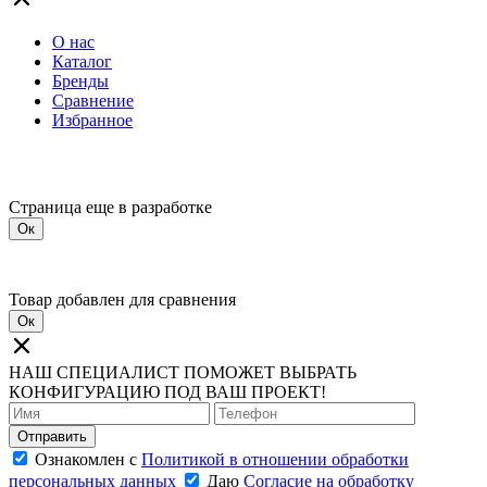
О нас
Каталог
Бренды
Сравнение
Избранное
Страница еще в разработке
Ок
Товар добавлен для сравнения
Ок
НАШ СПЕЦИАЛИСТ ПОМОЖЕТ ВЫБРАТЬ
КОНФИГУРАЦИЮ ПОД ВАШ ПРОЕКТ!
Отправить
Ознакомлен с
Политикой в отношении обработки
персональных данных
Даю
Согласие на обработку