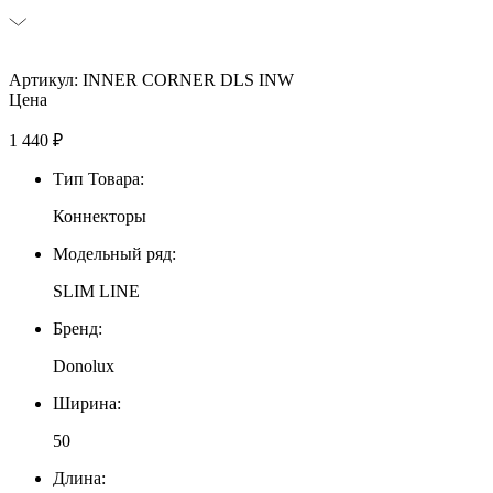
Артикул: INNER CORNER DLS INW
Цена
1 440
₽
Тип Товара:
Коннекторы
Модельный ряд:
SLIM LINE
Бренд:
Donolux
Ширина:
50
Длина: