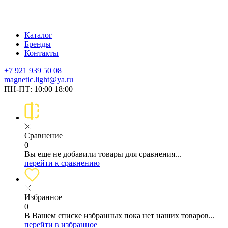
Каталог
Бренды
Контакты
+7 921 939 50 08
magnetic.light@ya.ru
ПН-ПТ: 10:00 18:00
Сравнение
0
Вы еще не добавили товары для сравнения...
перейти к сравнению
Избранное
0
В Вашем списке избранных пока нет наших товаров...
перейти в избранное