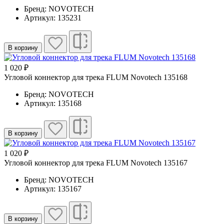
Бренд: NOVOTECH
Артикул: 135231
В корзину
1 020 ₽
Угловой коннектор для трека FLUM Novotech 135168
Бренд: NOVOTECH
Артикул: 135168
В корзину
1 020 ₽
Угловой коннектор для трека FLUM Novotech 135167
Бренд: NOVOTECH
Артикул: 135167
В корзину