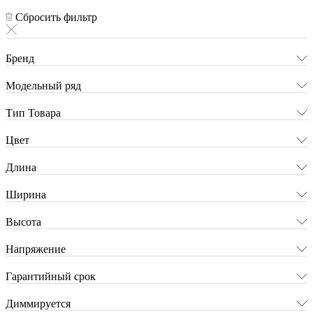
Сбросить фильтр
Бренд
Модельный ряд
Тип Товара
Цвет
Длина
Ширина
Высота
Напряжение
Гарантийный срок
Диммируется