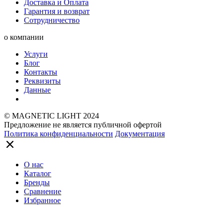
Доставка и Оплата
Гарантия и возврат
Сотрудничество
о компании
Услуги
Блог
Контакты
Реквизиты
Данные
© MAGNETIC LIGHT 2024
Предложение не является публичной офертой
Политика конфиденциальности
Документация
О нас
Каталог
Бренды
Сравнение
Избранное