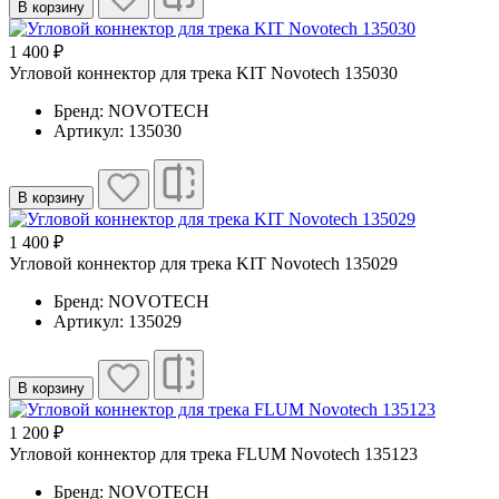
В корзину
1 400 ₽
Угловой коннектор для трека KIT Novotech 135030
Бренд: NOVOTECH
Артикул: 135030
В корзину
1 400 ₽
Угловой коннектор для трека KIT Novotech 135029
Бренд: NOVOTECH
Артикул: 135029
В корзину
1 200 ₽
Угловой коннектор для трека FLUM Novotech 135123
Бренд: NOVOTECH