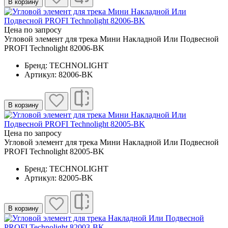
В корзину
Цена по запросу
Угловой элемент для трека Мини Накладной Или Подвесной
PROFI Technolight 82006-BK
Бренд: TECHNOLIGHT
Артикул: 82006-BK
В корзину
Цена по запросу
Угловой элемент для трека Мини Накладной Или Подвесной
PROFI Technolight 82005-BK
Бренд: TECHNOLIGHT
Артикул: 82005-BK
В корзину