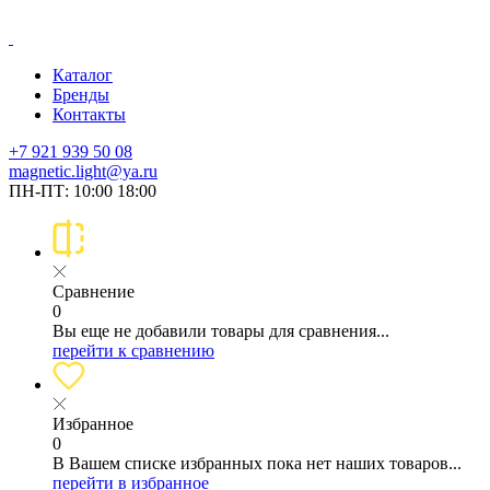
Каталог
Бренды
Контакты
+7 921 939 50 08
magnetic.light@ya.ru
ПН-ПТ: 10:00 18:00
Сравнение
0
Вы еще не добавили товары для сравнения...
перейти к сравнению
Избранное
0
В Вашем списке избранных пока нет наших товаров...
перейти в избранное