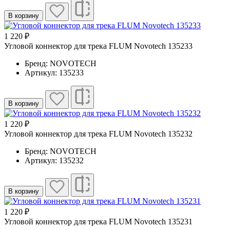
В корзину
1 220 ₽
Угловой коннектор для трека FLUM Novotech 135233
Бренд: NOVOTECH
Артикул: 135233
В корзину
1 220 ₽
Угловой коннектор для трека FLUM Novotech 135232
Бренд: NOVOTECH
Артикул: 135232
В корзину
1 220 ₽
Угловой коннектор для трека FLUM Novotech 135231