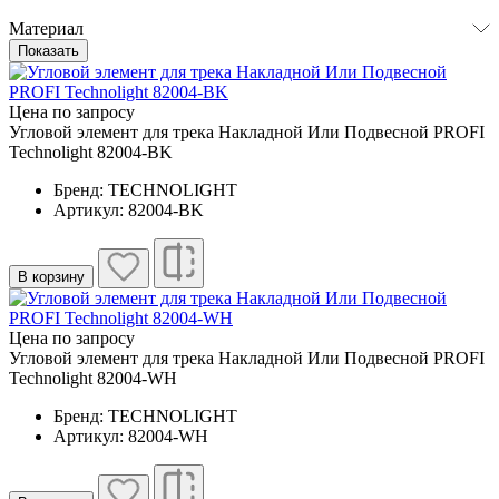
Материал
Показать
Цена по запросу
Угловой элемент для трека Накладной Или Подвесной PROFI
Technolight 82004-BK
Бренд: TECHNOLIGHT
Артикул: 82004-BK
В корзину
Цена по запросу
Угловой элемент для трека Накладной Или Подвесной PROFI
Technolight 82004-WH
Бренд: TECHNOLIGHT
Артикул: 82004-WH