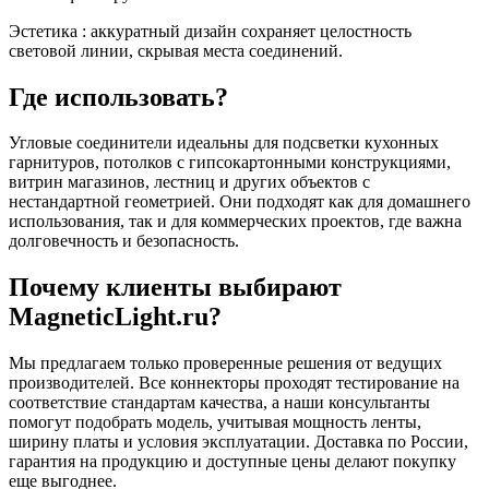
Эстетика : аккуратный дизайн сохраняет целостность
световой линии, скрывая места соединений.
Где использовать?
Угловые соединители идеальны для подсветки кухонных
гарнитуров, потолков с гипсокартонными конструкциями,
витрин магазинов, лестниц и других объектов с
нестандартной геометрией. Они подходят как для домашнего
использования, так и для коммерческих проектов, где важна
долговечность и безопасность.
Почему клиенты выбирают
MagneticLight.ru?
Мы предлагаем только проверенные решения от ведущих
производителей. Все коннекторы проходят тестирование на
соответствие стандартам качества, а наши консультанты
помогут подобрать модель, учитывая мощность ленты,
ширину платы и условия эксплуатации. Доставка по России,
гарантия на продукцию и доступные цены делают покупку
еще выгоднее.