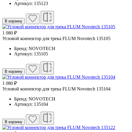
Артикул: 135123
В корзину
1 080 ₽
Угловой коннектор для трека FLUM Novotech 135105
Бренд: NOVOTECH
Артикул: 135105
В корзину
1 080 ₽
Угловой коннектор для трека FLUM Novotech 135104
Бренд: NOVOTECH
Артикул: 135104
В корзину