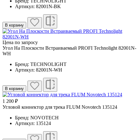
Бренд: TECHNOLIGHT
Артикул: 82001N-BK
В корзину
Цена по запросу
Угол На Плоскости Встраиваемый PROFI Technolight 82001N-
WH
Бренд: TECHNOLIGHT
Артикул: 82001N-WH
В корзину
1 200 ₽
Угловой коннектор для трека FLUM Novotech 135124
Бренд: NOVOTECH
Артикул: 135124