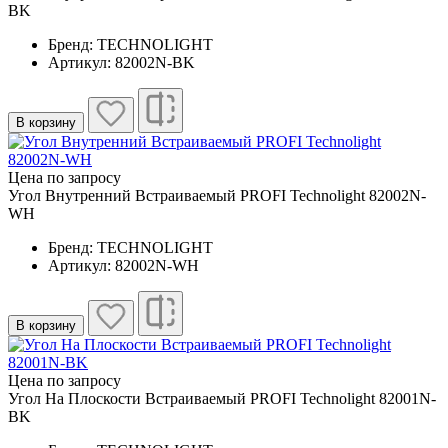
BK
Бренд: TECHNOLIGHT
Артикул: 82002N-BK
В корзину
Цена по запросу
Угол Внутренний Встраиваемый PROFI Technolight 82002N-
WH
Бренд: TECHNOLIGHT
Артикул: 82002N-WH
В корзину
Цена по запросу
Угол На Плоскости Встраиваемый PROFI Technolight 82001N-
BK