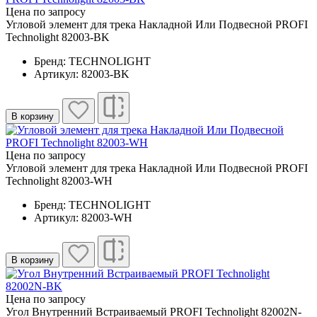
Цена по запросу
Угловой элемент для трека Накладной Или Подвесной PROFI
Technolight 82003-BK
Бренд: TECHNOLIGHT
Артикул: 82003-BK
В корзину
Цена по запросу
Угловой элемент для трека Накладной Или Подвесной PROFI
Technolight 82003-WH
Бренд: TECHNOLIGHT
Артикул: 82003-WH
В корзину
Цена по запросу
Угол Внутренний Встраиваемый PROFI Technolight 82002N-