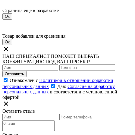
Страница еще в разработке
Ок
Товар добавлен для сравнения
Ок
НАШ СПЕЦИАЛИСТ ПОМОЖЕТ ВЫБРАТЬ
КОНФИГУРАЦИЮ ПОД ВАШ ПРОЕКТ!
Отправить
Ознакомлен с
Политикой в отношении обработки
персональных данных
Даю
Согласие на обработку
персональных данных
в соответствии с установленной
офертой
Оставить отзыв
Оценка