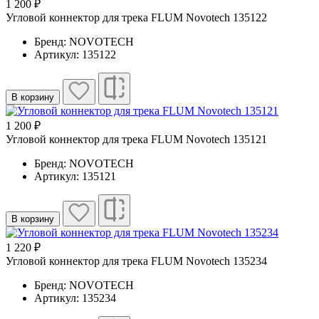
1 200 ₽
Угловой коннектор для трека FLUM Novotech 135122
Бренд: NOVOTECH
Артикул: 135122
В корзину
1 200 ₽
Угловой коннектор для трека FLUM Novotech 135121
Бренд: NOVOTECH
Артикул: 135121
В корзину
1 220 ₽
Угловой коннектор для трека FLUM Novotech 135234
Бренд: NOVOTECH
Артикул: 135234