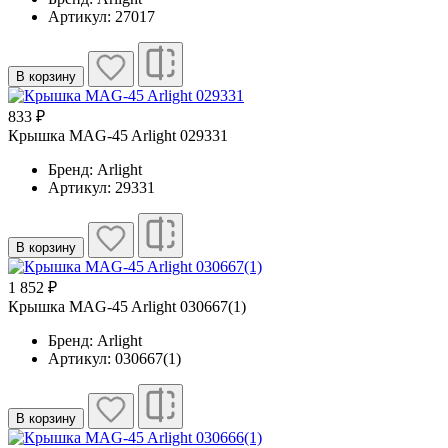
Артикул: 27017
В корзину
833 ₽
Крышка MAG-45 Arlight 029331
Бренд: Arlight
Артикул: 29331
В корзину
1 852 ₽
Крышка MAG-45 Arlight 030667(1)
Бренд: Arlight
Артикул: 030667(1)
В корзину