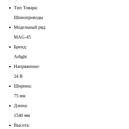
Тип Товара:
Шинопроводы
Модельный ряд:
MAG-45
Бренд:
Arlight
Напряжение:
24 В
Ширина:
75 мм
Длина:
1540 мм
Высота: