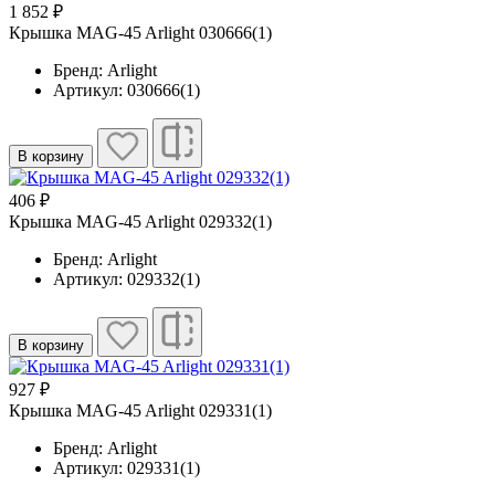
1 852 ₽
Крышка MAG-45 Arlight 030666(1)
Бренд: Arlight
Артикул: 030666(1)
В корзину
406 ₽
Крышка MAG-45 Arlight 029332(1)
Бренд: Arlight
Артикул: 029332(1)
В корзину
927 ₽
Крышка MAG-45 Arlight 029331(1)
Бренд: Arlight
Артикул: 029331(1)