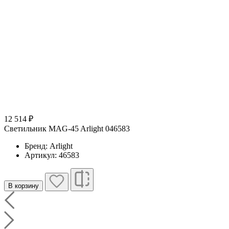
12 514 ₽
Светильник MAG-45 Arlight 046583
Бренд: Arlight
Артикул: 46583
В корзину