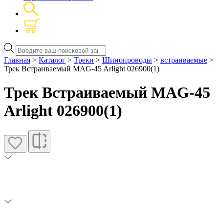
Поиск
товаров
Главная
>
Каталог
>
Треки
>
Шинопроводы
>
встраиваемые
>
Трек Встраиваемый MAG-45 Arlight 026900(1)
Трек Встраиваемый MAG-45
Arlight 026900(1)