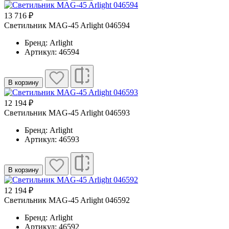
13 716 ₽
Светильник MAG-45 Arlight 046594
Бренд: Arlight
Артикул: 46594
В корзину
12 194 ₽
Светильник MAG-45 Arlight 046593
Бренд: Arlight
Артикул: 46593
В корзину
12 194 ₽
Светильник MAG-45 Arlight 046592
Бренд: Arlight
Артикул: 46592