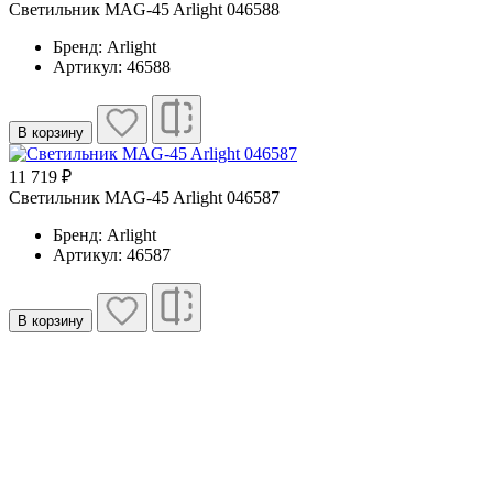
Светильник MAG-45 Arlight 046588
Бренд: Arlight
Артикул: 46588
В корзину
11 719 ₽
Светильник MAG-45 Arlight 046587
Бренд: Arlight
Артикул: 46587
В корзину