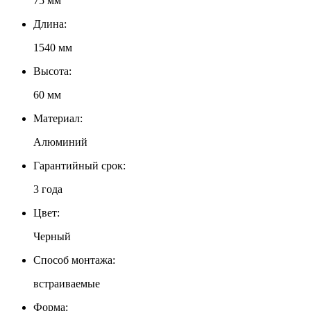
75 мм
Длина:
1540 мм
Высота:
60 мм
Материал:
Алюминий
Гарантийный срок:
3 года
Цвет:
Черный
Способ монтажа:
встраиваемые
Форма: