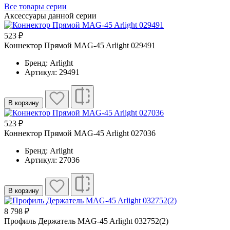
Все товары серии
Аксессуары данной серии
523 ₽
Коннектор Прямой MAG-45 Arlight 029491
Бренд: Arlight
Артикул: 29491
В корзину
523 ₽
Коннектор Прямой MAG-45 Arlight 027036
Бренд: Arlight
Артикул: 27036
В корзину
8 798 ₽
Профиль Держатель MAG-45 Arlight 032752(2)