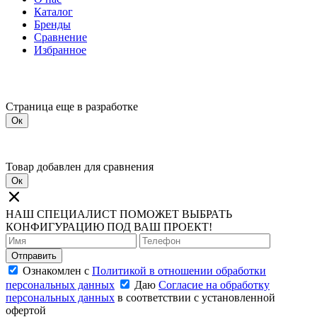
Каталог
Бренды
Сравнение
Избранное
Страница еще в разработке
Ок
Товар добавлен для сравнения
Ок
НАШ СПЕЦИАЛИСТ ПОМОЖЕТ ВЫБРАТЬ
КОНФИГУРАЦИЮ ПОД ВАШ ПРОЕКТ!
Отправить
Ознакомлен с
Политикой в отношении обработки
персональных данных
Даю
Согласие на обработку
персональных данных
в соответствии с установленной
офертой