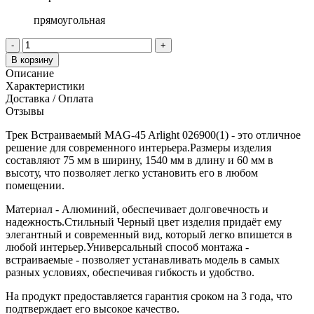
прямоугольная
-
+
В корзину
Описание
Характеристики
Доставка / Оплата
Отзывы
Трек Встраиваемый MAG-45 Arlight 026900(1) - это отличное
решение для современного интерьера.Размеры изделия
составляют 75 мм в ширину, 1540 мм в длину и 60 мм в
высоту, что позволяет легко установить его в любом
помещении.
Материал - Алюминий, обеспечивает долговечность и
надежность.Стильный Черный цвет изделия придаёт ему
элегантный и современный вид, который легко впишется в
любой интерьер.Универсальный способ монтажа -
встраиваемые - позволяет устанавливать модель в самых
разных условиях, обеспечивая гибкость и удобство.
На продукт предоставляется гарантия сроком на 3 года, что
подтверждает его высокое качество.