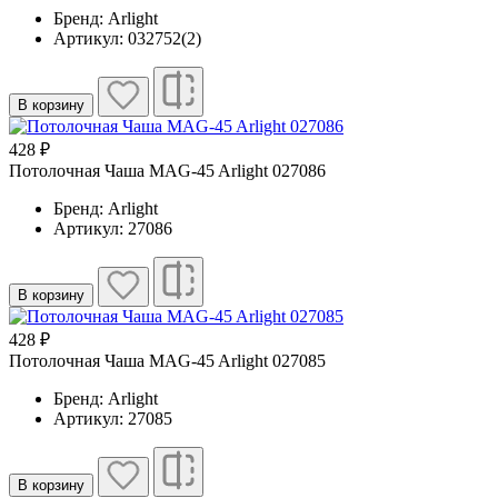
Бренд: Arlight
Артикул: 032752(2)
В корзину
428 ₽
Потолочная Чаша MAG-45 Arlight 027086
Бренд: Arlight
Артикул: 27086
В корзину
428 ₽
Потолочная Чаша MAG-45 Arlight 027085
Бренд: Arlight
Артикул: 27085
В корзину