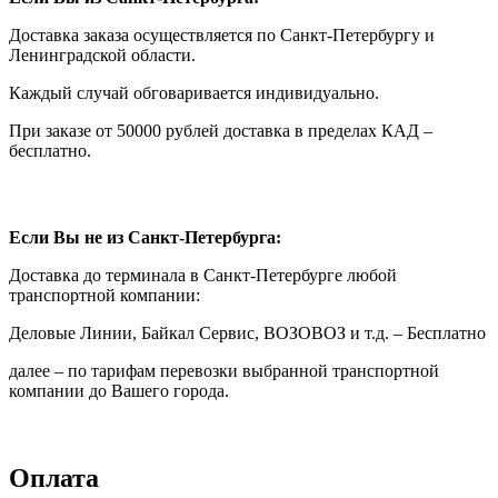
Доставка заказа осуществляется по Санкт-Петербургу и
Ленинградской области.
Каждый случай обговаривается индивидуально.
При заказе от 50000 рублей доставка в пределах КАД –
бесплатно.
Если Вы не из Санкт-Петербурга:
Доставка до терминала в Санкт-Петербурге любой
транспортной компании:
Деловые Линии, Байкал Сервис, ВОЗОВОЗ и т.д. – Бесплатно
далее – по тарифам перевозки выбранной транспортной
компании до Вашего города.
Оплата