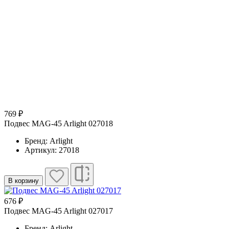
769 ₽
Подвес MAG-45 Arlight 027018
Бренд: Arlight
Артикул: 27018
В корзину
676 ₽
Подвес MAG-45 Arlight 027017
Бренд: Arlight