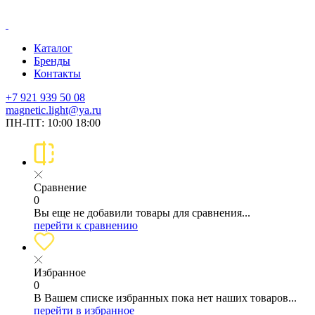
Каталог
Бренды
Контакты
+7 921 939 50 08
magnetic.light@ya.ru
ПН-ПТ: 10:00 18:00
Сравнение
0
Вы еще не добавили товары для сравнения...
перейти к сравнению
Избранное
0
В Вашем списке избранных пока нет наших товаров...
перейти в избранное