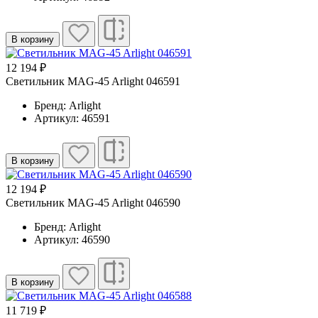
В корзину
12 194 ₽
Светильник MAG-45 Arlight 046591
Бренд: Arlight
Артикул: 46591
В корзину
12 194 ₽
Светильник MAG-45 Arlight 046590
Бренд: Arlight
Артикул: 46590
В корзину
11 719 ₽