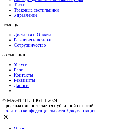
Треки
Трековые светильники
Управление
помощь
Доставка и Оплата
Гарантия и возврат
Сотрудничество
о компании
Услуги
Блог
Контакты
Реквизиты
Данные
© MAGNETIC LIGHT 2024
Предложение не является публичной офертой
Политика конфиденциальности
Документация
О нас