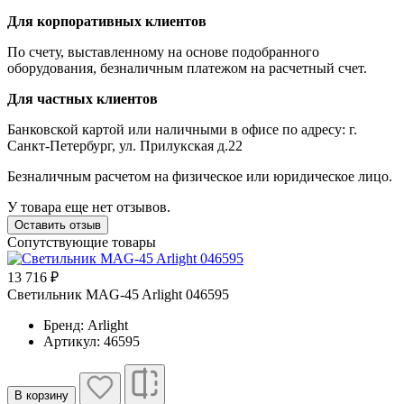
Для корпоративных клиентов
По счету, выставленному на основе подобранного
оборудования, безналичным платежом на расчетный счет.
Для частных клиентов
Банковской картой или наличными в офисе по адресу: г.
Санкт-Петербург, ул. Прилукская д.22
Безналичным расчетом на физическое или юридическое лицо.
У товара еще нет отзывов.
Оставить отзыв
Сопутствующие товары
13 716 ₽
Светильник MAG-45 Arlight 046595
Бренд: Arlight
Артикул: 46595
В корзину