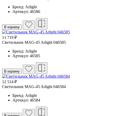
Бренд: Arlight
Артикул: 46586
В корзину
11 719 ₽
Светильник MAG-45 Arlight 046585
Бренд: Arlight
Артикул: 46585
В корзину
12 514 ₽
Светильник MAG-45 Arlight 046584
Бренд: Arlight
Артикул: 46584
В корзину