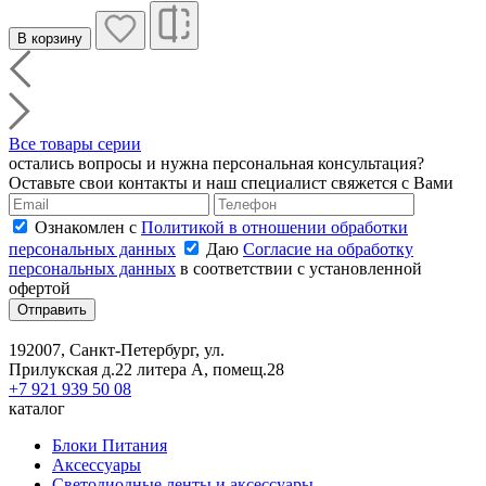
В корзину
Все товары серии
остались вопросы и нужна персональная консультация?
Оставьте свои контакты и наш специалист свяжется с Вами
Ознакомлен с
Политикой в отношении обработки
персональных данных
Даю
Согласие на обработку
персональных данных
в соответствии с установленной
офертой
Отправить
192007, Санкт-Петербург, ул.
Прилукская д.22 литера А, помещ.28
+7 921 939 50 08
каталог
Блоки Питания
Аксессуары
Светодиодные ленты и аксессуары