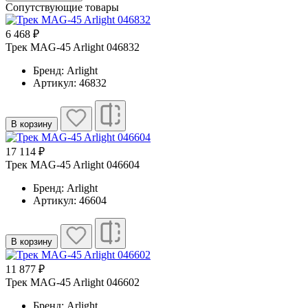
Сопутствующие товары
6 468 ₽
Трек MAG-45 Arlight 046832
Бренд: Arlight
Артикул: 46832
В корзину
17 114 ₽
Трек MAG-45 Arlight 046604
Бренд: Arlight
Артикул: 46604
В корзину
11 877 ₽
Трек MAG-45 Arlight 046602
Бренд: Arlight