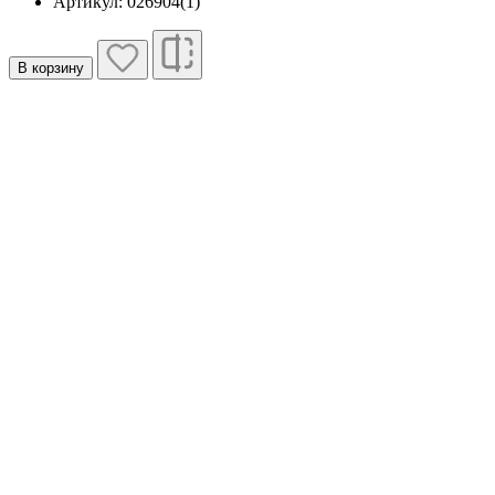
Артикул: 026904(1)
В корзину