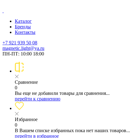
Каталог
Бренды
Контакты
+7 921 939 50 08
magnetic.light@ya.ru
ПН-ПТ: 10:00 18:00
Сравнение
0
Вы еще не добавили товары для сравнения...
перейти к сравнению
Избранное
0
В Вашем списке избранных пока нет наших товаров...
перейти в избранное