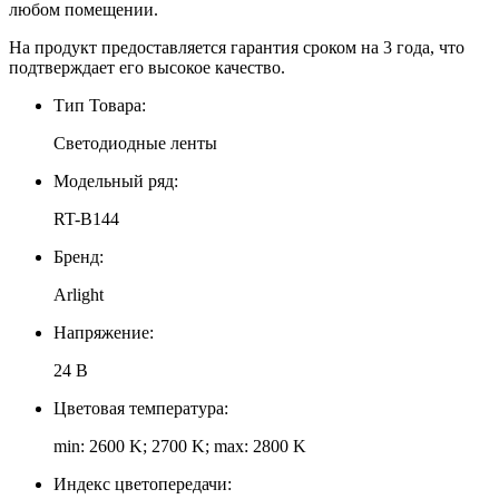
любом помещении.
На продукт предоставляется гарантия сроком на 3 года, что
подтверждает его высокое качество.
Тип Товара:
Светодиодные ленты
Модельный ряд:
RT-B144
Бренд:
Arlight
Напряжение:
24 В
Цветовая температура:
min: 2600 K; 2700 K; max: 2800 K
Индекс цветопередачи: