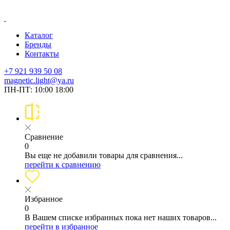
Каталог
Бренды
Контакты
+7 921 939 50 08
magnetic.light@ya.ru
ПН-ПТ: 10:00 18:00
Сравнение
0
Вы еще не добавили товары для сравнения...
перейти к сравнению
Избранное
0
В Вашем списке избранных пока нет наших товаров...
перейти в избранное