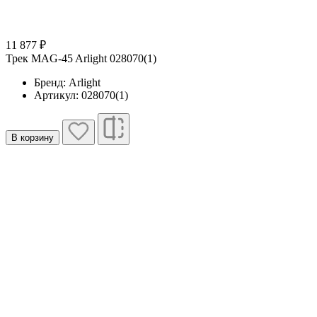
11 877 ₽
Трек MAG-45 Arlight 028070(1)
Бренд: Arlight
Артикул: 028070(1)
В корзину