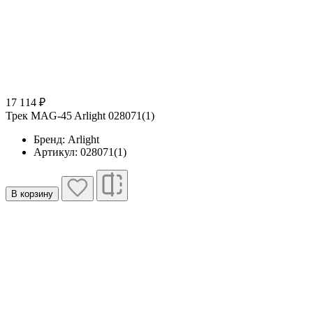
17 114 ₽
Трек MAG-45 Arlight 028071(1)
Бренд: Arlight
Артикул: 028071(1)
В корзину