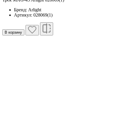
Бренд: Arlight
Артикул: 028069(1)
В корзину