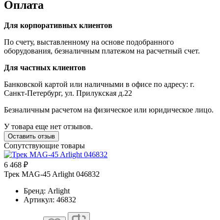
Оплата
Для корпоративных клиентов
По счету, выставленному на основе подобранного
оборудования, безналичным платежом на расчетный счет.
Для частных клиентов
Банковской картой или наличными в офисе по адресу: г.
Санкт-Петербург, ул. Прилукская д.22
Безналичным расчетом на физическое или юридическое лицо.
У товара еще нет отзывов.
Оставить отзыв
Сопутствующие товары
6 468 ₽
Трек MAG-45 Arlight 046832
Бренд: Arlight
Артикул: 46832