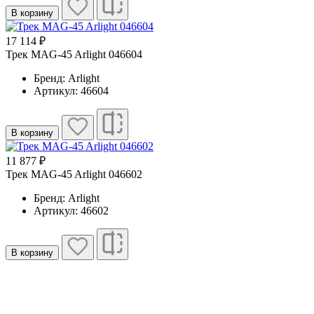
В корзину
17 114 ₽
Трек MAG-45 Arlight 046604
Бренд: Arlight
Артикул: 46604
В корзину
11 877 ₽
Трек MAG-45 Arlight 046602
Бренд: Arlight
Артикул: 46602
В корзину