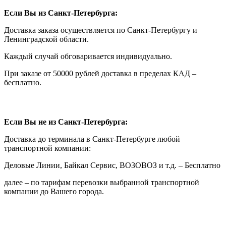
Если Вы из Санкт-Петербурга:
Доставка заказа осуществляется по Санкт-Петербургу и
Ленинградской области.
Каждый случай обговаривается индивидуально.
При заказе от 50000 рублей доставка в пределах КАД –
бесплатно.
Если Вы не из Санкт-Петербурга:
Доставка до терминала в Санкт-Петербурге любой
транспортной компании:
Деловые Линии, Байкал Сервис, ВОЗОВОЗ и т.д. – Бесплатно
далее – по тарифам перевозки выбранной транспортной
компании до Вашего города.