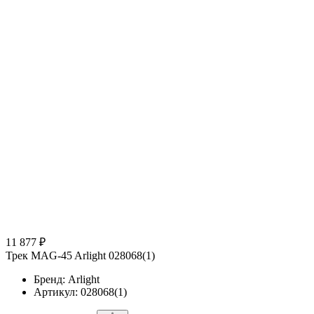
11 877 ₽
Трек MAG-45 Arlight 028068(1)
Бренд: Arlight
Артикул: 028068(1)