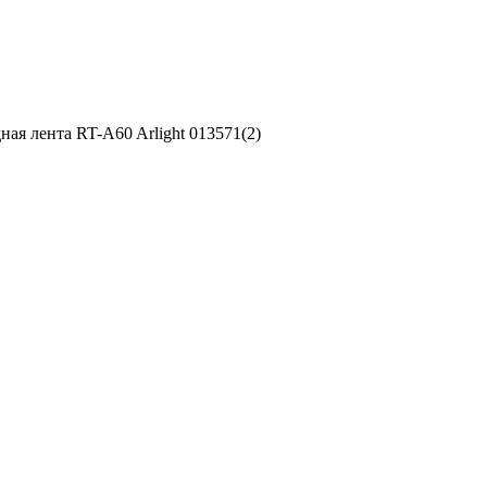
ая лента RT-A60 Arlight 013571(2)