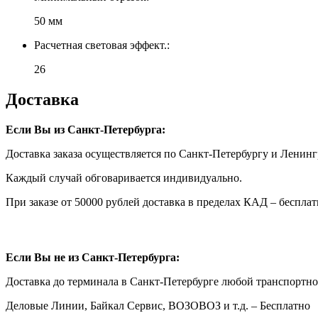
50 мм
Расчетная световая эффект.:
26
Доставка
Если Вы из Санкт-Петербурга:
Доставка заказа осуществляется по Санкт-Петербургу и Ленинг
Каждый случай обговаривается индивидуально.
При заказе от 50000 рублей доставка в пределах КАД – бесплат
Если Вы не из Санкт-Петербурга:
Доставка до терминала в Санкт-Петербурге любой транспортн
Деловые Линии, Байкал Сервис, ВОЗОВОЗ и т.д. – Бесплатно