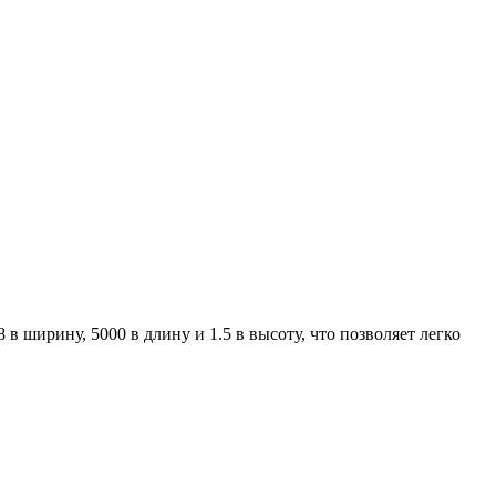
в ширину, 5000 в длину и 1.5 в высоту, что позволяет легко