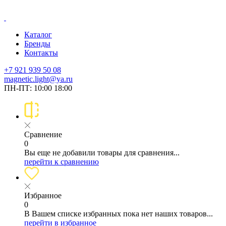
Каталог
Бренды
Контакты
+7 921 939 50 08
magnetic.light@ya.ru
ПН-ПТ: 10:00 18:00
Сравнение
0
Вы еще не добавили товары для сравнения...
перейти к сравнению
Избранное
0
В Вашем списке избранных пока нет наших товаров...
перейти в избранное