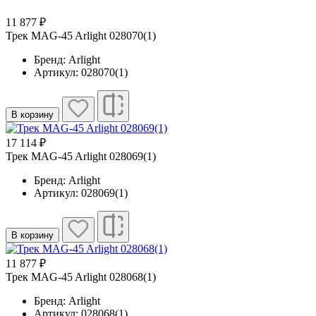
11 877 ₽
Трек MAG-45 Arlight 028070(1)
Бренд: Arlight
Артикул: 028070(1)
В корзину
17 114 ₽
Трек MAG-45 Arlight 028069(1)
Бренд: Arlight
Артикул: 028069(1)
В корзину
11 877 ₽
Трек MAG-45 Arlight 028068(1)
Бренд: Arlight
Артикул: 028068(1)