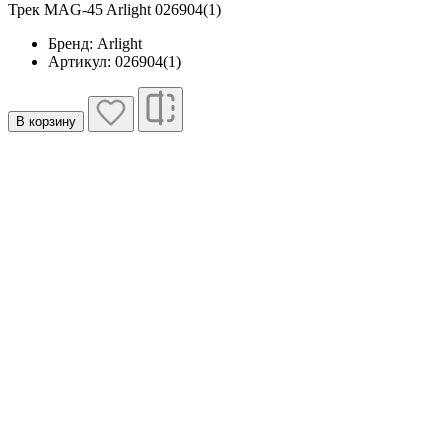
Трек MAG-45 Arlight 026904(1)
Бренд: Arlight
Артикул: 026904(1)
В корзину