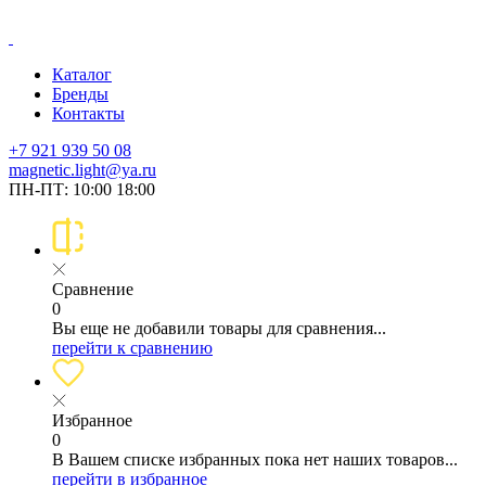
Каталог
Бренды
Контакты
+7 921 939 50 08
magnetic.light@ya.ru
ПН-ПТ: 10:00 18:00
Сравнение
0
Вы еще не добавили товары для сравнения...
перейти к сравнению
Избранное
0
В Вашем списке избранных пока нет наших товаров...
перейти в избранное