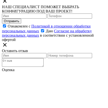
НАШ СПЕЦИАЛИСТ ПОМОЖЕТ ВЫБРАТЬ
КОНФИГУРАЦИЮ ПОД ВАШ ПРОЕКТ!
Отправить
Ознакомлен с
Политикой в отношении обработки
персональных данных
Даю
Согласие на обработку
персональных данных
в соответствии с установленной
офертой
Оставить отзыв
Оценка