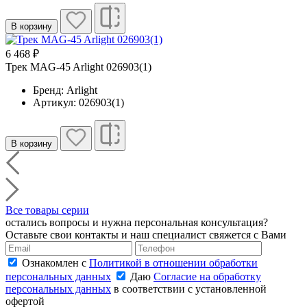
В корзину
6 468 ₽
Трек MAG-45 Arlight 026903(1)
Бренд: Arlight
Артикул: 026903(1)
В корзину
Все товары серии
остались вопросы и нужна персональная консультация?
Оставьте свои контакты и наш специалист свяжется с Вами
Ознакомлен с
Политикой в отношении обработки
персональных данных
Даю
Согласие на обработку
персональных данных
в соответствии с установленной
офертой