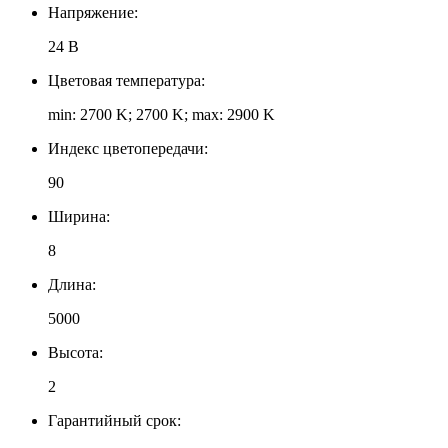
Напряжение:
24 В
Цветовая температура:
min: 2700 K; 2700 K; max: 2900 K
Индекс цветопередачи:
90
Ширина:
8
Длина:
5000
Высота:
2
Гарантийный срок: