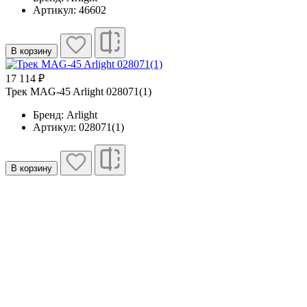
Артикул: 46602
В корзину
17 114 ₽
Трек MAG-45 Arlight 028071(1)
Бренд: Arlight
Артикул: 028071(1)
В корзину