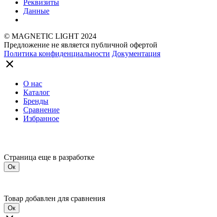
Реквизиты
Данные
© MAGNETIC LIGHT 2024
Предложение не является публичной офертой
Политика конфиденциальности
Документация
О нас
Каталог
Бренды
Сравнение
Избранное
Страница еще в разработке
Ок
Товар добавлен для сравнения
Ок