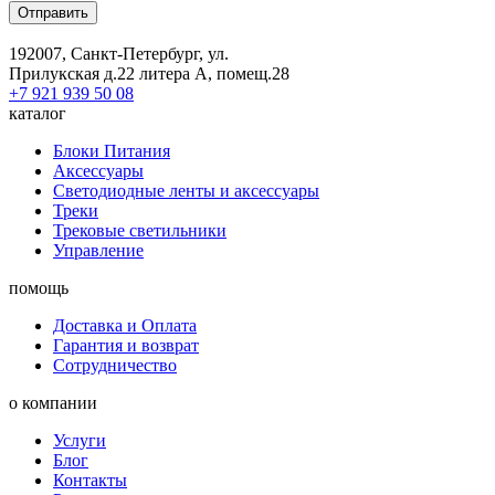
Отправить
192007, Санкт-Петербург, ул.
Прилукская д.22 литера А, помещ.28
+7 921 939 50 08
каталог
Блоки Питания
Аксессуары
Светодиодные ленты и аксессуары
Треки
Трековые светильники
Управление
помощь
Доставка и Оплата
Гарантия и возврат
Сотрудничество
о компании
Услуги
Блог
Контакты