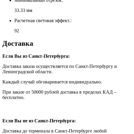
Минимальный отрезок:
33.33 мм
Расчетная световая эффект.:
92
Доставка
Если Вы из Санкт-Петербурга:
Доставка заказа осуществляется по Санкт-Петербургу и
Ленинградской области.
Каждый случай обговаривается индивидуально.
При заказе от 50000 рублей доставка в пределах КАД –
бесплатно.
Если Вы не из Санкт-Петербурга:
Доставка до терминала в Санкт-Петербурге любой