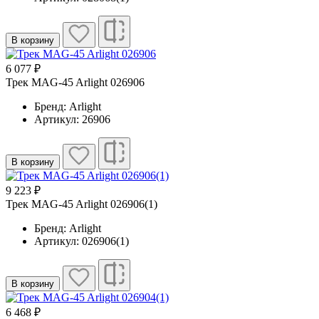
В корзину
6 077 ₽
Трек MAG-45 Arlight 026906
Бренд: Arlight
Артикул: 26906
В корзину
9 223 ₽
Трек MAG-45 Arlight 026906(1)
Бренд: Arlight
Артикул: 026906(1)
В корзину
6 468 ₽