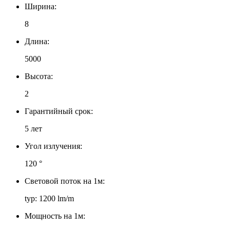
Ширина:
8
Длина:
5000
Высота:
2
Гарантийный срок:
5 лет
Угол излучения:
120 °
Световой поток на 1м:
typ: 1200 lm/m
Мощность на 1м: