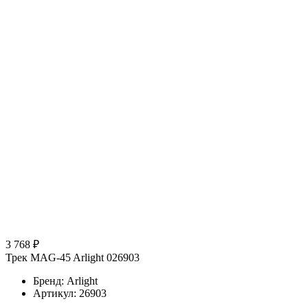
3 768 ₽
Трек MAG-45 Arlight 026903
Бренд: Arlight
Артикул: 26903