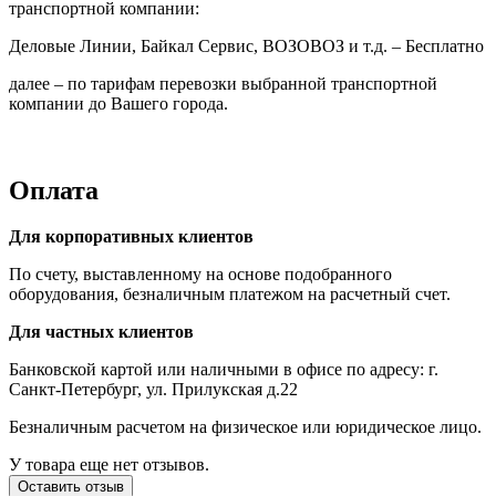
транспортной компании:
Деловые Линии, Байкал Сервис, ВОЗОВОЗ и т.д. – Бесплатно
далее – по тарифам перевозки выбранной транспортной
компании до Вашего города.
Оплата
Для корпоративных клиентов
По счету, выставленному на основе подобранного
оборудования, безналичным платежом на расчетный счет.
Для частных клиентов
Банковской картой или наличными в офисе по адресу: г.
Санкт-Петербург, ул. Прилукская д.22
Безналичным расчетом на физическое или юридическое лицо.
У товара еще нет отзывов.
Оставить отзыв