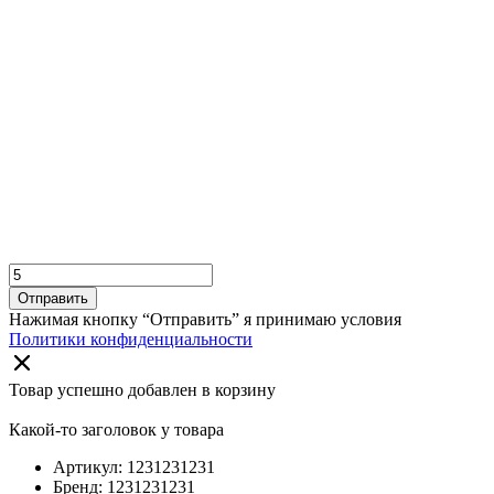
Отправить
Нажимая кнопку “Отправить” я принимаю условия
Политики конфиденциальности
Товар успешно добавлен в корзину
Какой-то заголовок у товара
Артикул: 1231231231
Бренд: 1231231231