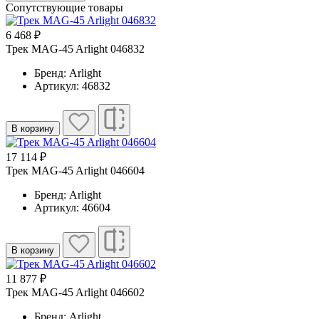
Сопутствующие товары
6 468 ₽
Трек MAG-45 Arlight 046832
Бренд: Arlight
Артикул: 46832
В корзину
17 114 ₽
Трек MAG-45 Arlight 046604
Бренд: Arlight
Артикул: 46604
В корзину
11 877 ₽
Трек MAG-45 Arlight 046602
Бренд: Arlight