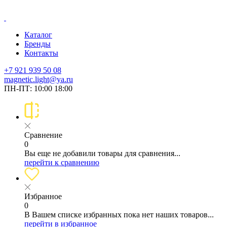
Каталог
Бренды
Контакты
+7 921 939 50 08
magnetic.light@ya.ru
ПН-ПТ: 10:00 18:00
Сравнение
0
Вы еще не добавили товары для сравнения...
перейти к сравнению
Избранное
0
В Вашем списке избранных пока нет наших товаров...
перейти в избранное