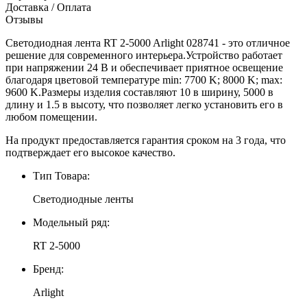
Доставка / Оплата
Отзывы
Светодиодная лента RT 2-5000 Arlight 028741 - это отличное
решение для современного интерьера.Устройство работает
при напряжении 24 В и обеспечивает приятное освещение
благодаря цветовой температуре min: 7700 K; 8000 K; max:
9600 K.Размеры изделия составляют 10 в ширину, 5000 в
длину и 1.5 в высоту, что позволяет легко установить его в
любом помещении.
На продукт предоставляется гарантия сроком на 3 года, что
подтверждает его высокое качество.
Тип Товара:
Светодиодные ленты
Модельный ряд:
RT 2-5000
Бренд:
Arlight