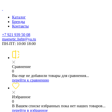
Каталог
Бренды
Контакты
+7 921 939 50 08
magnetic.light@ya.ru
ПН-ПТ: 10:00 18:00
Сравнение
0
Вы еще не добавили товары для сравнения...
перейти к сравнению
Избранное
0
В Вашем списке избранных пока нет наших товаров...
перейти в избранное