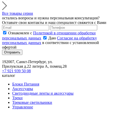
Все товары серии
остались вопросы и нужна персональная консультация?
Оставьте свои контакты и наш специалист свяжется с Вами
Ознакомлен с
Политикой в отношении обработки
персональных данных
Даю
Согласие на обработку
персональных данных
в соответствии с установленной
офертой
Отправить
192007, Санкт-Петербург, ул.
Прилукская д.22 литера А, помещ.28
+7 921 939 50 08
каталог
Блоки Питания
Аксессуары
Светодиодные ленты и аксессуары
Треки
Трековые светильники
Управление