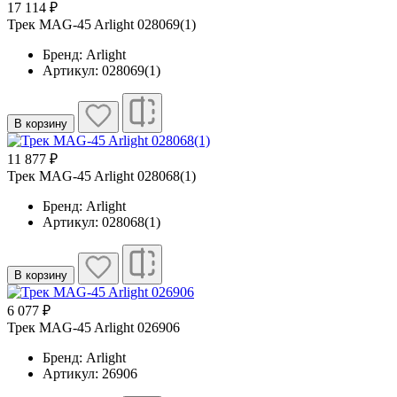
17 114 ₽
Трек MAG-45 Arlight 028069(1)
Бренд: Arlight
Артикул: 028069(1)
В корзину
11 877 ₽
Трек MAG-45 Arlight 028068(1)
Бренд: Arlight
Артикул: 028068(1)
В корзину
6 077 ₽
Трек MAG-45 Arlight 026906
Бренд: Arlight
Артикул: 26906