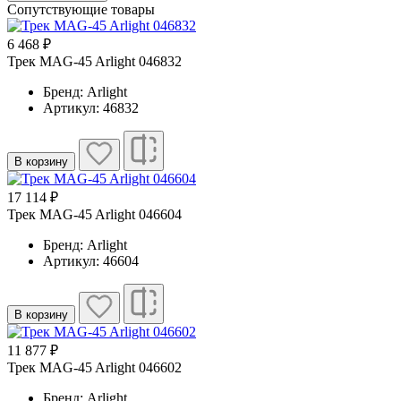
Сопутствующие товары
6 468 ₽
Трек MAG-45 Arlight 046832
Бренд: Arlight
Артикул: 46832
В корзину
17 114 ₽
Трек MAG-45 Arlight 046604
Бренд: Arlight
Артикул: 46604
В корзину
11 877 ₽
Трек MAG-45 Arlight 046602
Бренд: Arlight