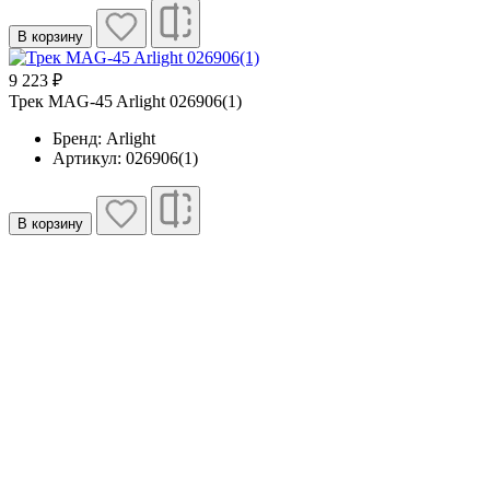
В корзину
9 223 ₽
Трек MAG-45 Arlight 026906(1)
Бренд: Arlight
Артикул: 026906(1)
В корзину