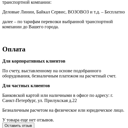
транспортной компании:
Деловые Линии, Байкал Сервис, ВОЗОВОЗ и т.д. – Бесплатно
далее – по тарифам перевозки выбранной транспортной
компании до Вашего города.
Оплата
Для корпоративных клиентов
По счету, выставленному на основе подобранного
оборудования, безналичным платежом на расчетный счет.
Для частных клиентов
Банковской картой или наличными в офисе по адресу: г.
Санкт-Петербург, ул. Прилукская д.22
Безналичным расчетом на физическое или юридическое лицо.
У товара еще нет отзывов.
Оставить отзыв