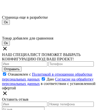
Страница еще в разработке
Ок
Товар добавлен для сравнения
Ок
НАШ СПЕЦИАЛИСТ ПОМОЖЕТ ВЫБРАТЬ
КОНФИГУРАЦИЮ ПОД ВАШ ПРОЕКТ!
Отправить
Ознакомлен с
Политикой в отношении обработки
персональных данных
Даю
Согласие на обработку
персональных данных
в соответствии с установленной
офертой
Оставить отзыв