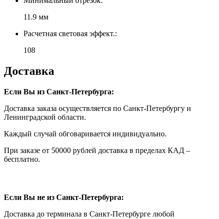
Минимальный отрезок:
11.9 мм
Расчетная световая эффект.:
108
Доставка
Если Вы из Санкт-Петербурга:
Доставка заказа осуществляется по Санкт-Петербургу и
Ленинградской области.
Каждый случай обговаривается индивидуально.
При заказе от 50000 рублей доставка в пределах КАД –
бесплатно.
Если Вы не из Санкт-Петербурга:
Доставка до терминала в Санкт-Петербурге любой