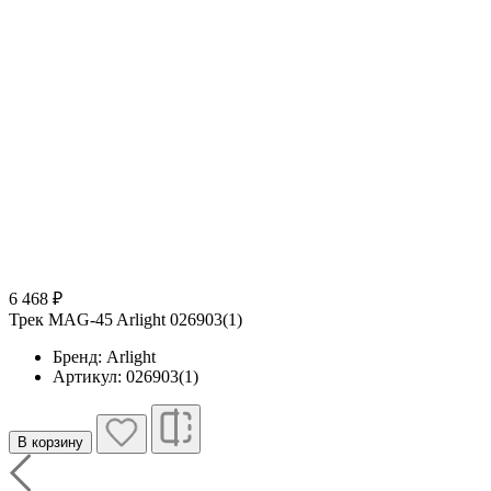
6 468 ₽
Трек MAG-45 Arlight 026903(1)
Бренд: Arlight
Артикул: 026903(1)
В корзину