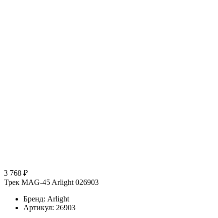
3 768 ₽
Трек MAG-45 Arlight 026903
Бренд: Arlight
Артикул: 26903