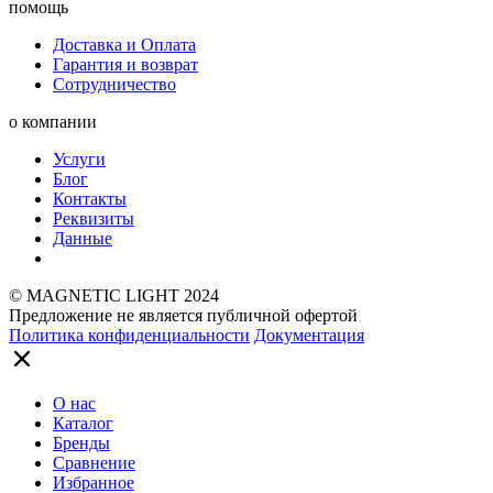
помощь
Доставка и Оплата
Гарантия и возврат
Сотрудничество
о компании
Услуги
Блог
Контакты
Реквизиты
Данные
© MAGNETIC LIGHT 2024
Предложение не является публичной офертой
Политика конфиденциальности
Документация
О нас
Каталог
Бренды
Сравнение
Избранное