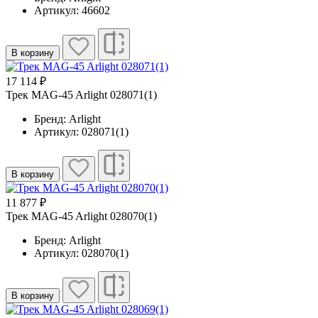
Артикул: 46602
В корзину
17 114 ₽
Трек MAG-45 Arlight 028071(1)
Бренд: Arlight
Артикул: 028071(1)
В корзину
11 877 ₽
Трек MAG-45 Arlight 028070(1)
Бренд: Arlight
Артикул: 028070(1)
В корзину