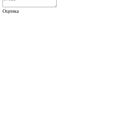
Оценка