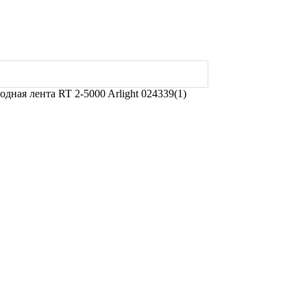
дная лента RT 2-5000 Arlight 024339(1)