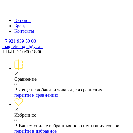
Каталог
Бренды
Контакты
+7 921 939 50 08
magnetic.light@ya.ru
ПН-ПТ: 10:00 18:00
Сравнение
0
Вы еще не добавили товары для сравнения...
перейти к сравнению
Избранное
0
В Вашем списке избранных пока нет наших товаров...
перейти в избранное