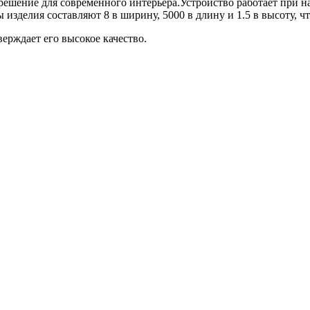
ое решение для современного интерьера.Устройство работает при
ы изделия составляют 8 в ширину, 5000 в длину и 1.5 в высоту, 
верждает его высокое качество.