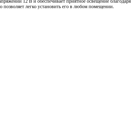
 напряжении 12 В и обеспечивает приятное освещение благодаря
что позволяет легко установить его в любом помещении.