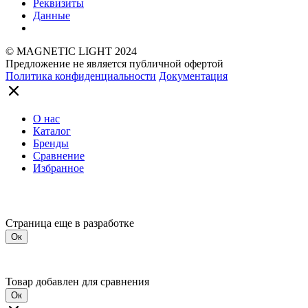
Реквизиты
Данные
© MAGNETIC LIGHT 2024
Предложение не является публичной офертой
Политика конфиденциальности
Документация
О нас
Каталог
Бренды
Сравнение
Избранное
Страница еще в разработке
Ок
Товар добавлен для сравнения
Ок