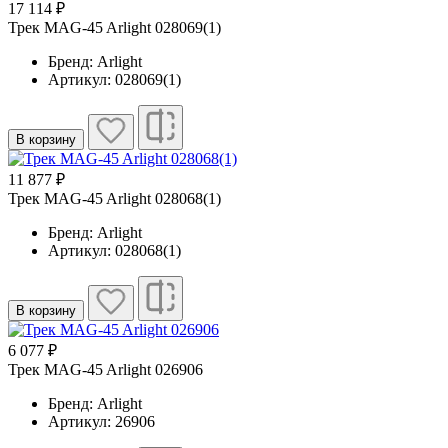
17 114 ₽
Трек MAG-45 Arlight 028069(1)
Бренд: Arlight
Артикул: 028069(1)
В корзину
11 877 ₽
Трек MAG-45 Arlight 028068(1)
Бренд: Arlight
Артикул: 028068(1)
В корзину
6 077 ₽
Трек MAG-45 Arlight 026906
Бренд: Arlight
Артикул: 26906