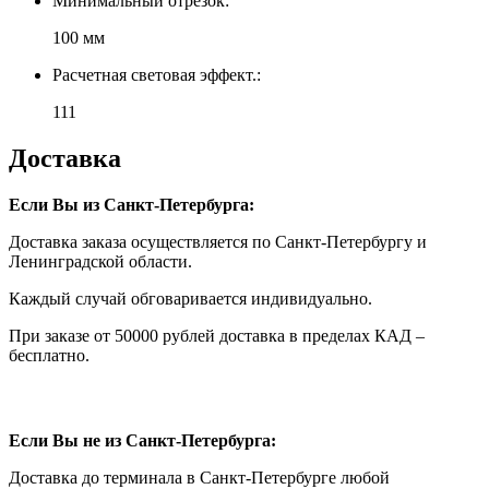
Минимальный отрезок:
100 мм
Расчетная световая эффект.:
111
Доставка
Если Вы из Санкт-Петербурга:
Доставка заказа осуществляется по Санкт-Петербургу и
Ленинградской области.
Каждый случай обговаривается индивидуально.
При заказе от 50000 рублей доставка в пределах КАД –
бесплатно.
Если Вы не из Санкт-Петербурга:
Доставка до терминала в Санкт-Петербурге любой