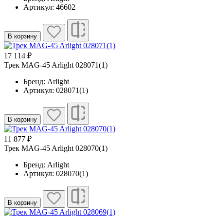
Артикул: 46602
В корзину
17 114 ₽
Трек MAG-45 Arlight 028071(1)
Бренд: Arlight
Артикул: 028071(1)
В корзину
11 877 ₽
Трек MAG-45 Arlight 028070(1)
Бренд: Arlight
Артикул: 028070(1)
В корзину