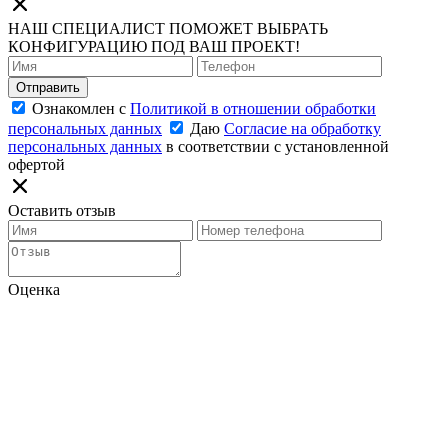
НАШ СПЕЦИАЛИСТ ПОМОЖЕТ ВЫБРАТЬ
КОНФИГУРАЦИЮ ПОД ВАШ ПРОЕКТ!
Отправить
Ознакомлен с
Политикой в отношении обработки
персональных данных
Даю
Согласие на обработку
персональных данных
в соответствии с установленной
офертой
Оставить отзыв
Оценка