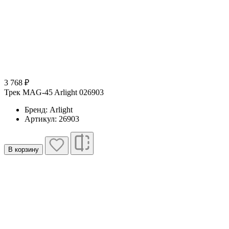
3 768 ₽
Трек MAG-45 Arlight 026903
Бренд: Arlight
Артикул: 26903
В корзину