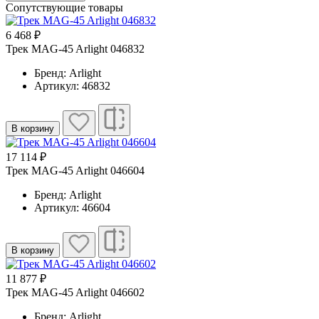
Сопутствующие товары
6 468 ₽
Трек MAG-45 Arlight 046832
Бренд: Arlight
Артикул: 46832
В корзину
17 114 ₽
Трек MAG-45 Arlight 046604
Бренд: Arlight
Артикул: 46604
В корзину
11 877 ₽
Трек MAG-45 Arlight 046602
Бренд: Arlight