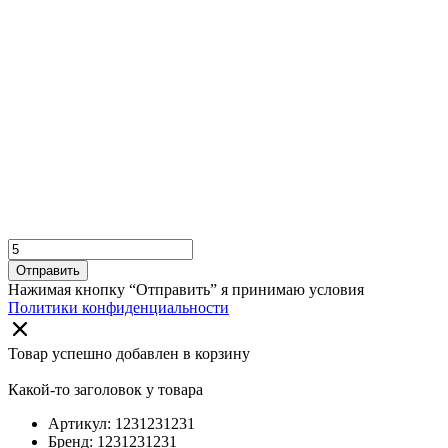
Отправить
Нажимая кнопку “Отправить” я принимаю условия
Политики конфиденциальности
Товар успешно добавлен в корзину
Какой-то заголовок у товара
Артикул: 1231231231
Бренд: 1231231231