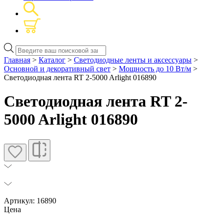
Поиск
товаров
Главная
>
Каталог
>
Светодиодные ленты и аксессуары
>
Основной и декоративный свет
>
Мощность до 10 Вт/м
>
Светодиодная лента RT 2-5000 Arlight 016890
Светодиодная лента RT 2-
5000 Arlight 016890
Артикул: 16890
Цена