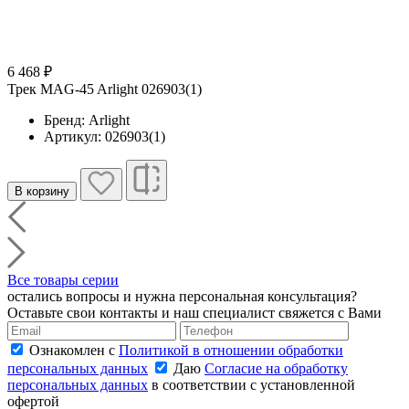
6 468 ₽
Трек MAG-45 Arlight 026903(1)
Бренд: Arlight
Артикул: 026903(1)
В корзину
Все товары серии
остались вопросы и нужна персональная консультация?
Оставьте свои контакты и наш специалист свяжется с Вами
Ознакомлен с
Политикой в отношении обработки
персональных данных
Даю
Согласие на обработку
персональных данных
в соответствии с установленной
офертой