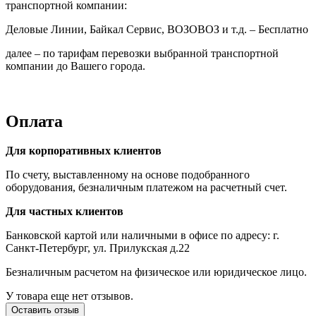
транспортной компании:
Деловые Линии, Байкал Сервис, ВОЗОВОЗ и т.д. – Бесплатно
далее – по тарифам перевозки выбранной транспортной
компании до Вашего города.
Оплата
Для корпоративных клиентов
По счету, выставленному на основе подобранного
оборудования, безналичным платежом на расчетный счет.
Для частных клиентов
Банковской картой или наличными в офисе по адресу: г.
Санкт-Петербург, ул. Прилукская д.22
Безналичным расчетом на физическое или юридическое лицо.
У товара еще нет отзывов.
Оставить отзыв