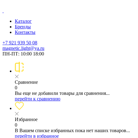
Каталог
Бренды
Контакты
+7 921 939 50 08
magnetic.light@ya.ru
ПН-ПТ: 10:00 18:00
Сравнение
0
Вы еще не добавили товары для сравнения...
перейти к сравнению
Избранное
0
В Вашем списке избранных пока нет наших товаров...
перейти в избранное