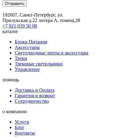
Отправить
192007, Санкт-Петербург, ул.
Прилукская д.22 литера А, помещ.28
+7 921 939 50 08
каталог
Блоки Питания
Аксессуары
Светодиодные ленты и аксессуары
Треки
Трековые светильники
Управление
помощь
Доставка и Оплата
Гарантия и возврат
Сотрудничество
о компании
Услуги
Блог
Контакты