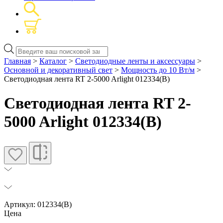
Поиск
товаров
Главная
>
Каталог
>
Светодиодные ленты и аксессуары
>
Основной и декоративный свет
>
Мощность до 10 Вт/м
>
Светодиодная лента RT 2-5000 Arlight 012334(B)
Светодиодная лента RT 2-
5000 Arlight 012334(B)
Артикул: 012334(B)
Цена