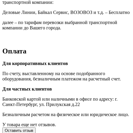
транспортной компании:
Деловые Линии, Байкал Сервис, ВОЗОВОЗ и т.д. – Бесплатно
далее – по тарифам перевозки выбранной транспортной
компании до Вашего города.
Оплата
Для корпоративных клиентов
По счету, выставленному на основе подобранного
оборудования, безналичным платежом на расчетный счет.
Для частных клиентов
Банковской картой или наличными в офисе по адресу: г.
Санкт-Петербург, ул. Прилукская д.22
Безналичным расчетом на физическое или юридическое лицо.
У товара еще нет отзывов.
Оставить отзыв