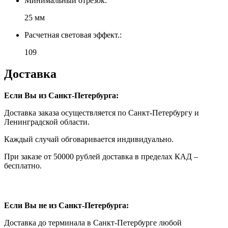
Минимальный отрезок:
25 мм
Расчетная световая эффект.:
109
Доставка
Если Вы из Санкт-Петербурга:
Доставка заказа осуществляется по Санкт-Петербургу и
Ленинградской области.
Каждый случай обговаривается индивидуально.
При заказе от 50000 рублей доставка в пределах КАД –
бесплатно.
Если Вы не из Санкт-Петербурга:
Доставка до терминала в Санкт-Петербурге любой