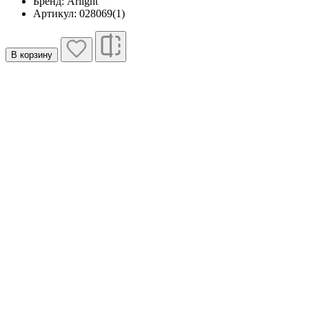
Бренд: Arlight
Артикул: 028069(1)
В корзину