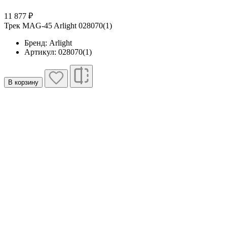
11 877 ₽
Трек MAG-45 Arlight 028070(1)
Бренд: Arlight
Артикул: 028070(1)
В корзину