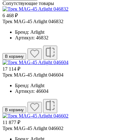
Сопутствующие товары
6 468 ₽
Трек MAG-45 Arlight 046832
Бренд: Arlight
Артикул: 46832
В корзину
17 114 ₽
Трек MAG-45 Arlight 046604
Бренд: Arlight
Артикул: 46604
В корзину
11 877 ₽
Трек MAG-45 Arlight 046602
Бренд: Arlight