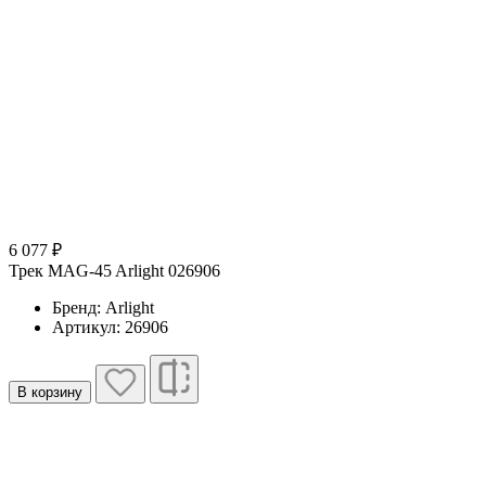
6 077 ₽
Трек MAG-45 Arlight 026906
Бренд: Arlight
Артикул: 26906
В корзину