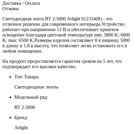
Доставка / Оплата
Отзывы
Светодиодная лента RT 2-5000 Arlight 012334(B) - это
отличное решение для современного интерьера.Устройство
работает при напряжении 12 В и обеспечивает приятное
освещение благодаря цветовой температуре min: 5800 K; 6000
K; max: 6500 K.Размеры изделия составляют 8 в ширину, 5000
в длину и 1.8 в высоту, что позволяет легко установить его в
любом помещении.
На продукт предоставляется гарантия сроком на 5 лет, что
подтверждает его высокое качество.
Тип Товара:
Светодиодные ленты
Модельный ряд:
RT 2-5000
Бренд:
Arlight