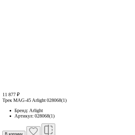
11 877 ₽
Трек MAG-45 Arlight 028068(1)
Бренд: Arlight
Артикул: 028068(1)
В корзину