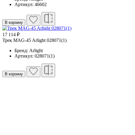
Артикул: 46602
В корзину
17 114 ₽
Трек MAG-45 Arlight 028071(1)
Бренд: Arlight
Артикул: 028071(1)
В корзину