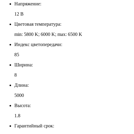
Напряжение:
12 В
Цветовая температура:
min: 5800 K; 6000 K; max: 6500 K
Индекс цветопередачи:
85
Ширина:
8
Длина:
5000
Высота:
1.8
Гарантийный срок: