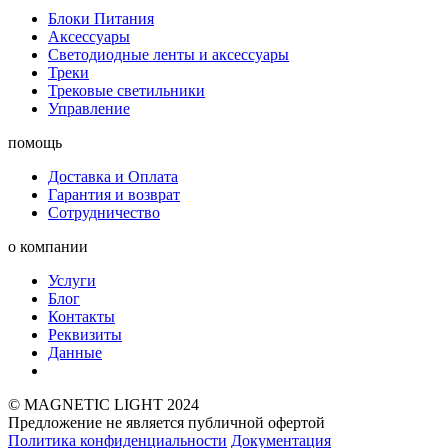
Блоки Питания
Аксессуары
Светодиодные ленты и аксессуары
Треки
Трековые светильники
Управление
помощь
Доставка и Оплата
Гарантия и возврат
Сотрудничество
о компании
Услуги
Блог
Контакты
Реквизиты
Данные
© MAGNETIC LIGHT 2024
Предложение не является публичной офертой
Политика конфиденциальности
Документация