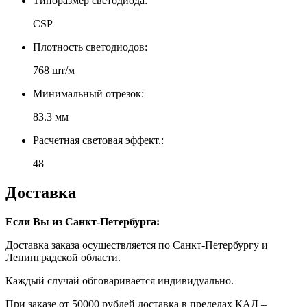
Типоразмер светодиода:
CSP
Плотность светодиодов:
768 шт/м
Минимальный отрезок:
83.3 мм
Расчетная световая эффект.:
48
Доставка
Если Вы из Санкт-Петербурга:
Доставка заказа осуществляется по Санкт-Петербургу и
Ленинградской области.
Каждый случай обговаривается индивидуально.
При заказе от 50000 рублей доставка в пределах КАД –