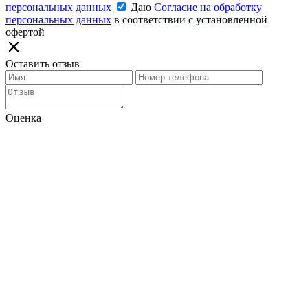
персональных данных
Даю
Согласие на обработку
персональных данных
в соответствии с установленной
офертой
Оставить отзыв
Оценка