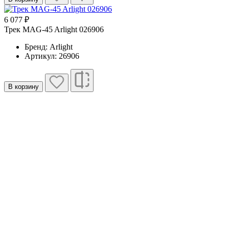
6 077 ₽
Трек MAG-45 Arlight 026906
Бренд: Arlight
Артикул: 26906
В корзину