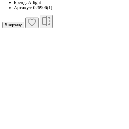
Бренд: Arlight
Артикул: 026906(1)
В корзину