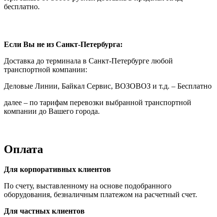
бесплатно.
Если Вы не из Санкт-Петербурга:
Доставка до терминала в Санкт-Петербурге любой
транспортной компании:
Деловые Линии, Байкал Сервис, ВОЗОВОЗ и т.д. – Бесплатно
далее – по тарифам перевозки выбранной транспортной
компании до Вашего города.
Оплата
Для корпоративных клиентов
По счету, выставленному на основе подобранного
оборудования, безналичным платежом на расчетный счет.
Для частных клиентов