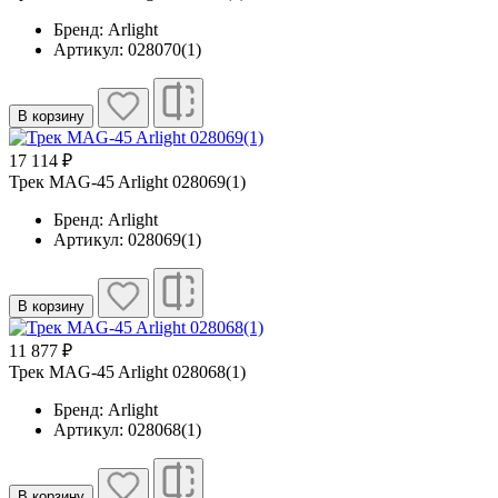
Бренд: Arlight
Артикул: 028070(1)
В корзину
17 114 ₽
Трек MAG-45 Arlight 028069(1)
Бренд: Arlight
Артикул: 028069(1)
В корзину
11 877 ₽
Трек MAG-45 Arlight 028068(1)
Бренд: Arlight
Артикул: 028068(1)
В корзину