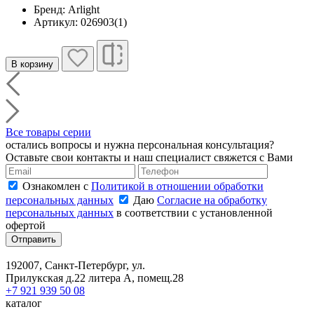
Бренд: Arlight
Артикул: 026903(1)
В корзину
Все товары серии
остались вопросы и нужна персональная консультация?
Оставьте свои контакты и наш специалист свяжется с Вами
Ознакомлен с
Политикой в отношении обработки
персональных данных
Даю
Согласие на обработку
персональных данных
в соответствии с установленной
офертой
Отправить
192007, Санкт-Петербург, ул.
Прилукская д.22 литера А, помещ.28
+7 921 939 50 08
каталог