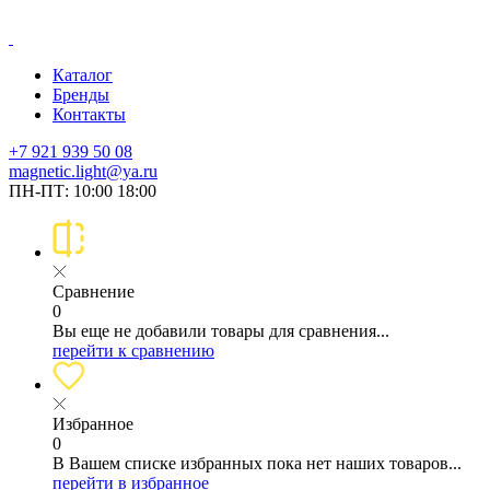
Каталог
Бренды
Контакты
+7 921 939 50 08
magnetic.light@ya.ru
ПН-ПТ: 10:00 18:00
Сравнение
0
Вы еще не добавили товары для сравнения...
перейти к сравнению
Избранное
0
В Вашем списке избранных пока нет наших товаров...
перейти в избранное