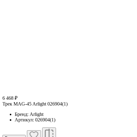
6 468 ₽
Трек MAG-45 Arlight 026904(1)
Бренд: Arlight
Артикул: 026904(1)