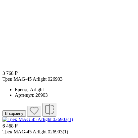
3 768 ₽
Трек MAG-45 Arlight 026903
Бренд: Arlight
Артикул: 26903
В корзину
6 468 ₽
Трек MAG-45 Arlight 026903(1)