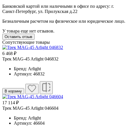
Банковской картой или наличными в офисе по адресу: г.
Санкт-Петербург, ул. Прилукская д.22
Безналичным расчетом на физическое или юридическое лицо.
У товара еще нет отзывов.
Оставить отзыв
Сопутствующие товары
6 468 ₽
Трек MAG-45 Arlight 046832
Бренд: Arlight
Артикул: 46832
В корзину
17 114 ₽
Трек MAG-45 Arlight 046604
Бренд: Arlight
Артикул: 46604