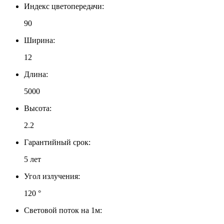
Индекс цветопередачи:
90
Ширина:
12
Длина:
5000
Высота:
2.2
Гарантийный срок:
5 лет
Угол излучения:
120 °
Световой поток на 1м: