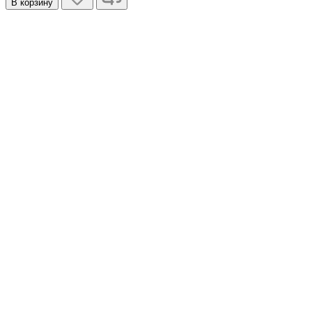
В корзину