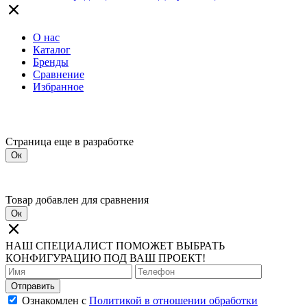
О нас
Каталог
Бренды
Сравнение
Избранное
Страница еще в разработке
Ок
Товар добавлен для сравнения
Ок
НАШ СПЕЦИАЛИСТ ПОМОЖЕТ ВЫБРАТЬ
КОНФИГУРАЦИЮ ПОД ВАШ ПРОЕКТ!
Отправить
Ознакомлен с
Политикой в отношении обработки