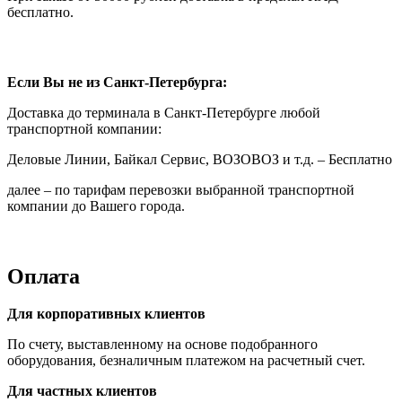
бесплатно.
Если Вы не из Санкт-Петербурга:
Доставка до терминала в Санкт-Петербурге любой
транспортной компании:
Деловые Линии, Байкал Сервис, ВОЗОВОЗ и т.д. – Бесплатно
далее – по тарифам перевозки выбранной транспортной
компании до Вашего города.
Оплата
Для корпоративных клиентов
По счету, выставленному на основе подобранного
оборудования, безналичным платежом на расчетный счет.
Для частных клиентов