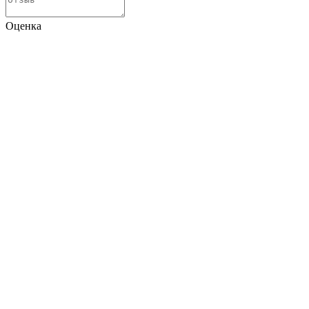
Оценка