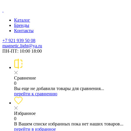
Каталог
Бренды
Контакты
+7 921 939 50 08
magnetic.light@ya.ru
ПН-ПТ: 10:00 18:00
Сравнение
0
Вы еще не добавили товары для сравнения...
перейти к сравнению
Избранное
0
В Вашем списке избранных пока нет наших товаров...
перейти в избранное