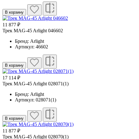
В корзину
11 877 ₽
Трек MAG-45 Arlight 046602
Бренд: Arlight
Артикул: 46602
В корзину
17 114 ₽
Трек MAG-45 Arlight 028071(1)
Бренд: Arlight
Артикул: 028071(1)
В корзину
11 877 ₽
Трек MAG-45 Arlight 028070(1)