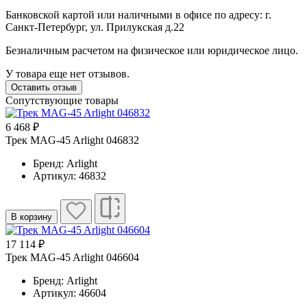
Банковской картой или наличными в офисе по адресу: г.
Санкт-Петербург, ул. Прилукская д.22
Безналичным расчетом на физическое или юридическое лицо.
У товара еще нет отзывов.
Оставить отзыв
Сопутствующие товары
6 468 ₽
Трек MAG-45 Arlight 046832
Бренд: Arlight
Артикул: 46832
В корзину
17 114 ₽
Трек MAG-45 Arlight 046604
Бренд: Arlight
Артикул: 46604