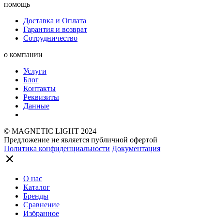
помощь
Доставка и Оплата
Гарантия и возврат
Сотрудничество
о компании
Услуги
Блог
Контакты
Реквизиты
Данные
© MAGNETIC LIGHT 2024
Предложение не является публичной офертой
Политика конфиденциальности
Документация
О нас
Каталог
Бренды
Сравнение
Избранное