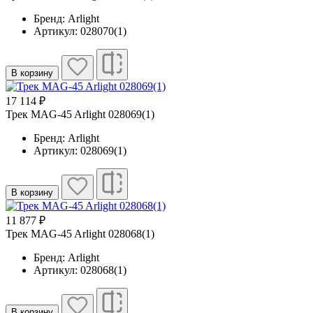
Бренд: Arlight
Артикул: 028070(1)
В корзину
17 114 ₽
Трек MAG-45 Arlight 028069(1)
Бренд: Arlight
Артикул: 028069(1)
В корзину
11 877 ₽
Трек MAG-45 Arlight 028068(1)
Бренд: Arlight
Артикул: 028068(1)
В корзину