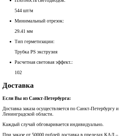
Плотность светодиодов:
544 шт/м
Минимальный отрезок:
29.41 мм
Тип герметизации:
Трубка PS экструзия
Расчетная световая эффект.:
102
Доставка
Если Вы из Санкт-Петербурга:
Доставка заказа осуществляется по Санкт-Петербургу и
Ленинградской области.
Каждый случай обговаривается индивидуально.
При заказе от 50000 рублей доставка в пределах КАД –