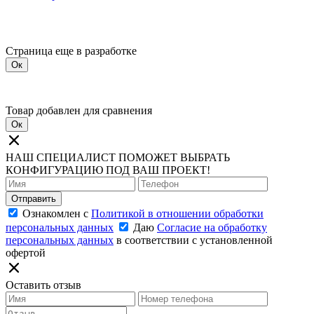
Страница еще в разработке
Ок
Товар добавлен для сравнения
Ок
НАШ СПЕЦИАЛИСТ ПОМОЖЕТ ВЫБРАТЬ
КОНФИГУРАЦИЮ ПОД ВАШ ПРОЕКТ!
Отправить
Ознакомлен с
Политикой в отношении обработки
персональных данных
Даю
Согласие на обработку
персональных данных
в соответствии с установленной
офертой
Оставить отзыв