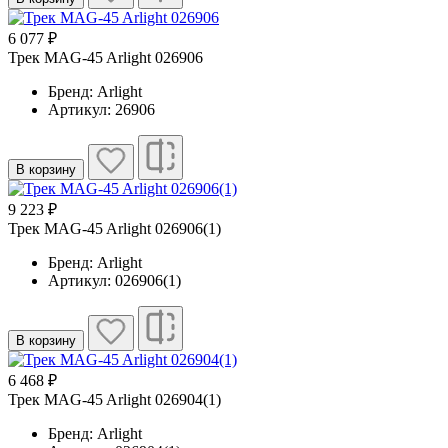
6 077 ₽
Трек MAG-45 Arlight 026906
Бренд: Arlight
Артикул: 26906
В корзину
9 223 ₽
Трек MAG-45 Arlight 026906(1)
Бренд: Arlight
Артикул: 026906(1)
В корзину
6 468 ₽
Трек MAG-45 Arlight 026904(1)
Бренд: Arlight