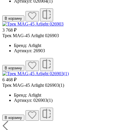
Артикул: 026904(1)
В корзину
3 768 ₽
Трек MAG-45 Arlight 026903
Бренд: Arlight
Артикул: 26903
В корзину
6 468 ₽
Трек MAG-45 Arlight 026903(1)
Бренд: Arlight
Артикул: 026903(1)
В корзину