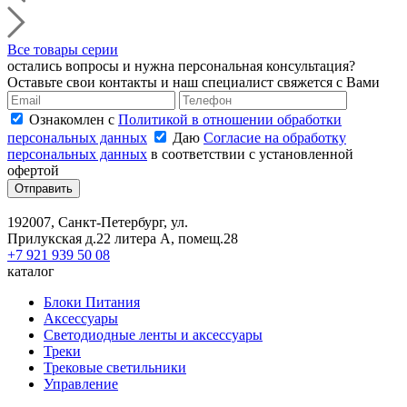
Все товары серии
остались вопросы и нужна персональная консультация?
Оставьте свои контакты и наш специалист свяжется с Вами
Ознакомлен с
Политикой в отношении обработки
персональных данных
Даю
Согласие на обработку
персональных данных
в соответствии с установленной
офертой
Отправить
192007, Санкт-Петербург, ул.
Прилукская д.22 литера А, помещ.28
+7 921 939 50 08
каталог
Блоки Питания
Аксессуары
Светодиодные ленты и аксессуары
Треки
Трековые светильники
Управление