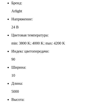
Бренд:
Arlight
Напряжение:
24 В
Цветовая температура:
min: 3800 K; 4000 K; max: 4200 K
Индекс цветопередачи:
90
Ширина:
10
Длина:
5000
Высота: