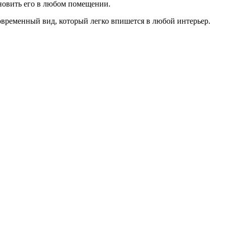
ановить его в любом помещении.
временный вид, который легко впишется в любой интерьер.