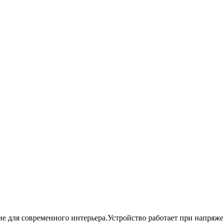
 для современного интерьера.Устройство работает при напряже