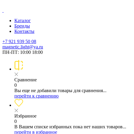
Каталог
Бренды
Контакты
+7 921 939 50 08
magnetic.light@ya.ru
ПН-ПТ: 10:00 18:00
Сравнение
0
Вы еще не добавили товары для сравнения...
перейти к сравнению
Избранное
0
В Вашем списке избранных пока нет наших товаров...
перейти в избранное