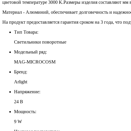
цветовой температуре 3000 K.Размеры изделия составляют мм в
Материал - Алюминий, обеспечивает долговечность и надежно
На продукт предоставляется гарантия сроком на 3 года, что под
Тип Товара:
Светильники поворотные
Модельный ряд:
MAG-MICROCOSM
Бренд:
Arlight
Напряжение:
24 В
Мощность:
9 W