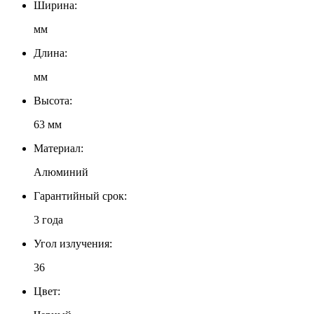
Ширина:
мм
Длина:
мм
Высота:
63 мм
Материал:
Алюминий
Гарантийный срок:
3 года
Угол излучения:
36
Цвет: