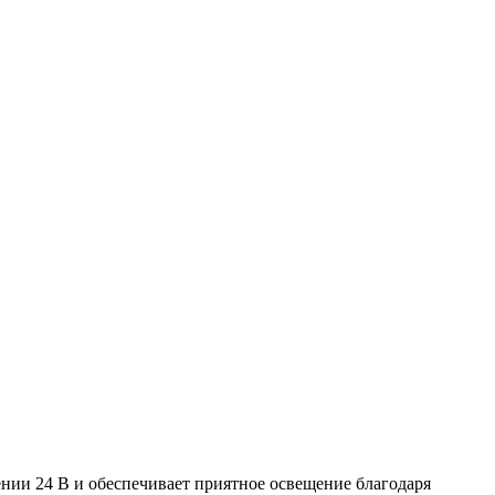
нии 24 В и обеспечивает приятное освещение благодаря