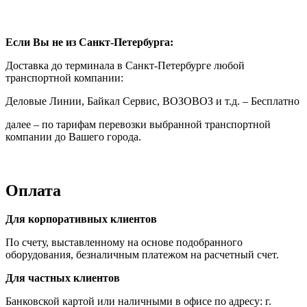
Если Вы не из Санкт-Петербурга:
Доставка до терминала в Санкт-Петербурге любой
транспортной компании:
Деловые Линии, Байкал Сервис, ВОЗОВОЗ и т.д. – Бесплатно
далее – по тарифам перевозки выбранной транспортной
компании до Вашего города.
Оплата
Для корпоративных клиентов
По счету, выставленному на основе подобранного
оборудования, безналичным платежом на расчетный счет.
Для частных клиентов
Банковской картой или наличными в офисе по адресу: г.