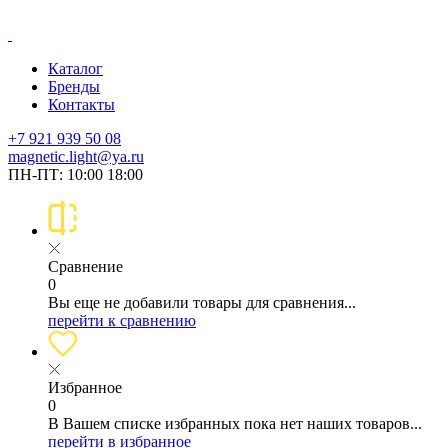
Каталог
Бренды
Контакты
+7 921 939 50 08
magnetic.light@ya.ru
ПН-ПТ: 10:00 18:00
Сравнение
0
Вы еще не добавили товары для сравнения...
перейти к сравнению
Избранное
0
В Вашем списке избранных пока нет наших товаров...
перейти в избранное