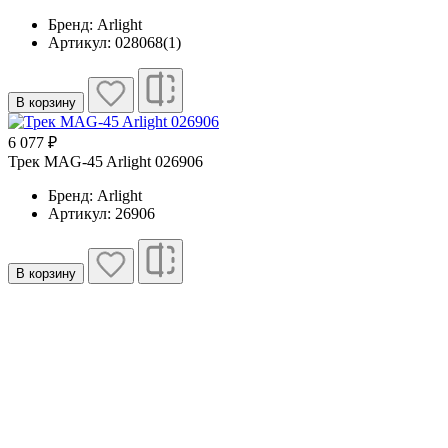
Бренд: Arlight
Артикул: 028068(1)
В корзину
6 077 ₽
Трек MAG-45 Arlight 026906
Бренд: Arlight
Артикул: 26906
В корзину