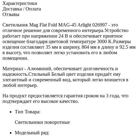
Характеристики
Доставка / Оплата
Отзывы
Светильник Mag Flat Fold MAG-45 Arlight 026997 - это
отличное решение для современного интерьера.Устройство
работает при напряжении 24 В и обеспечивает приятное
освещение благодаря цветовой температуре 3000 K.Размеры
изделия составляют 35 мм в ширину, 804 мм в длину и 92.5 мм
в высоту, что позволяет легко установить его в любом
помещении.
Материал - Алюминий, обеспечивает долговечность и
надежность.Стильный Белый цвет изделия придаёт ему
элегантный и современный вид, который легко впишется в
любой интерьер.
На продукт предоставляется гарантия сроком на 3 года, что
подтверждает его высокое качество.
Тип Товара:
Светильники поворотные
Модельный ряд: