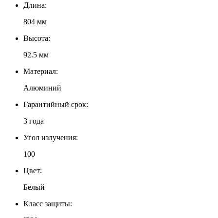
Длина:
804 мм
Высота:
92.5 мм
Материал:
Алюминий
Гарантийный срок:
3 года
Угол излучения:
100
Цвет:
Белый
Класс защиты: