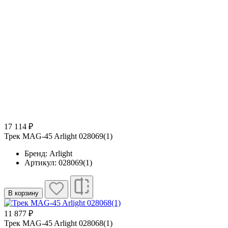
17 114 ₽
Трек MAG-45 Arlight 028069(1)
Бренд: Arlight
Артикул: 028069(1)
В корзину
11 877 ₽
Трек MAG-45 Arlight 028068(1)