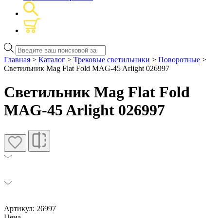
Поиск
товаров
Главная
>
Каталог
>
Трековые светильники
>
Поворотные
>
Светильник Mag Flat Fold MAG-45 Arlight 026997
Светильник Mag Flat Fold
MAG-45 Arlight 026997
Артикул: 26997
Цена