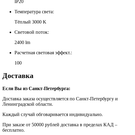
IP20
Температура света:
Тёплый 3000 K
Световой поток:
2400 lm
Расчетная световая эффект.:
100
Доставка
Если Вы из Санкт-Петербурга:
Доставка заказа осуществляется по Санкт-Петербургу и
Ленинградской области.
Каждый случай обговаривается индивидуально.
При заказе от 50000 рублей доставка в пределах КАД –
бесплатно.