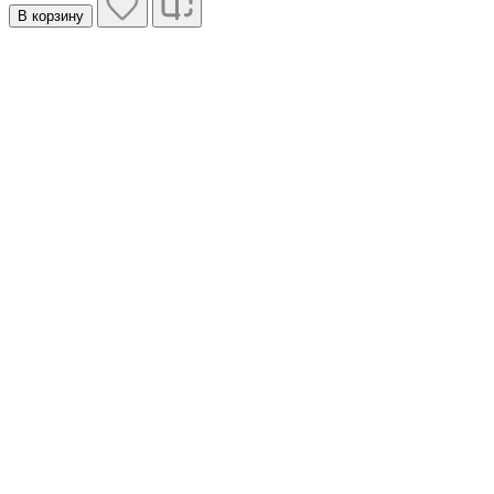
В корзину