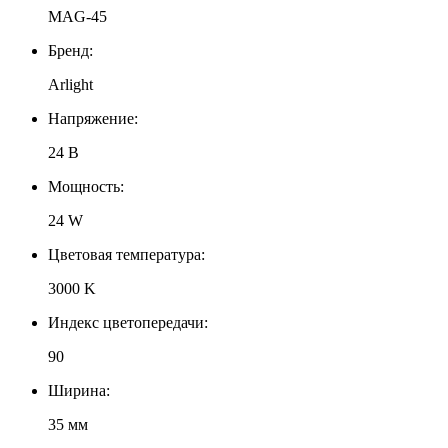
MAG-45
Бренд:
Arlight
Напряжение:
24 В
Мощность:
24 W
Цветовая температура:
3000 K
Индекс цветопередачи:
90
Ширина:
35 мм