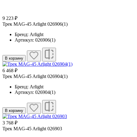
9 223 ₽
Трек MAG-45 Arlight 026906(1)
Бренд: Arlight
Артикул: 026906(1)
В корзину
6 468 ₽
Трек MAG-45 Arlight 026904(1)
Бренд: Arlight
Артикул: 026904(1)
В корзину
3 768 ₽
Трек MAG-45 Arlight 026903