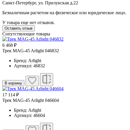
Санкт-Петербург, ул. Прилукская д.22
Безналичным расчетом на физическое или юридическое лицо.
У товара еще нет отзывов.
Оставить отзыв
Сопутствующие товары
6 468 ₽
Трек MAG-45 Arlight 046832
Бренд: Arlight
Артикул: 46832
В корзину
17 114 ₽
Трек MAG-45 Arlight 046604
Бренд: Arlight
Артикул: 46604