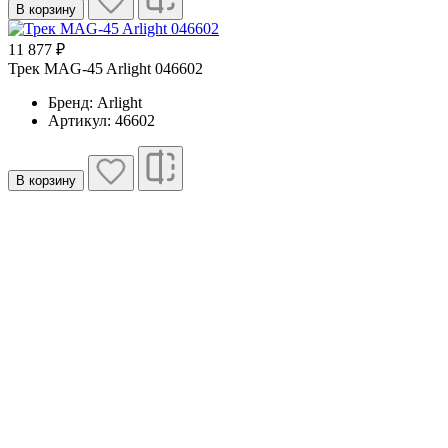
В корзину
11 877 ₽
Трек MAG-45 Arlight 046602
Бренд: Arlight
Артикул: 46602
В корзину