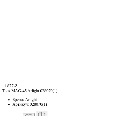
11 877 ₽
Трек MAG-45 Arlight 028070(1)
Бренд: Arlight
Артикул: 028070(1)