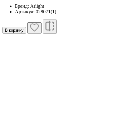
Бренд: Arlight
Артикул: 028071(1)
В корзину