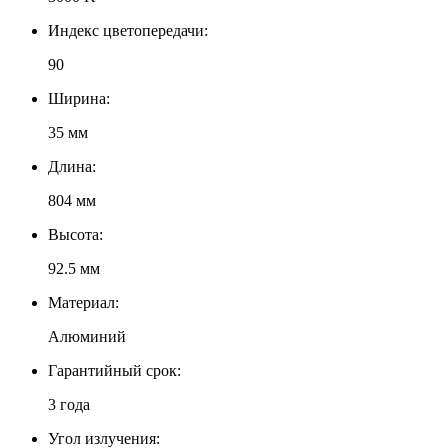
Индекс цветопередачи:
90
Ширина:
35 мм
Длина:
804 мм
Высота:
92.5 мм
Материал:
Алюминий
Гарантийный срок:
3 года
Угол излучения: