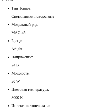
Тип Товара:
Светильники поворотные
Модельный ряд:
MAG-45
Бренд:
Arlight
Напряжение:
24 В
Мощность:
30 W
Цветовая температура:
3000 K
Индекс цветопередачи: