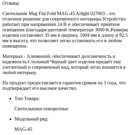
Отзывы
Светильник Mag Flat Fold MAG-45 Arlight 027003 - это
отличное решение для современного интерьера.Устройство
работает при напряжении 24 В и обеспечивает приятное
освещение благодаря цветовой температуре 3000 K.Размеры
изделия составляют 35 мм в ширину, 1004 мм в длину и 92.5
мм в высоту, что позволяет легко установить его в любом
помещении.
Материал - Алюминий, обеспечивает долговечность и
надежность.Стильный Черный цвет изделия придаёт ему
элегантный и современный вид, который легко впишется в
любой интерьер.
На продукт предоставляется гарантия сроком на 3 года, что
подтверждает его высокое качество.
Тип Товара:
Светильники поворотные
Модельный ряд:
MAG-45