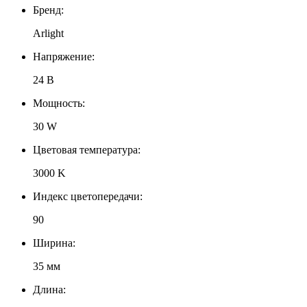
Бренд:
Arlight
Напряжение:
24 В
Мощность:
30 W
Цветовая температура:
3000 K
Индекс цветопередачи:
90
Ширина:
35 мм
Длина: