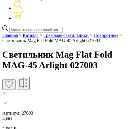
Поиск
товаров
Главная
>
Каталог
>
Трековые светильники
>
Поворотные
>
Светильник Mag Flat Fold MAG-45 Arlight 027003
Светильник Mag Flat Fold
MAG-45 Arlight 027003
Артикул: 27003
Цена
2 583
₽