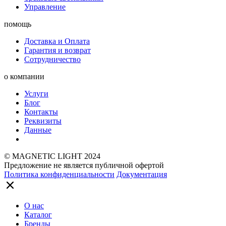
Управление
помощь
Доставка и Оплата
Гарантия и возврат
Сотрудничество
о компании
Услуги
Блог
Контакты
Реквизиты
Данные
© MAGNETIC LIGHT 2024
Предложение не является публичной офертой
Политика конфиденциальности
Документация
О нас
Каталог
Бренды