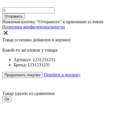
Отправить
Нажимая кнопку “Отправить” я принимаю условия
Политики конфиденциальности
Товар успешно добавлен в корзину
Какой-то заголовок у товара
Артикул: 1231231231
Бренд: 1231231231
Перейти в корзину
Продолжить покупки
Товар удален из сравнения
Ок