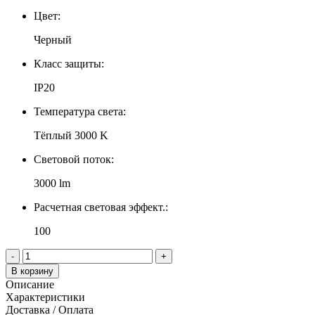
Цвет:
Черный
Класс защиты:
IP20
Температура света:
Тёплый 3000 K
Световой поток:
3000 lm
Расчетная световая эффект.:
100
-
+
В корзину
Описание
Характеристики
Доставка / Оплата