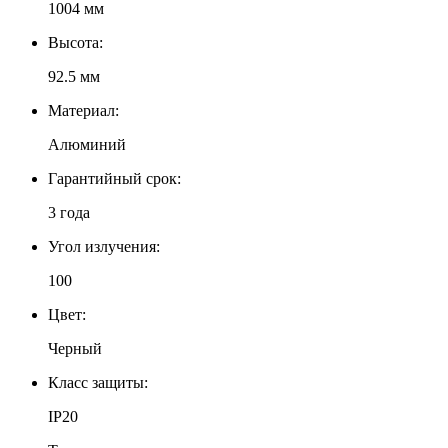
1004 мм
Высота:
92.5 мм
Материал:
Алюминий
Гарантийный срок:
3 года
Угол излучения:
100
Цвет:
Черный
Класс защиты:
IP20