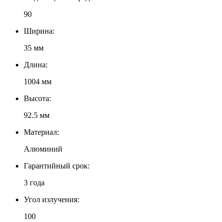
90
Ширина:
35 мм
Длина:
1004 мм
Высота:
92.5 мм
Материал:
Алюминий
Гарантийный срок:
3 года
Угол излучения:
100