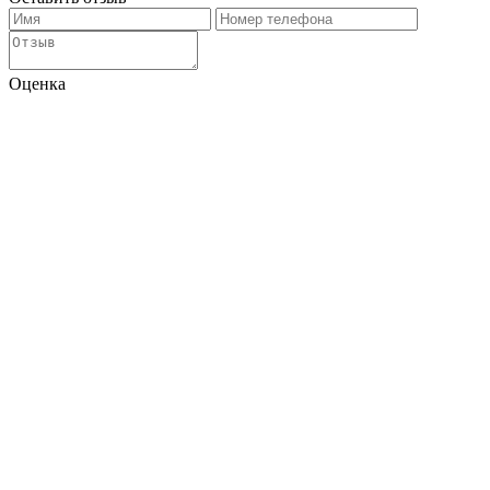
Оценка