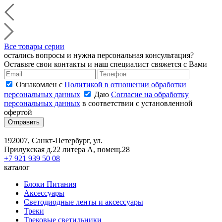
Все товары серии
остались вопросы и нужна персональная консультация?
Оставьте свои контакты и наш специалист свяжется с Вами
Ознакомлен с
Политикой в отношении обработки
персональных данных
Даю
Согласие на обработку
персональных данных
в соответствии с установленной
офертой
Отправить
192007, Санкт-Петербург, ул.
Прилукская д.22 литера А, помещ.28
+7 921 939 50 08
каталог
Блоки Питания
Аксессуары
Светодиодные ленты и аксессуары
Треки
Трековые светильники