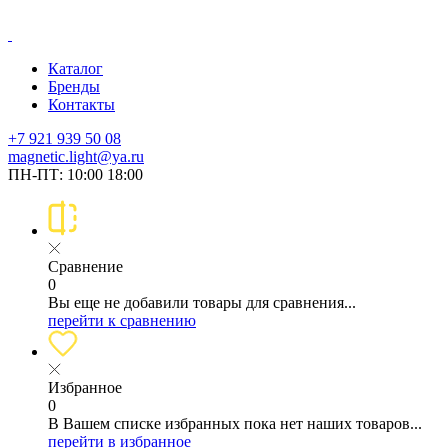
Каталог
Бренды
Контакты
+7 921 939 50 08
magnetic.light@ya.ru
ПН-ПТ: 10:00 18:00
Сравнение
0
Вы еще не добавили товары для сравнения...
перейти к сравнению
Избранное
0
В Вашем списке избранных пока нет наших товаров...
перейти в избранное