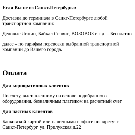
Если Вы не из Санкт-Петербурга:
Доставка до терминала в Санкт-Петербурге любой
транспортной компании:
Деловые Линии, Байкал Сервис, ВОЗОВОЗ и т.д. – Бесплатно
далее – по тарифам перевозки выбранной транспортной
компании до Вашего города.
Оплата
Для корпоративных клиентов
По счету, выставленному на основе подобранного
оборудования, безналичным платежом на расчетный счет.
Для частных клиентов
Банковской картой или наличными в офисе по адресу: г.
Санкт-Петербург, ул. Прилукская д.22