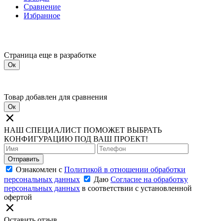
Сравнение
Избранное
Страница еще в разработке
Ок
Товар добавлен для сравнения
Ок
НАШ СПЕЦИАЛИСТ ПОМОЖЕТ ВЫБРАТЬ
КОНФИГУРАЦИЮ ПОД ВАШ ПРОЕКТ!
Отправить
Ознакомлен с
Политикой в отношении обработки
персональных данных
Даю
Согласие на обработку
персональных данных
в соответствии с установленной
офертой
Оставить отзыв