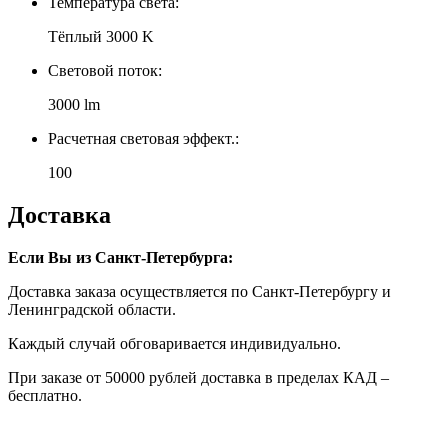
Температура света:
Тёплый 3000 K
Световой поток:
3000 lm
Расчетная световая эффект.:
100
Доставка
Если Вы из Санкт-Петербурга:
Доставка заказа осуществляется по Санкт-Петербургу и
Ленинградской области.
Каждый случай обговаривается индивидуально.
При заказе от 50000 рублей доставка в пределах КАД –
бесплатно.