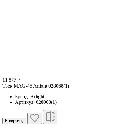
11 877 ₽
Трек MAG-45 Arlight 028068(1)
Бренд: Arlight
Артикул: 028068(1)
В корзину