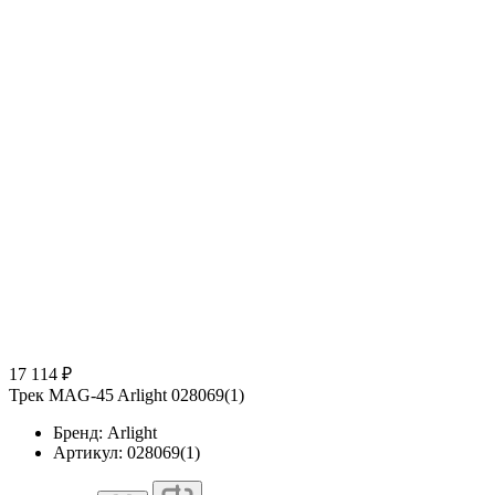
17 114 ₽
Трек MAG-45 Arlight 028069(1)
Бренд: Arlight
Артикул: 028069(1)