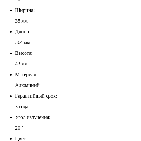
Ширина:
35 мм
Длина:
364 мм
Высота:
43 мм
Материал:
Алюминий
Гарантийный срок:
3 года
Угол излучения:
20 °
Цвет: