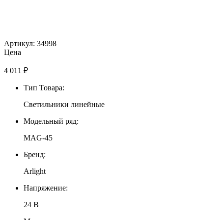
Артикул: 34998
Цена
4 011
₽
Тип Товара:
Светильники линейные
Модельный ряд:
MAG-45
Бренд:
Arlight
Напряжение:
24 В