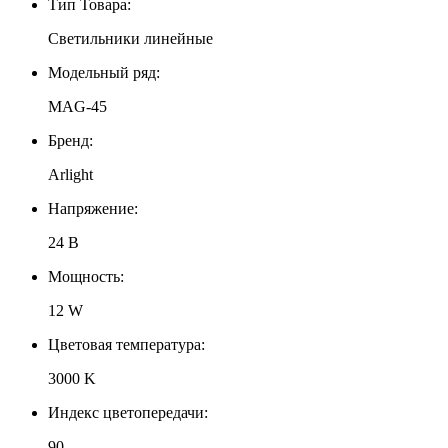
Тип Товара:
Светильники линейные
Модельный ряд:
MAG-45
Бренд:
Arlight
Напряжение:
24 В
Мощность:
12 W
Цветовая температура:
3000 K
Индекс цветопередачи:
90