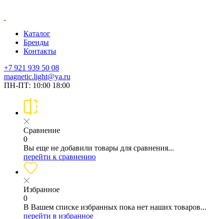
Каталог
Бренды
Контакты
+7 921 939 50 08
magnetic.light@ya.ru
ПН-ПТ: 10:00 18:00
Сравнение
0
Вы еще не добавили товары для сравнения...
перейти к сравнению
Избранное
0
В Вашем списке избранных пока нет наших товаров...
перейти в избранное