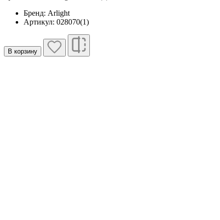
Бренд: Arlight
Артикул: 028070(1)
В корзину