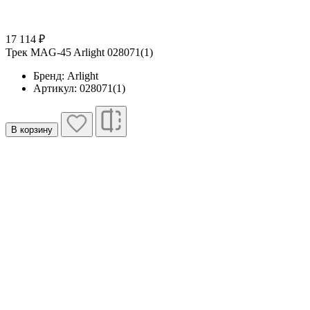
17 114 ₽
Трек MAG-45 Arlight 028071(1)
Бренд: Arlight
Артикул: 028071(1)
В корзину