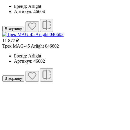
Бренд: Arlight
Артикул: 46604
В корзину
11 877 ₽
Трек MAG-45 Arlight 046602
Бренд: Arlight
Артикул: 46602
В корзину