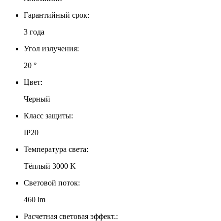
Гарантийный срок:
3 года
Угол излучения:
20 °
Цвет:
Черный
Класс защиты:
IP20
Температура света:
Тёплый 3000 K
Световой поток:
460 lm
Расчетная световая эффект.: