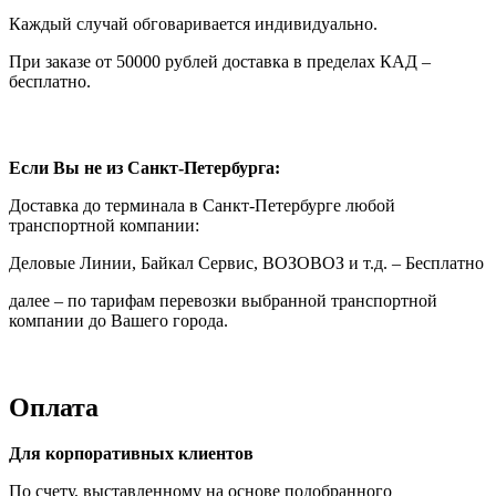
Каждый случай обговаривается индивидуально.
При заказе от 50000 рублей доставка в пределах КАД –
бесплатно.
Если Вы не из Санкт-Петербурга:
Доставка до терминала в Санкт-Петербурге любой
транспортной компании:
Деловые Линии, Байкал Сервис, ВОЗОВОЗ и т.д. – Бесплатно
далее – по тарифам перевозки выбранной транспортной
компании до Вашего города.
Оплата
Для корпоративных клиентов
По счету, выставленному на основе подобранного