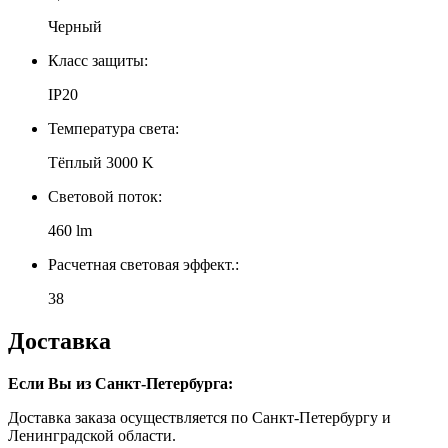
Черный
Класс защиты:
IP20
Температура света:
Тёплый 3000 K
Световой поток:
460 lm
Расчетная световая эффект.:
38
Доставка
Если Вы из Санкт-Петербурга:
Доставка заказа осуществляется по Санкт-Петербургу и
Ленинградской области.