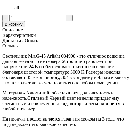
38
-
+
В корзину
Описание
Характеристики
Доставка / Оплата
Отзывы
Светильник MAG-45 Arlight 034998 - это отличное решение
для современного интерьера.Устройство работает при
напряжении 24 В и обеспечивает приятное освещение
благодаря цветовой температуре 3000 K.Размеры изделия
составляют 35 мм в ширину, 364 мм в длину и 43 мм в высоту,
что позволяет легко установить его в любом помещении.
Материал - Алюминий, обеспечивает долговечность и
надежность.Стильный Черный цвет изделия придаёт ему
элегантный и современный вид, который легко впишется в
любой интерьер.
На продукт предоставляется гарантия сроком на 3 года, что
подтверждает его высокое качество.