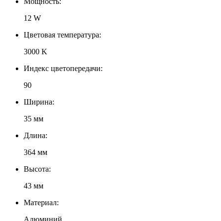
Мощность:
12 W
Цветовая температура:
3000 K
Индекс цветопередачи:
90
Ширина:
35 мм
Длина:
364 мм
Высота:
43 мм
Материал:
Алюминий