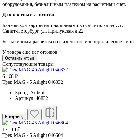
оборудования, безналичным платежом на расчетный счет.
Для частных клиентов
Банковской картой или наличными в офисе по адресу: г.
Санкт-Петербург, ул. Прилукская д.22
Безналичным расчетом на физическое или юридическое лицо.
У товара еще нет отзывов.
Оставить отзыв
Сопутствующие товары
6 468 ₽
Трек MAG-45 Arlight 046832
Бренд: Arlight
Артикул: 46832
В корзину
17 114 ₽
Трек MAG-45 Arlight 046604