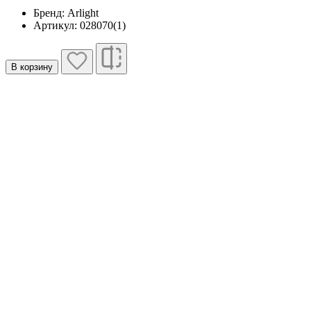
Бренд: Arlight
Артикул: 028070(1)
В корзину