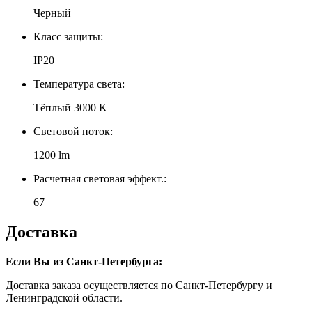
Черный
Класс защиты:
IP20
Температура света:
Тёплый 3000 K
Световой поток:
1200 lm
Расчетная световая эффект.:
67
Доставка
Если Вы из Санкт-Петербурга:
Доставка заказа осуществляется по Санкт-Петербургу и
Ленинградской области.