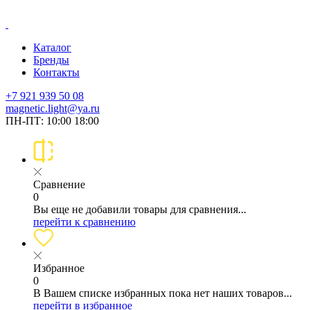
Каталог
Бренды
Контакты
+7 921 939 50 08
magnetic.light@ya.ru
ПН-ПТ: 10:00 18:00
Сравнение
0
Вы еще не добавили товары для сравнения...
перейти к сравнению
Избранное
0
В Вашем списке избранных пока нет наших товаров...
перейти в избранное