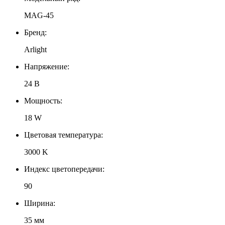
MAG-45
Бренд:
Arlight
Напряжение:
24 В
Мощность:
18 W
Цветовая температура:
3000 K
Индекс цветопередачи:
90
Ширина:
35 мм