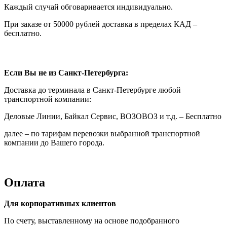
Каждый случай обговаривается индивидуально.
При заказе от 50000 рублей доставка в пределах КАД –
бесплатно.
Если Вы не из Санкт-Петербурга:
Доставка до терминала в Санкт-Петербурге любой
транспортной компании:
Деловые Линии, Байкал Сервис, ВОЗОВОЗ и т.д. – Бесплатно
далее – по тарифам перевозки выбранной транспортной
компании до Вашего города.
Оплата
Для корпоративных клиентов
По счету, выставленному на основе подобранного