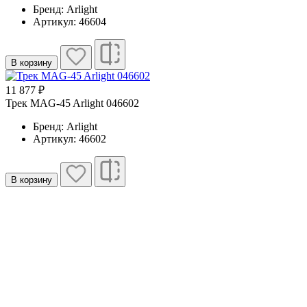
Бренд: Arlight
Артикул: 46604
В корзину
11 877 ₽
Трек MAG-45 Arlight 046602
Бренд: Arlight
Артикул: 46602
В корзину