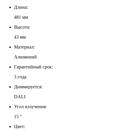
Длина:
481 мм
Высота:
43 мм
Материал:
Алюминий
Гарантийный срок:
3 года
Диммируется:
DALI
Угол излучения:
15 °
Цвет: