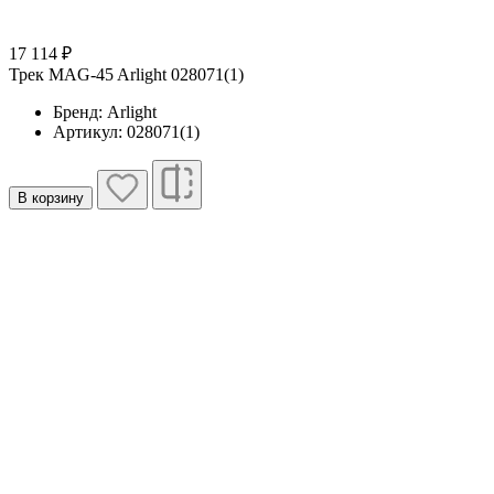
17 114 ₽
Трек MAG-45 Arlight 028071(1)
Бренд: Arlight
Артикул: 028071(1)
В корзину