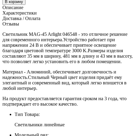
В корзину
Описание
Характеристики
Доставка / Оплата
Отзывы
Светильник MAG-45 Arlight 046548 - это отличное решение
для современного интерьера.Устройство работает при
напряжении 24 В и обеспечивает приятное освещение
благодаря цветовой температуре 3000 K.Размеры изделия
составляют 35 мм в ширину, 481 мм в длину и 43 мм в высоту,
что позволяет легко установить его в любом помещении.
Материал - Алюминий, обеспечивает долговечность и
надежность.Стильный Черный цвет изделия придаёт ему
элегантный и современный вид, который легко впишется в
любой интерьер.
На продукт предоставляется гарантия сроком на 3 года, что
подтверждает его высокое качество.
Тип Товара:
Светильники линейные
Модельный ряд: