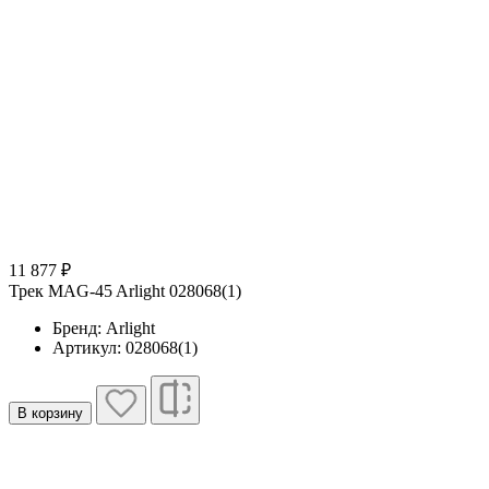
11 877 ₽
Трек MAG-45 Arlight 028068(1)
Бренд: Arlight
Артикул: 028068(1)
В корзину