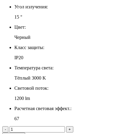
Угол излучения:
15 °
Цвет:
Черный
Класс защиты:
IP20
Температура света:
Тёплый 3000 K
Световой поток:
1200 lm
Расчетная световая эффект.:
67
-
+