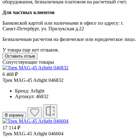
оборудования, безналичным платежом на расчетный счет.
Для частных клиентов
Банковской картой или наличными в офисе по адресу: г.
Санкт-Петербург, ул. Прилукская д.22
Безналичным расчетом на физическое или юридическое лицо.
У товара еще нет отзывов.
Оставить отзыв
Сопутствующие товары
6 468 ₽
Трек MAG-45 Arlight 046832
Бренд: Arlight
Артикул: 46832
В корзину
17 114 ₽
Трек MAG-45 Arlight 046604