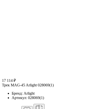
17 114 ₽
Трек MAG-45 Arlight 028069(1)
Бренд: Arlight
Артикул: 028069(1)