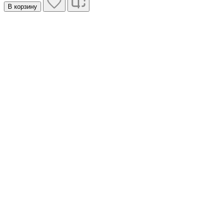
В корзину