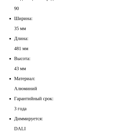
90
Ширина:
35 мм
Длина:
481 мм
Высота:
43 мм
Материал:
Алюминий
Гарантийный срок:
3 года
Диммируется:
DALI