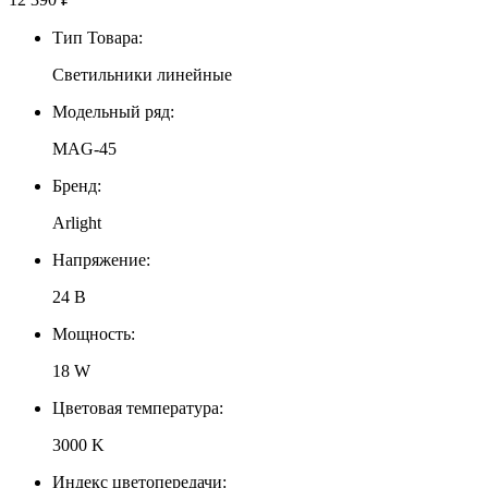
Тип Товара:
Светильники линейные
Модельный ряд:
MAG-45
Бренд:
Arlight
Напряжение:
24 В
Мощность:
18 W
Цветовая температура:
3000 K
Индекс цветопередачи: