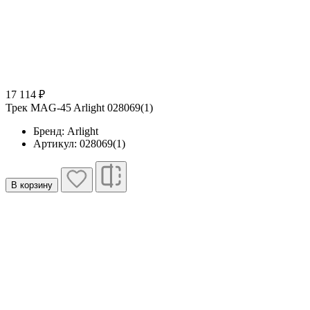
17 114 ₽
Трек MAG-45 Arlight 028069(1)
Бренд: Arlight
Артикул: 028069(1)
В корзину