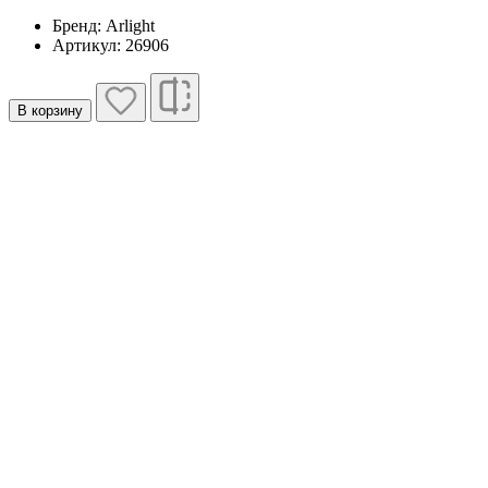
Бренд: Arlight
Артикул: 26906
В корзину