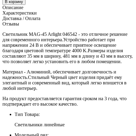
В корзину
Описание
Характеристики
Доставка / Оплата
Отзывы
Светильник MAG-45 Arlight 046542 - это отличное решение
для современного интерьера.Устройство работает при
напряжении 24 В и обеспечивает приятное освещение
благодаря цветовой температуре 4000 K.Размеры изделия
составляют 35 мм в ширину, 481 мм в длину и 43 мм в высоту,
что позволяет легко установить его в любом помещении.
Материал - Алюминий, обеспечивает долговечность и
надежность.Стильный Черный цвет изделия придаёт ему
элегантный и современный вид, который легко впишется в
любой интерьер.
На продукт предоставляется гарантия сроком на 3 года, что
подтверждает его высокое качество.
Тип Товара:
Светильники линейные
Модельный ряд: