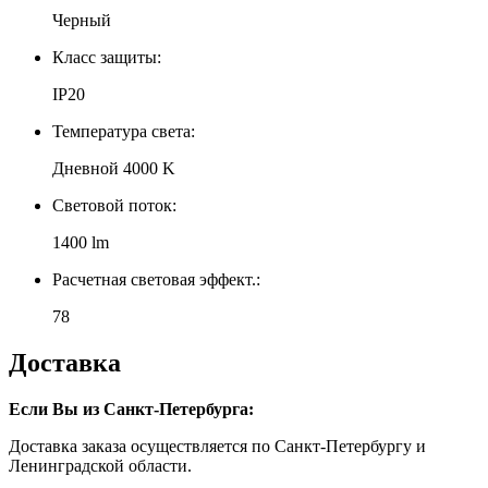
Черный
Класс защиты:
IP20
Температура света:
Дневной 4000 K
Световой поток:
1400 lm
Расчетная световая эффект.:
78
Доставка
Если Вы из Санкт-Петербурга:
Доставка заказа осуществляется по Санкт-Петербургу и
Ленинградской области.