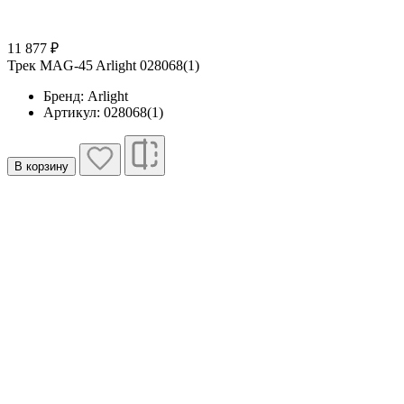
11 877 ₽
Трек MAG-45 Arlight 028068(1)
Бренд: Arlight
Артикул: 028068(1)
В корзину