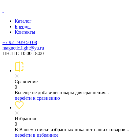
Каталог
Бренды
Контакты
+7 921 939 50 08
magnetic.light@ya.ru
ПН-ПТ: 10:00 18:00
Сравнение
0
Вы еще не добавили товары для сравнения...
перейти к сравнению
Избранное
0
В Вашем списке избранных пока нет наших товаров...
перейти в избранное