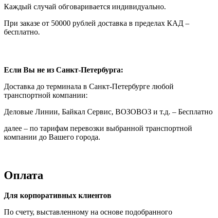
Каждый случай обговаривается индивидуально.
При заказе от 50000 рублей доставка в пределах КАД –
бесплатно.
Если Вы не из Санкт-Петербурга:
Доставка до терминала в Санкт-Петербурге любой
транспортной компании:
Деловые Линии, Байкал Сервис, ВОЗОВОЗ и т.д. – Бесплатно
далее – по тарифам перевозки выбранной транспортной
компании до Вашего города.
Оплата
Для корпоративных клиентов
По счету, выставленному на основе подобранного