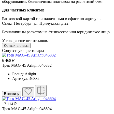
оборудования, безналичным платежом на расчетный счет.
Для частных клиентов
Банковской картой или наличными в офисе по адресу: г.
Санкт-Петербург, ул. Прилукская д.22
Безналичным расчетом на физическое или юридическое лицо.
У товара еще нет отзывов.
Оставить отзыв
Сопутствующие товары
6 468 ₽
Трек MAG-45 Arlight 046832
Бренд: Arlight
Артикул: 46832
В корзину
17 114 ₽
Трек MAG-45 Arlight 046604