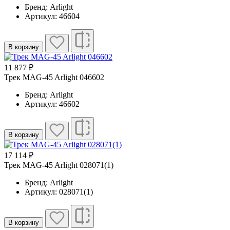
Бренд: Arlight
Артикул: 46604
В корзину
11 877 ₽
Трек MAG-45 Arlight 046602
Бренд: Arlight
Артикул: 46602
В корзину
17 114 ₽
Трек MAG-45 Arlight 028071(1)
Бренд: Arlight
Артикул: 028071(1)
В корзину