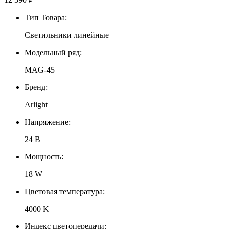
Тип Товара:
Светильники линейные
Модельный ряд:
MAG-45
Бренд:
Arlight
Напряжение:
24 В
Мощность:
18 W
Цветовая температура:
4000 K
Индекс цветопередачи: