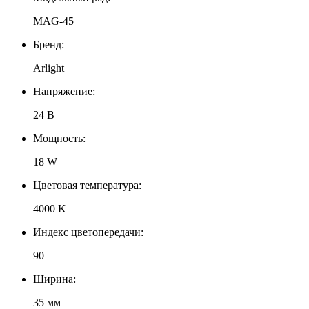
MAG-45
Бренд:
Arlight
Напряжение:
24 В
Мощность:
18 W
Цветовая температура:
4000 K
Индекс цветопередачи:
90
Ширина:
35 мм