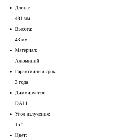
Длина:
481 мм
Высота:
43 мм
Материал:
Алюминий
Гарантийный срок:
3 года
Диммируется:
DALI
Угол излучения:
15 °
Цвет: