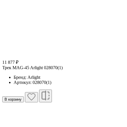
11 877 ₽
Трек MAG-45 Arlight 028070(1)
Бренд: Arlight
Артикул: 028070(1)
В корзину