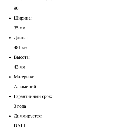
90
Ширина:
35 мм
Длина:
481 мм
Высота:
43 мм
Материал:
Алюминий
Гарантийный срок:
3 года
Диммируется:
DALI