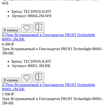
WH
Бренд: TECHNOLIGHT
Артикул: 80004-2M-WH
В корзину
6 490 ₽
Трек Встраиваемый в Гипсокартон PROFI Technolight 80001-
3M-BK
Бренд: TECHNOLIGHT
Артикул: 80001-3M-BK
В корзину
5 990 ₽
Трек Встраиваемый в Гипсокартон PROFI Technolight 80001-
2M-BK