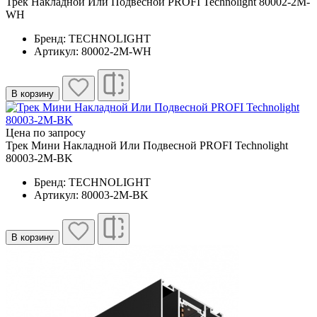
Трек Накладной Или Подвесной PROFI Technolight 80002-2M-
WH
Бренд: TECHNOLIGHT
Артикул: 80002-2M-WH
В корзину
Цена по запросу
Трек Мини Накладной Или Подвесной PROFI Technolight
80003-2M-BK
Бренд: TECHNOLIGHT
Артикул: 80003-2M-BK
В корзину