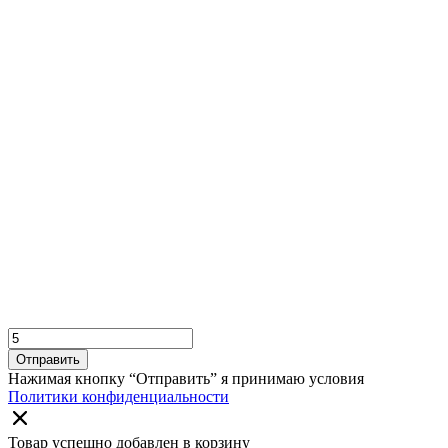
Отправить
Нажимая кнопку “Отправить” я принимаю условия
Политики конфиденциальности
Товар успешно добавлен в корзину