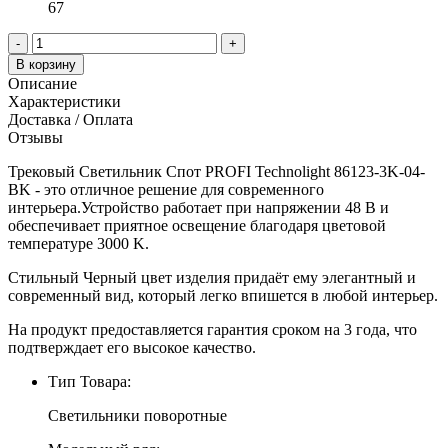
67
-
+
В корзину
Описание
Характеристики
Доставка / Оплата
Отзывы
Трековый Светильник Спот PROFI Technolight 86123-3K-04-
BK - это отличное решение для современного
интерьера.Устройство работает при напряжении 48 В и
обеспечивает приятное освещение благодаря цветовой
температуре 3000 K.
Стильный Черный цвет изделия придаёт ему элегантный и
современный вид, который легко впишется в любой интерьер.
На продукт предоставляется гарантия сроком на 3 года, что
подтверждает его высокое качество.
Тип Товара:
Светильники поворотные