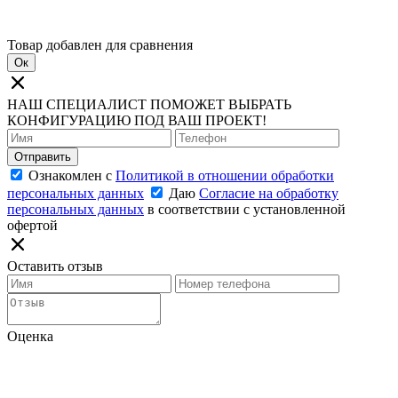
Товар добавлен для сравнения
Ок
НАШ СПЕЦИАЛИСТ ПОМОЖЕТ ВЫБРАТЬ
КОНФИГУРАЦИЮ ПОД ВАШ ПРОЕКТ!
Отправить
Ознакомлен с
Политикой в отношении обработки
персональных данных
Даю
Согласие на обработку
персональных данных
в соответствии с установленной
офертой
Оставить отзыв
Оценка