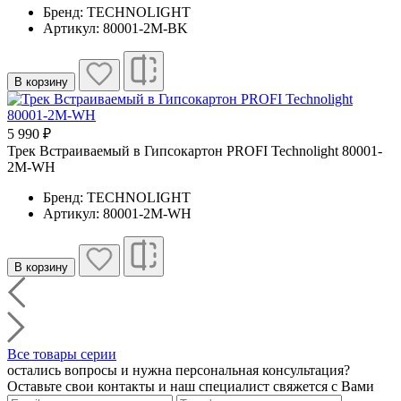
Бренд: TECHNOLIGHT
Артикул: 80001-2M-BK
В корзину
5 990 ₽
Трек Встраиваемый в Гипсокартон PROFI Technolight 80001-
2M-WH
Бренд: TECHNOLIGHT
Артикул: 80001-2M-WH
В корзину
Все товары серии
остались вопросы и нужна персональная консультация?
Оставьте свои контакты и наш специалист свяжется с Вами