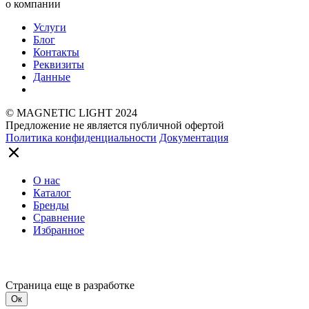
о компании
Услуги
Блог
Контакты
Реквизиты
Данные
© MAGNETIC LIGHT 2024
Предложение не является публичной офертой
Политика конфиденциальности
Документация
О нас
Каталог
Бренды
Сравнение
Избранное
Страница еще в разработке
Ок