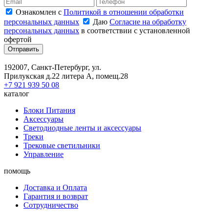
Ознакомлен с
Политикой в отношении обработки
персональных данных
Даю
Согласие на обработку
персональных данных
в соответствии с установленной
офертой
Отправить
192007, Санкт-Петербург, ул.
Прилукская д.22 литера А, помещ.28
+7 921 939 50 08
каталог
Блоки Питания
Аксессуары
Светодиодные ленты и аксессуары
Треки
Трековые светильники
Управление
помощь
Доставка и Оплата
Гарантия и возврат
Сотрудничество