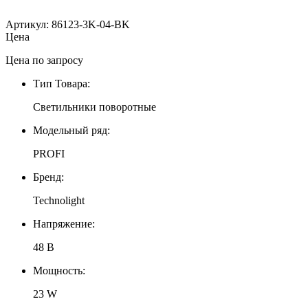
Артикул: 86123-3K-04-BK
Цена
Цена по запросу
Тип Товара:
Светильники поворотные
Модельный ряд:
PROFI
Бренд:
Technolight
Напряжение:
48 В
Мощность:
23 W