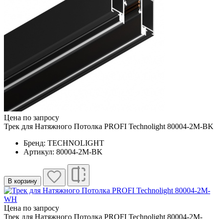
Цена по запросу
Трек для Натяжного Потолка PROFI Technolight 80004-2M-BK
Бренд: TECHNOLIGHT
Артикул: 80004-2M-BK
В корзину
Цена по запросу
Трек для Натяжного Потолка PROFI Technolight 80004-2M-