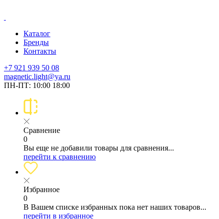
Каталог
Бренды
Контакты
+7 921 939 50 08
magnetic.light@ya.ru
ПН-ПТ: 10:00 18:00
Сравнение
0
Вы еще не добавили товары для сравнения...
перейти к сравнению
Избранное
0
В Вашем списке избранных пока нет наших товаров...
перейти в избранное