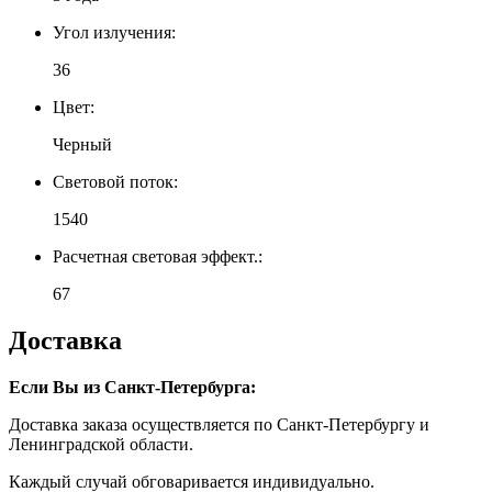
Угол излучения:
36
Цвет:
Черный
Световой поток:
1540
Расчетная световая эффект.:
67
Доставка
Если Вы из Санкт-Петербурга:
Доставка заказа осуществляется по Санкт-Петербургу и
Ленинградской области.
Каждый случай обговаривается индивидуально.