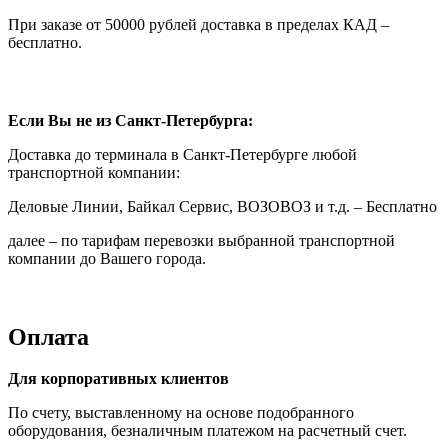
При заказе от 50000 рублей доставка в пределах КАД –
бесплатно.
Если Вы не из Санкт-Петербурга:
Доставка до терминала в Санкт-Петербурге любой
транспортной компании:
Деловые Линии, Байкал Сервис, ВОЗОВОЗ и т.д. – Бесплатно
далее – по тарифам перевозки выбранной транспортной
компании до Вашего города.
Оплата
Для корпоративных клиентов
По счету, выставленному на основе подобранного
оборудования, безналичным платежом на расчетный счет.