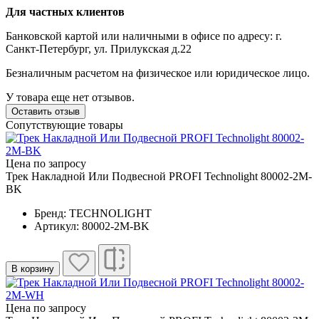
Для частных клиентов
Банковской картой или наличными в офисе по адресу: г.
Санкт-Петербург, ул. Прилукская д.22
Безналичным расчетом на физическое или юридическое лицо.
У товара еще нет отзывов.
Оставить отзыв
Сопутствующие товары
Цена по запросу
Трек Накладной Или Подвесной PROFI Technolight 80002-2M-
BK
Бренд: TECHNOLIGHT
Артикул: 80002-2M-BK
В корзину
Цена по запросу