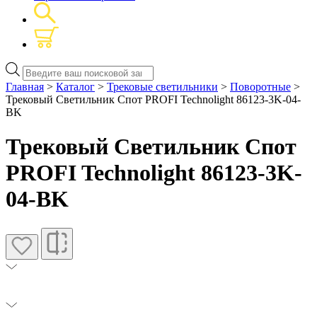
Поиск
товаров
Главная
>
Каталог
>
Трековые светильники
>
Поворотные
>
Трековый Светильник Спот PROFI Technolight 86123-3K-04-
BK
Трековый Светильник Спот
PROFI Technolight 86123-3K-
04-BK