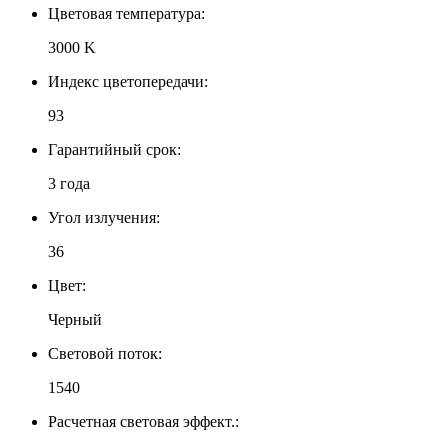
Цветовая температура:
3000 K
Индекс цветопередачи:
93
Гарантийный срок:
3 года
Угол излучения:
36
Цвет:
Черный
Световой поток:
1540
Расчетная световая эффект.: