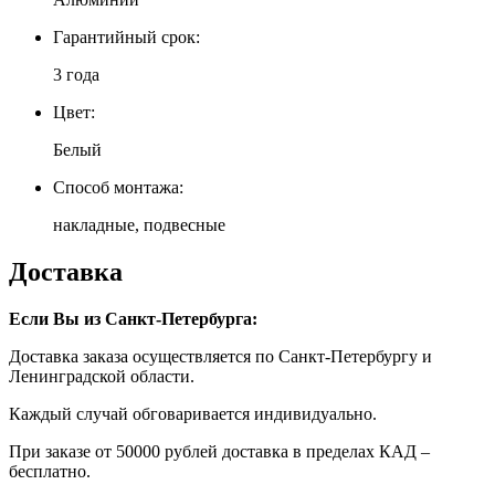
Гарантийный срок:
3 года
Цвет:
Белый
Способ монтажа:
накладные, подвесные
Доставка
Если Вы из Санкт-Петербурга:
Доставка заказа осуществляется по Санкт-Петербургу и
Ленинградской области.
Каждый случай обговаривается индивидуально.
При заказе от 50000 рублей доставка в пределах КАД –
бесплатно.