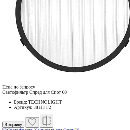
Цена по запросу
Светофильтр Спред для Спот 60
Бренд: TECHNOLIGHT
Артикул: 88118-F2
В корзину