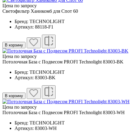
Цена по запросу
Светофильтр Ханикомб для Спот 60
Бренд: TECHNOLIGHT
Артикул: 88118-F1
В корзину
Цена по запросу
Потолочная База с Подвесом PROFI Technolight 83003-BK
Бренд: TECHNOLIGHT
Артикул: 83003-BK
В корзину
Цена по запросу
Потолочная База с Подвесом PROFI Technolight 83003-WH
Бренд: TECHNOLIGHT
Артикул: 83003-WH