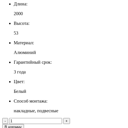
Длина:
2000
Высота:
53
Материал:
Алюминий
Гарантийный срок:
3 года
Цвет:
Белый
Способ монтажа:
накладные, подвесные
-
+
В корзину