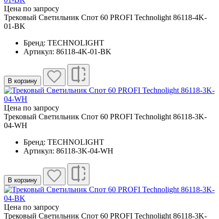
Цена по запросу
Трековый Светильник Спот 60 PROFI Technolight 86118-4K-
01-BK
Бренд: TECHNOLIGHT
Артикул: 86118-4K-01-BK
В корзину
Цена по запросу
Трековый Светильник Спот 60 PROFI Technolight 86118-3K-
04-WH
Бренд: TECHNOLIGHT
Артикул: 86118-3K-04-WH
В корзину
Цена по запросу
Трековый Светильник Спот 60 PROFI Technolight 86118-3K-