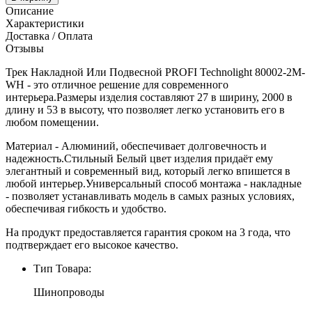
Описание
Характеристики
Доставка / Оплата
Отзывы
Трек Накладной Или Подвесной PROFI Technolight 80002-2M-
WH - это отличное решение для современного
интерьера.Размеры изделия составляют 27 в ширину, 2000 в
длину и 53 в высоту, что позволяет легко установить его в
любом помещении.
Материал - Алюминий, обеспечивает долговечность и
надежность.Стильный Белый цвет изделия придаёт ему
элегантный и современный вид, который легко впишется в
любой интерьер.Универсальный способ монтажа - накладные
- позволяет устанавливать модель в самых разных условиях,
обеспечивая гибкость и удобство.
На продукт предоставляется гарантия сроком на 3 года, что
подтверждает его высокое качество.
Тип Товара:
Шинопроводы