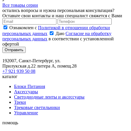
Все товары серии
остались вопросы и нужна персональная консультация?
Оставьте свои контакты и наш специалист свяжется с Вами
Ознакомлен с
Политикой в отношении обработки
персональных данных
Даю
Согласие на обработку
персональных данных
в соответствии с установленной
офертой
Отправить
192007, Санкт-Петербург, ул.
Прилукская д.22 литера А, помещ.28
+7 921 939 50 08
каталог
Блоки Питания
Аксессуары
Светодиодные ленты и аксессуары
Треки
Трековые светильники
Управление
помощь