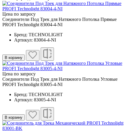
Цена по запросу
Соединители Под Трек для Натяжного Потолка Прямые
PROFI Technolight 83004-4-NI
Бренд: TECHNOLIGHT
Артикул: 83004-4-NI
В корзину
Цена по запросу
Соединители Под Трек для Натяжного Потолка Угловые
PROFI Technolight 83005-4-NI
Бренд: TECHNOLIGHT
Артикул: 83005-4-NI
В корзину