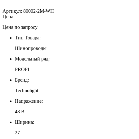
Артикул: 80002-2M-WH
Цена
Цена по запросу
Тип Товара:
Шинопроводы
Модельный ряд:
PROFI
Бренд:
Technolight
Напряжение:
48 В
Ширина:
27