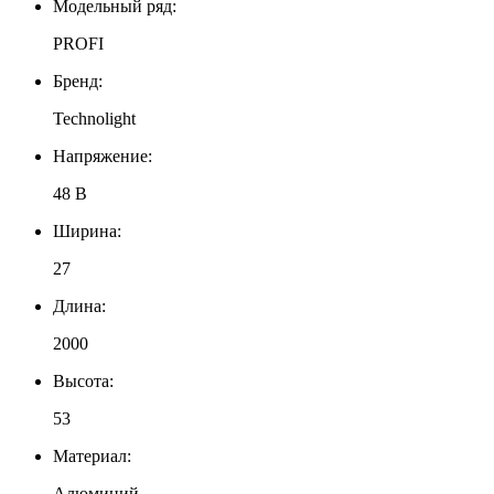
Модельный ряд:
PROFI
Бренд:
Technolight
Напряжение:
48 В
Ширина:
27
Длина:
2000
Высота:
53
Материал:
Алюминий