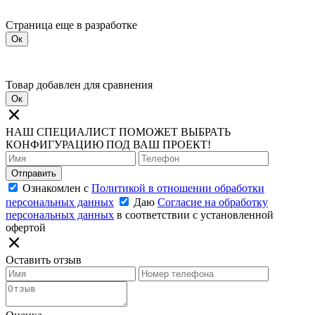
Страница еще в разработке
Ок
Товар добавлен для сравнения
Ок
НАШ СПЕЦИАЛИСТ ПОМОЖЕТ ВЫБРАТЬ
КОНФИГУРАЦИЮ ПОД ВАШ ПРОЕКТ!
Отправить
Ознакомлен с
Политикой в отношении обработки
персональных данных
Даю
Согласие на обработку
персональных данных
в соответствии с установленной
офертой
Оставить отзыв