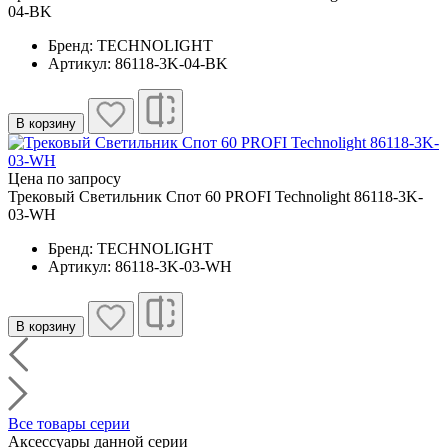
04-BK
Бренд: TECHNOLIGHT
Артикул: 86118-3K-04-BK
В корзину
Цена по запросу
Трековый Светильник Спот 60 PROFI Technolight 86118-3K-
03-WH
Бренд: TECHNOLIGHT
Артикул: 86118-3K-03-WH
В корзину
Все товары серии
Аксессуары данной серии