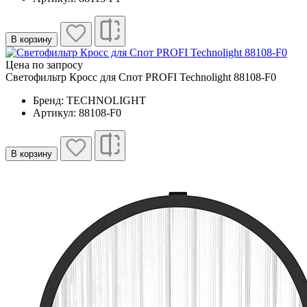
В корзину
Цена по запросу
Светофильтр Кросс для Спот PROFI Technolight 88108-F0
Бренд: TECHNOLIGHT
Артикул: 88108-F0
В корзину