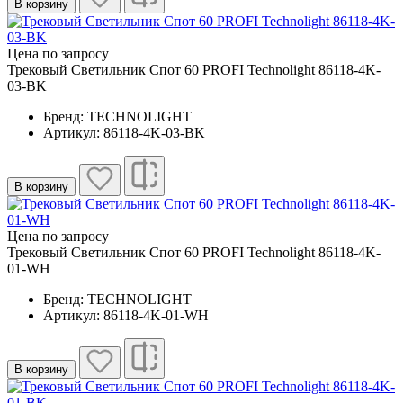
В корзину
Цена по запросу
Трековый Светильник Спот 60 PROFI Technolight 86118-4K-
03-BK
Бренд: TECHNOLIGHT
Артикул: 86118-4K-03-BK
В корзину
Цена по запросу
Трековый Светильник Спот 60 PROFI Technolight 86118-4K-
01-WH
Бренд: TECHNOLIGHT
Артикул: 86118-4K-01-WH
В корзину