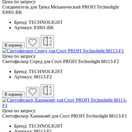
Цена по запросу
Соединитель для Трека Механический PROFI Technolight
83001-BK
Бренд: TECHNOLIGHT
Артикул: 83001-BK
В корзину
Цена по запросу
Светофильтр Спред для Спот PROFI Technolight 88113-F2
Бренд: TECHNOLIGHT
Артикул: 88113-F2
В корзину
Цена по запросу
Светофильтр Ханикомб для Спот PROFI Technolight 88113-F1
Бренд: TECHNOLIGHT
Артикул: 88113-F1