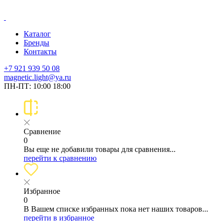
Каталог
Бренды
Контакты
+7 921 939 50 08
magnetic.light@ya.ru
ПН-ПТ: 10:00 18:00
Сравнение
0
Вы еще не добавили товары для сравнения...
перейти к сравнению
Избранное
0
В Вашем списке избранных пока нет наших товаров...
перейти в избранное