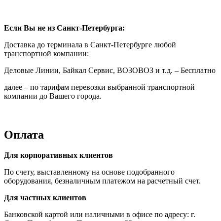
Если Вы не из Санкт-Петербурга:
Доставка до терминала в Санкт-Петербурге любой
транспортной компании:
Деловые Линии, Байкал Сервис, ВОЗОВОЗ и т.д. – Бесплатно
далее – по тарифам перевозки выбранной транспортной
компании до Вашего города.
Оплата
Для корпоративных клиентов
По счету, выставленному на основе подобранного
оборудования, безналичным платежом на расчетный счет.
Для частных клиентов
Банковской картой или наличными в офисе по адресу: г.