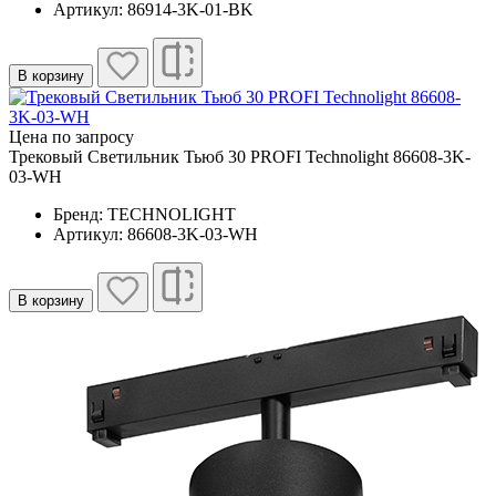
Артикул: 86914-3K-01-BK
В корзину
Цена по запросу
Трековый Светильник Тьюб 30 PROFI Technolight 86608-3K-
03-WH
Бренд: TECHNOLIGHT
Артикул: 86608-3K-03-WH
В корзину