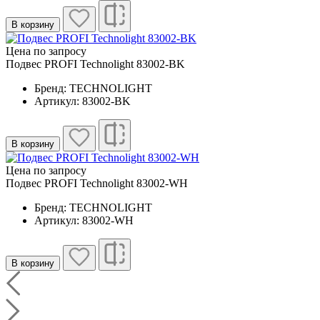
В корзину
Цена по запросу
Подвес PROFI Technolight 83002-BK
Бренд: TECHNOLIGHT
Артикул: 83002-BK
В корзину
Цена по запросу
Подвес PROFI Technolight 83002-WH
Бренд: TECHNOLIGHT
Артикул: 83002-WH
В корзину