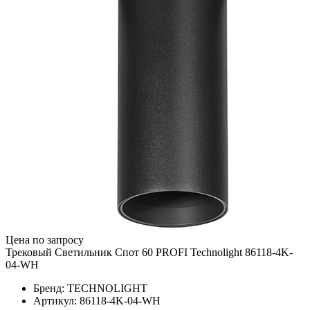
Цена по запросу
Трековый Светильник Спот 60 PROFI Technolight 86118-4K-
04-WH
Бренд: TECHNOLIGHT
Артикул: 86118-4K-04-WH