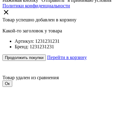
Нажимая кнопку “Отправить” я принимаю условия
Политики конфиденциальности
Товар успешно добавлен в корзину
Какой-то заголовок у товара
Артикул: 1231231231
Бренд: 1231231231
Перейти в корзину
Продолжить покупки
Товар удален из сравнения
Ок