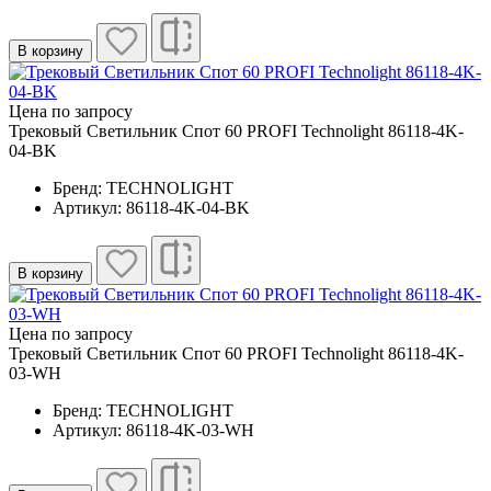
В корзину
Цена по запросу
Трековый Светильник Спот 60 PROFI Technolight 86118-4K-
04-BK
Бренд: TECHNOLIGHT
Артикул: 86118-4K-04-BK
В корзину
Цена по запросу
Трековый Светильник Спот 60 PROFI Technolight 86118-4K-
03-WH
Бренд: TECHNOLIGHT
Артикул: 86118-4K-03-WH