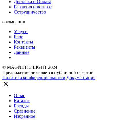
Доставка и Оплата
Гарантия и возврат
Сотрудничество
о компании
Услуги
Блог
Контакты
Реквизиты
Данные
© MAGNETIC LIGHT 2024
Предложение не является публичной офертой
Политика конфиденциальности
Документация
О нас
Каталог
Бренды
Сравнение
Избранное