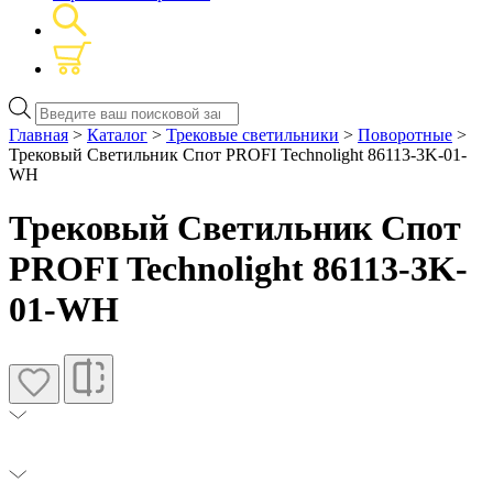
Поиск
товаров
Главная
>
Каталог
>
Трековые светильники
>
Поворотные
>
Трековый Светильник Спот PROFI Technolight 86113-3K-01-
WH
Трековый Светильник Спот
PROFI Technolight 86113-3K-
01-WH