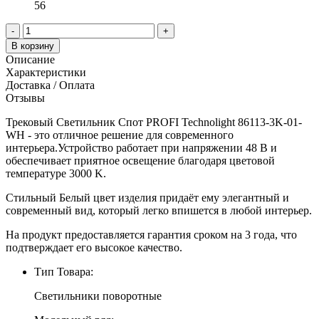
56
-
+
В корзину
Описание
Характеристики
Доставка / Оплата
Отзывы
Трековый Светильник Спот PROFI Technolight 86113-3K-01-
WH - это отличное решение для современного
интерьера.Устройство работает при напряжении 48 В и
обеспечивает приятное освещение благодаря цветовой
температуре 3000 K.
Стильный Белый цвет изделия придаёт ему элегантный и
современный вид, который легко впишется в любой интерьер.
На продукт предоставляется гарантия сроком на 3 года, что
подтверждает его высокое качество.
Тип Товара:
Светильники поворотные