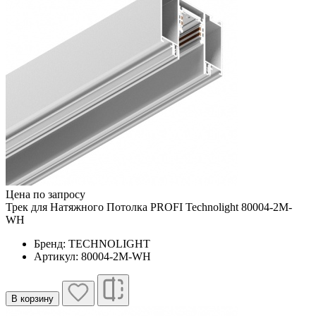
Цена по запросу
Трек для Натяжного Потолка PROFI Technolight 80004-2M-
WH
Бренд: TECHNOLIGHT
Артикул: 80004-2M-WH
В корзину