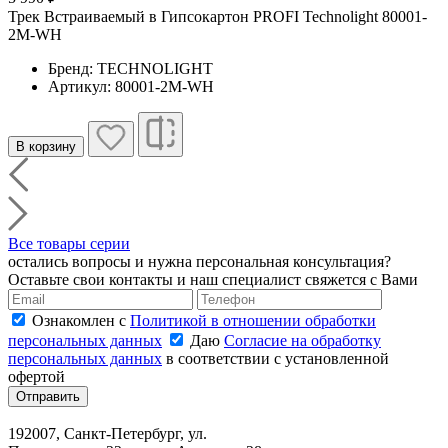
Трек Встраиваемый в Гипсокартон PROFI Technolight 80001-
2M-WH
Бренд: TECHNOLIGHT
Артикул: 80001-2M-WH
В корзину
Все товары серии
остались вопросы и нужна персональная консультация?
Оставьте свои контакты и наш специалист свяжется с Вами
Ознакомлен с
Политикой в отношении обработки
персональных данных
Даю
Согласие на обработку
персональных данных
в соответствии с установленной
офертой
Отправить
192007, Санкт-Петербург, ул.