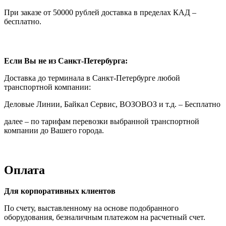
При заказе от 50000 рублей доставка в пределах КАД –
бесплатно.
Если Вы не из Санкт-Петербурга:
Доставка до терминала в Санкт-Петербурге любой
транспортной компании:
Деловые Линии, Байкал Сервис, ВОЗОВОЗ и т.д. – Бесплатно
далее – по тарифам перевозки выбранной транспортной
компании до Вашего города.
Оплата
Для корпоративных клиентов
По счету, выставленному на основе подобранного
оборудования, безналичным платежом на расчетный счет.