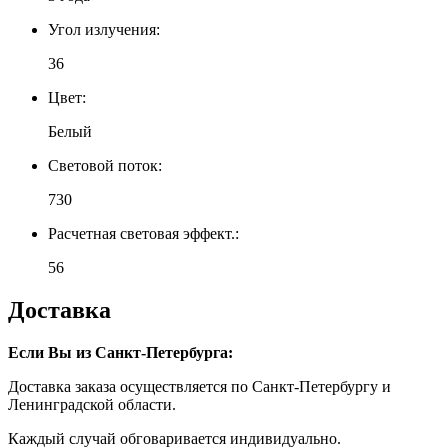
Угол излучения:
36
Цвет:
Белый
Световой поток:
730
Расчетная световая эффект.:
56
Доставка
Если Вы из Санкт-Петербурга:
Доставка заказа осуществляется по Санкт-Петербургу и
Ленинградской области.
Каждый случай обговаривается индивидуально.