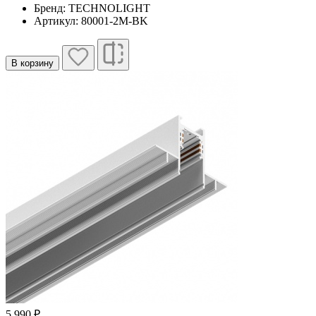
Бренд: TECHNOLIGHT
Артикул: 80001-2M-BK
В корзину
5 990 ₽