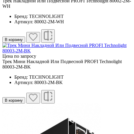
Трек Накладной Или Подвесной PROFI Technolight 80002-2M-
WH
Бренд: TECHNOLIGHT
Артикул: 80002-2M-WH
В корзину
Цена по запросу
Трек Мини Накладной Или Подвесной PROFI Technolight
80003-2M-BK
Бренд: TECHNOLIGHT
Артикул: 80003-2M-BK
В корзину