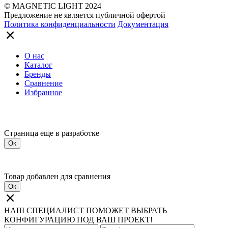
© MAGNETIC LIGHT 2024
Предложение не является публичной офертой
Политика конфиденциальности
Документация
О нас
Каталог
Бренды
Сравнение
Избранное
Страница еще в разработке
Ок
Товар добавлен для сравнения
Ок
НАШ СПЕЦИАЛИСТ ПОМОЖЕТ ВЫБРАТЬ
КОНФИГУРАЦИЮ ПОД ВАШ ПРОЕКТ!