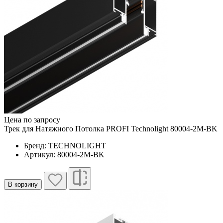
Цена по запросу
Трек для Натяжного Потолка PROFI Technolight 80004-2M-BK
Бренд: TECHNOLIGHT
Артикул: 80004-2M-BK
В корзину