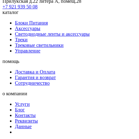
Прилукская д.22 литера А, помещ.28
+7 921 939 50 08
каталог
Блоки Питания
Аксессуары
Светодиодные ленты и аксессуары
Треки
Трековые светильники
Управление
помощь
Доставка и Оплата
Гарантия и возврат
Сотрудничество
о компании
Услуги
Блог
Контакты
Реквизиты
Данные