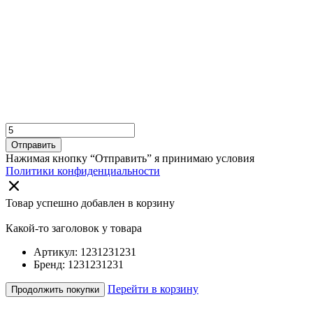
Отправить
Нажимая кнопку “Отправить” я принимаю условия
Политики конфиденциальности
Товар успешно добавлен в корзину
Какой-то заголовок у товара
Артикул: 1231231231
Бренд: 1231231231
Перейти в корзину
Продолжить покупки