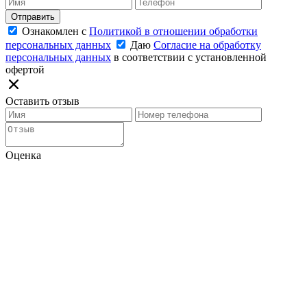
Отправить
Ознакомлен с
Политикой в отношении обработки
персональных данных
Даю
Согласие на обработку
персональных данных
в соответствии с установленной
офертой
Оставить отзыв
Оценка