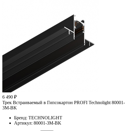
6 490 ₽
Трек Встраиваемый в Гипсокартон PROFI Technolight 80001-
3M-BK
Бренд: TECHNOLIGHT
Артикул: 80001-3M-BK