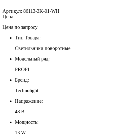
Артикул: 86113-3K-01-WH
Цена
Цена по запросу
Тип Товара:
Светильники поворотные
Модельный ряд:
PROFI
Бренд:
Technolight
Напряжение:
48 В
Мощность:
13 W