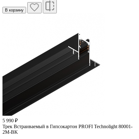
В корзину
5 990 ₽
Трек Встраиваемый в Гипсокартон PROFI Technolight 80001-
2M-BK