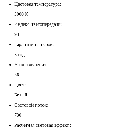
Цветовая температура:
3000 K
Индекс цветопередачи:
93
Гарантийный срок:
3 года
Угол излучения:
36
Цвет:
Белый
Световой поток:
730
Расчетная световая эффект.: