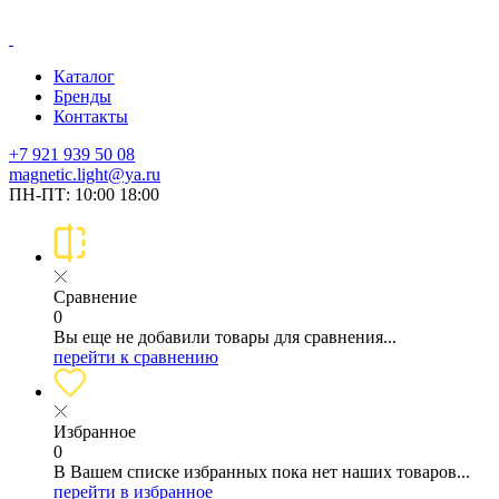
Каталог
Бренды
Контакты
+7 921 939 50 08
magnetic.light@ya.ru
ПН-ПТ: 10:00 18:00
Сравнение
0
Вы еще не добавили товары для сравнения...
перейти к сравнению
Избранное
0
В Вашем списке избранных пока нет наших товаров...
перейти в избранное