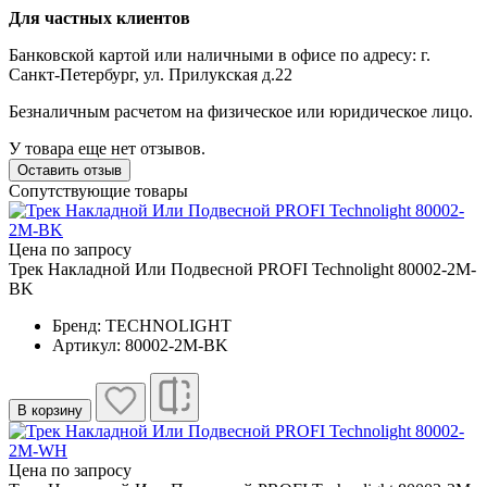
Для частных клиентов
Банковской картой или наличными в офисе по адресу: г.
Санкт-Петербург, ул. Прилукская д.22
Безналичным расчетом на физическое или юридическое лицо.
У товара еще нет отзывов.
Оставить отзыв
Сопутствующие товары
Цена по запросу
Трек Накладной Или Подвесной PROFI Technolight 80002-2M-
BK
Бренд: TECHNOLIGHT
Артикул: 80002-2M-BK
В корзину
Цена по запросу