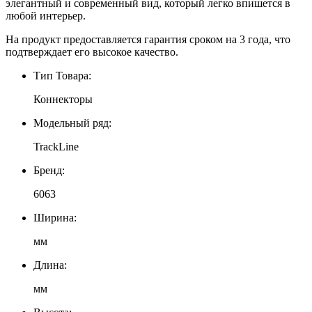
элегантный и современный вид, который легко впишется в
любой интерьер.
На продукт предоставляется гарантия сроком на 3 года, что
подтверждает его высокое качество.
Тип Товара:
Коннекторы
Модельный ряд:
TrackLine
Бренд:
6063
Ширина:
мм
Длина:
мм