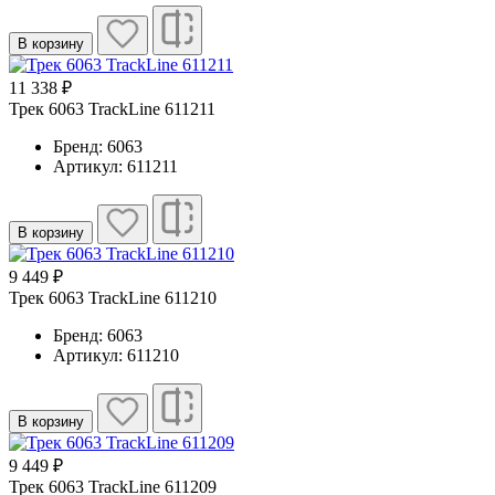
В корзину
11 338 ₽
Трек 6063 TrackLine 611211
Бренд: 6063
Артикул: 611211
В корзину
9 449 ₽
Трек 6063 TrackLine 611210
Бренд: 6063
Артикул: 611210
В корзину
9 449 ₽
Трек 6063 TrackLine 611209