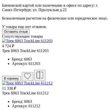
Банковской картой или наличными в офисе по адресу: г.
Санкт-Петербург, ул. Прилукская д.22
Безналичным расчетом на физическое или юридическое лицо.
У товара еще нет отзывов.
Оставить отзыв
Сопутствующие товары
4 724 ₽
Трек 6063 TrackLine 611203
Бренд: 6063
Артикул: 611203
В корзину
11 338 ₽
Трек 6063 TrackLine 611212
Бренд: 6063
Артикул: 611212