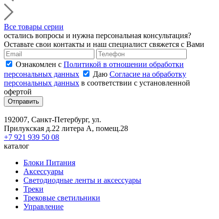
Все товары серии
остались вопросы и нужна персональная консультация?
Оставьте свои контакты и наш специалист свяжется с Вами
Ознакомлен с
Политикой в отношении обработки
персональных данных
Даю
Согласие на обработку
персональных данных
в соответствии с установленной
офертой
Отправить
192007, Санкт-Петербург, ул.
Прилукская д.22 литера А, помещ.28
+7 921 939 50 08
каталог
Блоки Питания
Аксессуары
Светодиодные ленты и аксессуары
Треки
Трековые светильники
Управление