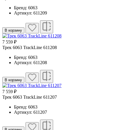
Бренд: 6063
Артикул: 611209
В корзину
7 559 ₽
Трек 6063 TrackLine 611208
Бренд: 6063
Артикул: 611208
В корзину
7 559 ₽
Трек 6063 TrackLine 611207
Бренд: 6063
Артикул: 611207
В корзину