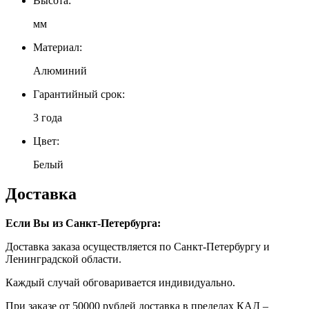
Высота:
мм
Материал:
Алюминий
Гарантийный срок:
3 года
Цвет:
Белый
Доставка
Если Вы из Санкт-Петербурга:
Доставка заказа осуществляется по Санкт-Петербургу и
Ленинградской области.
Каждый случай обговаривается индивидуально.
При заказе от 50000 рублей доставка в пределах КАД –