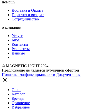
помощь
Доставка и Оплата
Гарантия и возврат
Сотрудничество
о компании
Услуги
Блог
Контакты
Реквизиты
Данные
© MAGNETIC LIGHT 2024
Предложение не является публичной офертой
Политика конфиденциальности
Документация
О нас
Каталог
Бренды
Сравнение
Избранное