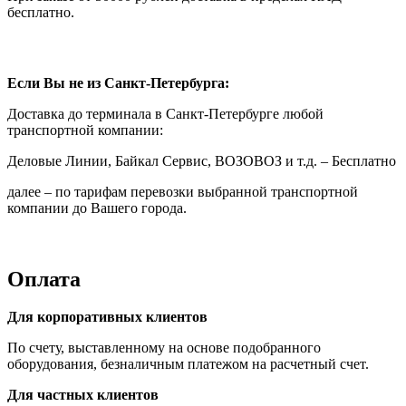
бесплатно.
Если Вы не из Санкт-Петербурга:
Доставка до терминала в Санкт-Петербурге любой
транспортной компании:
Деловые Линии, Байкал Сервис, ВОЗОВОЗ и т.д. – Бесплатно
далее – по тарифам перевозки выбранной транспортной
компании до Вашего города.
Оплата
Для корпоративных клиентов
По счету, выставленному на основе подобранного
оборудования, безналичным платежом на расчетный счет.
Для частных клиентов