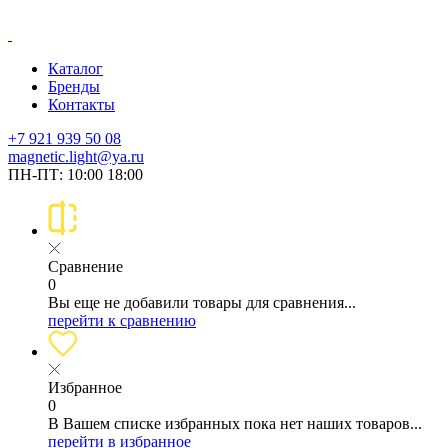
Каталог
Бренды
Контакты
+7 921 939 50 08
magnetic.light@ya.ru
ПН-ПТ: 10:00 18:00
Сравнение
0
Вы еще не добавили товары для сравнения...
перейти к сравнению
Избранное
0
В Вашем списке избранных пока нет наших товаров...
перейти в избранное