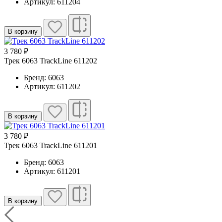
Артикул: 611204
В корзину
3 780 ₽
Трек 6063 TrackLine 611202
Бренд: 6063
Артикул: 611202
В корзину
3 780 ₽
Трек 6063 TrackLine 611201
Бренд: 6063
Артикул: 611201
В корзину