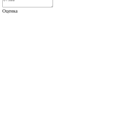
Оценка