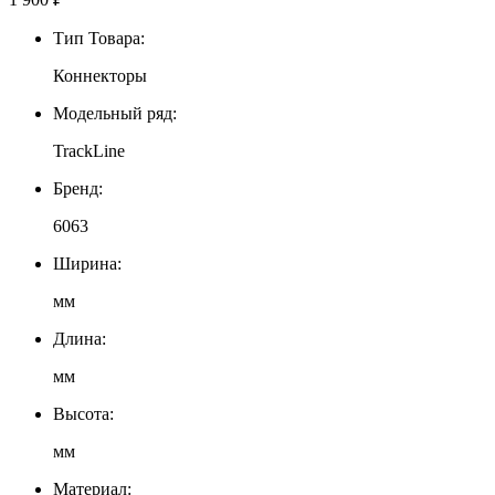
Тип Товара:
Коннекторы
Модельный ряд:
TrackLine
Бренд:
6063
Ширина:
мм
Длина:
мм
Высота:
мм
Материал: