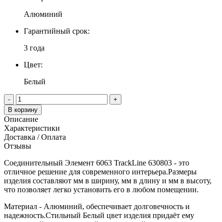
Алюминий
Гарантийный срок:
3 года
Цвет:
Белый
-
+
В корзину
Описание
Характеристики
Доставка / Оплата
Отзывы
Соединительный Элемент 6063 TrackLine 630803 - это
отличное решение для современного интерьера.Размеры
изделия составляют мм в ширину, мм в длину и мм в высоту,
что позволяет легко установить его в любом помещении.
Материал - Алюминий, обеспечивает долговечность и
надежность.Стильный Белый цвет изделия придаёт ему