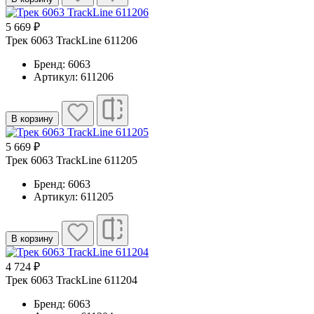
5 669 ₽
Трек 6063 TrackLine 611206
Бренд: 6063
Артикул: 611206
В корзину
5 669 ₽
Трек 6063 TrackLine 611205
Бренд: 6063
Артикул: 611205
В корзину
4 724 ₽
Трек 6063 TrackLine 611204
Бренд: 6063