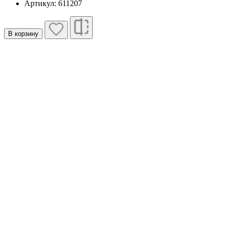
Артикул: 611207
В корзину