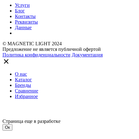
Услуги
Блог
Контакты
Реквизиты
Данные
© MAGNETIC LIGHT 2024
Предложение не является публичной офертой
Политика конфиденциальности
Документация
О нас
Каталог
Бренды
Сравнение
Избранное
Страница еще в разработке
Ок