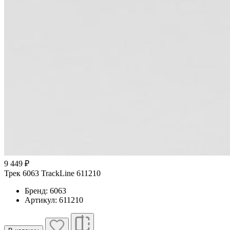
9 449 ₽
Трек 6063 TrackLine 611210
Бренд: 6063
Артикул: 611210