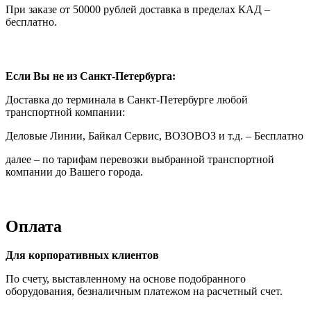
При заказе от 50000 рублей доставка в пределах КАД –
бесплатно.
Если Вы не из Санкт-Петербурга:
Доставка до терминала в Санкт-Петербурге любой
транспортной компании:
Деловые Линии, Байкал Сервис, ВОЗОВОЗ и т.д. – Бесплатно
далее – по тарифам перевозки выбранной транспортной
компании до Вашего города.
Оплата
Для корпоративных клиентов
По счету, выставленному на основе подобранного
оборудования, безналичным платежом на расчетный счет.