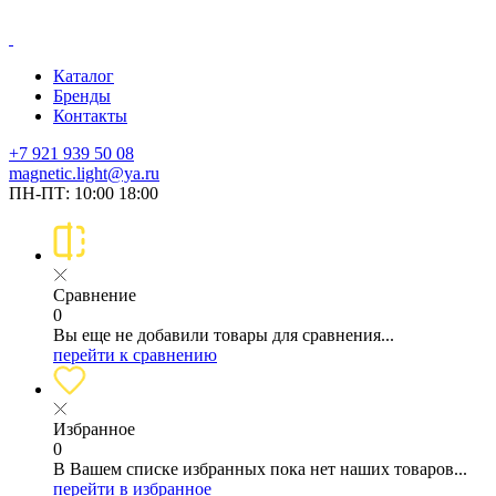
Каталог
Бренды
Контакты
+7 921 939 50 08
magnetic.light@ya.ru
ПН-ПТ: 10:00 18:00
Сравнение
0
Вы еще не добавили товары для сравнения...
перейти к сравнению
Избранное
0
В Вашем списке избранных пока нет наших товаров...
перейти в избранное