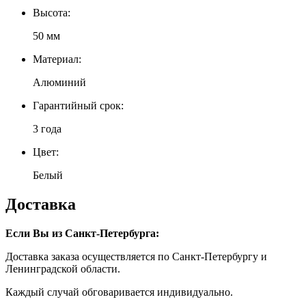
Высота:
50 мм
Материал:
Алюминий
Гарантийный срок:
3 года
Цвет:
Белый
Доставка
Если Вы из Санкт-Петербурга:
Доставка заказа осуществляется по Санкт-Петербургу и
Ленинградской области.
Каждый случай обговаривается индивидуально.