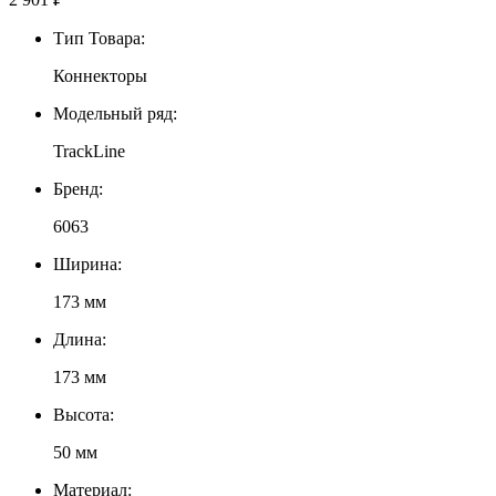
Тип Товара:
Коннекторы
Модельный ряд:
TrackLine
Бренд:
6063
Ширина:
173 мм
Длина:
173 мм
Высота:
50 мм
Материал: