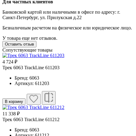
Для частных клиентов
Банковской картой или наличными в офисе по адресу: г.
Санкт-Петербург, ул. Прилукская д.22
Безналичным расчетом на физическое или юридическое лицо.
У товара еще нет отзывов.
Оставить отзыв
Сопутствующие товары
4 724 ₽
Трек 6063 TrackLine 611203
Бренд: 6063
Артикул: 611203
В корзину
11 338 ₽
Трек 6063 TrackLine 611212
Бренд: 6063
Артикул: 611212