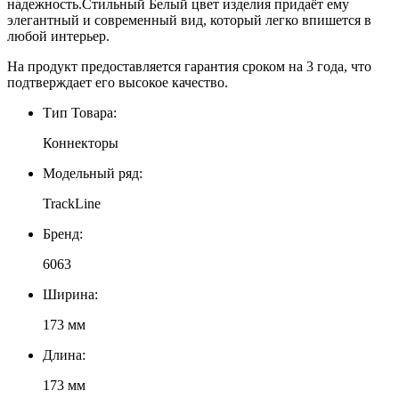
надежность.Стильный Белый цвет изделия придаёт ему
элегантный и современный вид, который легко впишется в
любой интерьер.
На продукт предоставляется гарантия сроком на 3 года, что
подтверждает его высокое качество.
Тип Товара:
Коннекторы
Модельный ряд:
TrackLine
Бренд:
6063
Ширина:
173 мм
Длина:
173 мм