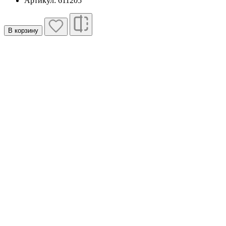
Артикул: 611205
В корзину