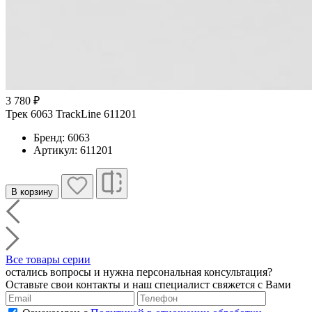
3 780 ₽
Трек 6063 TrackLine 611201
Бренд: 6063
Артикул: 611201
В корзину
Все товары серии
остались вопросы и нужна персональная консультация?
Оставьте свои контакты и наш специалист свяжется с Вами