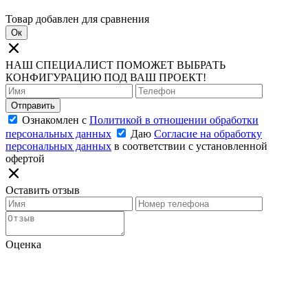
Товар добавлен для сравнения
Ок
НАШ СПЕЦИАЛИСТ ПОМОЖЕТ ВЫБРАТЬ
КОНФИГУРАЦИЮ ПОД ВАШ ПРОЕКТ!
Отправить
Ознакомлен с
Политикой в отношении обработки
персональных данных
Даю
Согласие на обработку
персональных данных
в соответствии с установленной
офертой
Оставить отзыв
Оценка