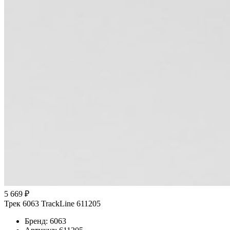
5 669 ₽
Трек 6063 TrackLine 611205
Бренд: 6063