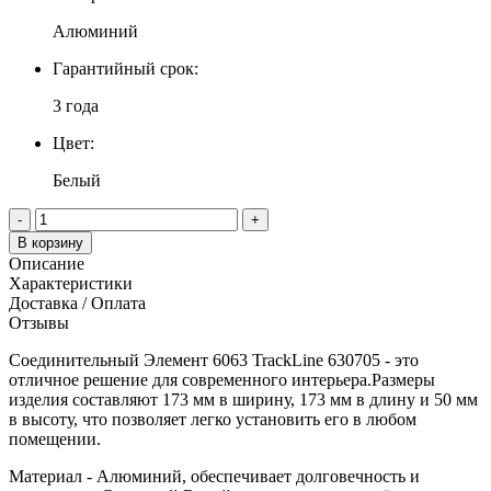
Алюминий
Гарантийный срок:
3 года
Цвет:
Белый
-
+
В корзину
Описание
Характеристики
Доставка / Оплата
Отзывы
Соединительный Элемент 6063 TrackLine 630705 - это
отличное решение для современного интерьера.Размеры
изделия составляют 173 мм в ширину, 173 мм в длину и 50 мм
в высоту, что позволяет легко установить его в любом
помещении.
Материал - Алюминий, обеспечивает долговечность и