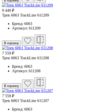
В корзину
9 449 ₽
Трек 6063 TrackLine 611209
Бренд: 6063
Артикул: 611209
В корзину
7 559 ₽
Трек 6063 TrackLine 611208
Бренд: 6063
Артикул: 611208
В корзину
7 559 ₽
Трек 6063 TrackLine 611207
Бренд: 6063