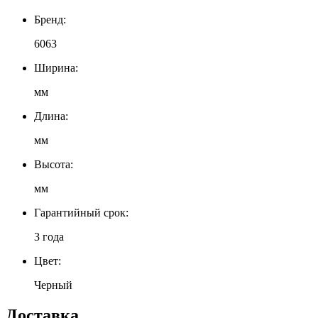
Бренд:
6063
Ширина:
мм
Длина:
мм
Высота:
мм
Гарантийный срок:
3 года
Цвет:
Черный
Доставка