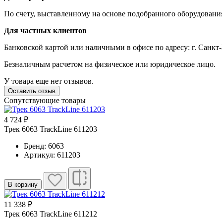
По счету, выставленному на основе подобранного оборудовани
Для частных клиентов
Банковской картой или наличными в офисе по адресу: г. Санкт-
Безналичным расчетом на физическое или юридическое лицо.
У товара еще нет отзывов.
Оставить отзыв
Сопутствующие товары
4 724 ₽
Трек 6063 TrackLine 611203
Бренд: 6063
Артикул: 611203
В корзину
11 338 ₽
Трек 6063 TrackLine 611212