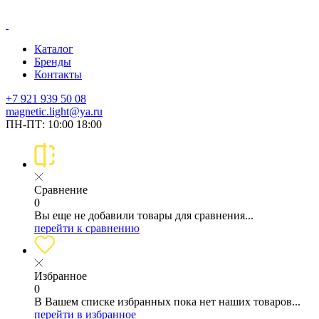
Каталог
Бренды
Контакты
+7 921 939 50 08
magnetic.light@ya.ru
ПН-ПТ: 10:00 18:00
Сравнение
0
Вы еще не добавили товары для сравнения...
перейти к сравнению
Избранное
0
В Вашем списке избранных пока нет наших товаров...
перейти в избранное