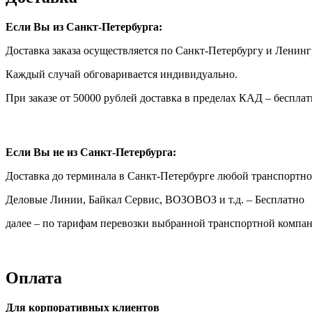
Если Вы из Санкт-Петербурга:
Доставка заказа осуществляется по Санкт-Петербургу и Ленинг
Каждый случай обговаривается индивидуально.
При заказе от 50000 рублей доставка в пределах КАД – бесплат
Если Вы не из Санкт-Петербурга:
Доставка до терминала в Санкт-Петербурге любой транспортн
Деловые Линии, Байкал Сервис, ВОЗОВОЗ и т.д. – Бесплатно
далее – по тарифам перевозки выбранной транспортной компан
Оплата
Для корпоративных клиентов