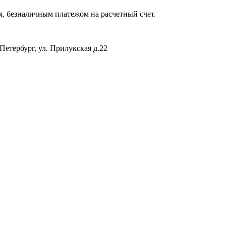
я, безналичным платежом на расчетный счет.
Петербург, ул. Прилукская д.22