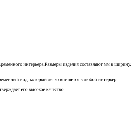
временного интерьера.Размеры изделия составляют мм в ширину, 
еменный вид, который легко впишется в любой интерьер.
тверждает его высокое качество.