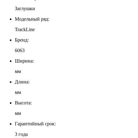
Заглушки
Модельный ряд:
TrackLine
Бренд:
6063
Ширина:
мм
Длина:
мм
Высота:
мм
Гарантийный срок:
3 года