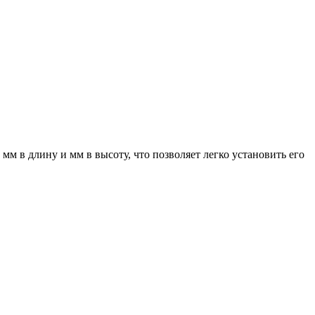
мм в длину и мм в высоту, что позволяет легко установить его