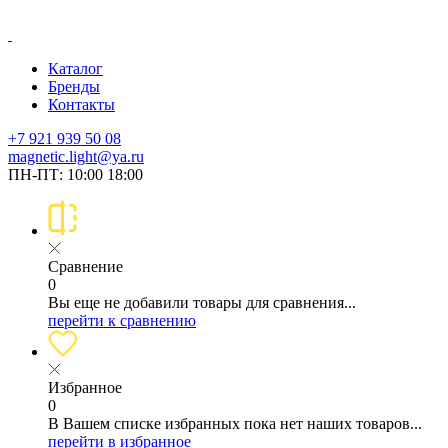
Каталог
Бренды
Контакты
+7 921 939 50 08
magnetic.light@ya.ru
ПН-ПТ: 10:00 18:00
Сравнение
0
Вы еще не добавили товары для сравнения...
перейти к сравнению
Избранное
0
В Вашем списке избранных пока нет наших товаров...
перейти в избранное