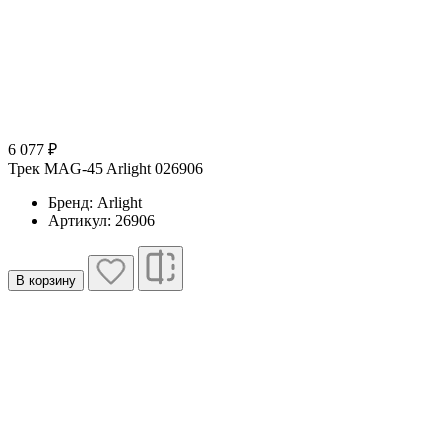
6 077 ₽
Трек MAG-45 Arlight 026906
Бренд: Arlight
Артикул: 26906
В корзину