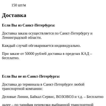
150 шт/м
Доставка
Если Вы из Санкт-Петербурга:
Доставка заказа осуществляется по Санкт-Петербургу и
Ленинградской области.
Каждый случай обговаривается индивидуально.
При заказе от 50000 рублей доставка в пределах КАД –
бесплатно.
Если Вы не из Санкт-Петербурга:
Доставка до терминала в Санкт-Петербурге любой
транспортной компании:
Деловые Линии, Байкал Сервис, ВОЗОВОЗ и т.д. – Бесплатно
далее – по тарифам перевозки выбранной транспортной