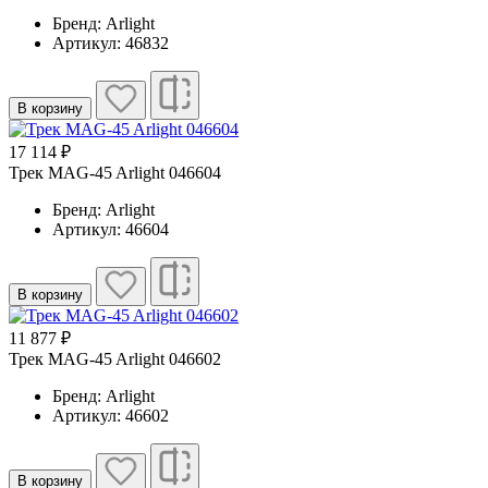
Бренд: Arlight
Артикул: 46832
В корзину
17 114 ₽
Трек MAG-45 Arlight 046604
Бренд: Arlight
Артикул: 46604
В корзину
11 877 ₽
Трек MAG-45 Arlight 046602
Бренд: Arlight
Артикул: 46602
В корзину