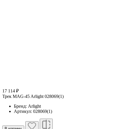
17 114 ₽
Трек MAG-45 Arlight 028069(1)
Бренд: Arlight
Артикул: 028069(1)
В корзину