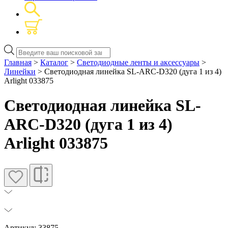
Поиск
товаров
Главная
>
Каталог
>
Светодиодные ленты и аксессуары
>
Линейки
> Светодиодная линейка SL-ARC-D320 (дуга 1 из 4)
Arlight 033875
Светодиодная линейка SL-
ARC-D320 (дуга 1 из 4)
Arlight 033875
Артикул: 33875