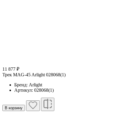
11 877 ₽
Трек MAG-45 Arlight 028068(1)
Бренд: Arlight
Артикул: 028068(1)
В корзину