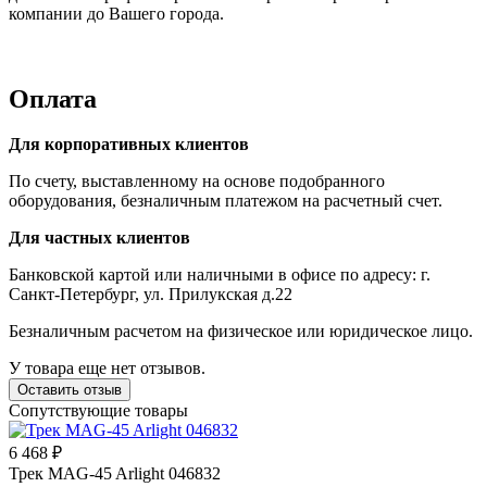
компании до Вашего города.
Оплата
Для корпоративных клиентов
По счету, выставленному на основе подобранного
оборудования, безналичным платежом на расчетный счет.
Для частных клиентов
Банковской картой или наличными в офисе по адресу: г.
Санкт-Петербург, ул. Прилукская д.22
Безналичным расчетом на физическое или юридическое лицо.
У товара еще нет отзывов.
Оставить отзыв
Сопутствующие товары
6 468 ₽
Трек MAG-45 Arlight 046832