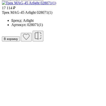
17 114 ₽
Трек MAG-45 Arlight 028071(1)
Бренд: Arlight
Артикул: 028071(1)
В корзину