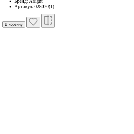
Бренд: Arlight
Артикул: 028070(1)
В корзину