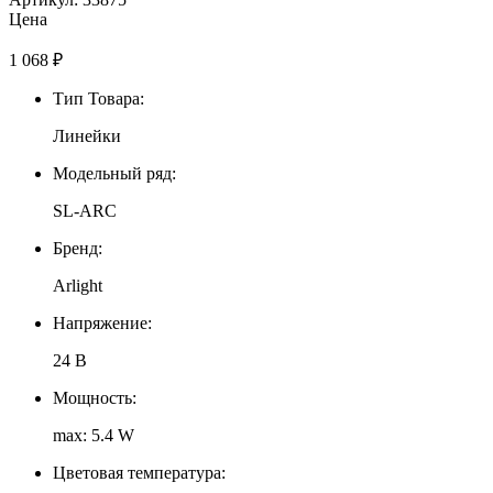
Цена
1 068
₽
Тип Товара:
Линейки
Модельный ряд:
SL-ARC
Бренд:
Arlight
Напряжение:
24 В
Мощность:
max: 5.4 W
Цветовая температура: