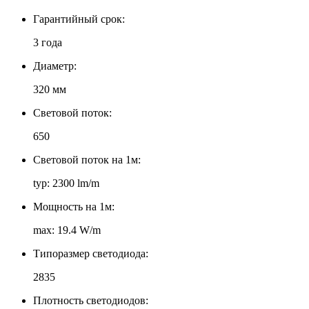
Гарантийный срок:
3 года
Диаметр:
320 мм
Световой поток:
650
Световой поток на 1м:
typ: 2300 lm/m
Мощность на 1м:
max: 19.4 W/m
Типоразмер светодиода:
2835
Плотность светодиодов: