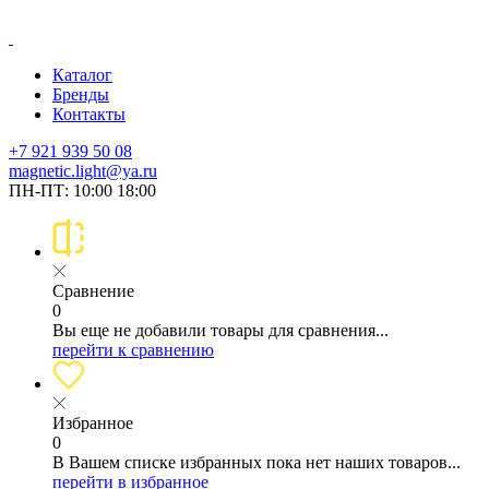
Каталог
Бренды
Контакты
+7 921 939 50 08
magnetic.light@ya.ru
ПН-ПТ: 10:00 18:00
Сравнение
0
Вы еще не добавили товары для сравнения...
перейти к сравнению
Избранное
0
В Вашем списке избранных пока нет наших товаров...
перейти в избранное