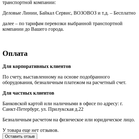
транспортной компании:
Деловые Линии, Байкал Сервис, ВОЗОВОЗ и т.д. – Бесплатно
далее – по тарифам перевозки выбранной транспортной
компании до Вашего города.
Оплата
Для корпоративных клиентов
По счету, выставленному на основе подобранного
оборудования, безналичным платежом на расчетный счет.
Для частных клиентов
Банковской картой или наличными в офисе по адресу: г.
Санкт-Петербург, ул. Прилукская д.22
Безналичным расчетом на физическое или юридическое лицо.
У товара еще нет отзывов.
Оставить отзыв