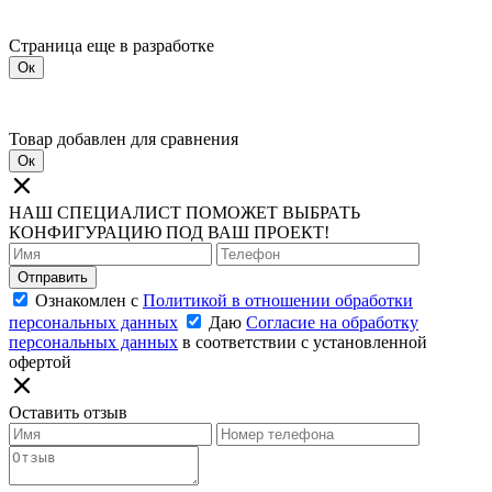
Страница еще в разработке
Ок
Товар добавлен для сравнения
Ок
НАШ СПЕЦИАЛИСТ ПОМОЖЕТ ВЫБРАТЬ
КОНФИГУРАЦИЮ ПОД ВАШ ПРОЕКТ!
Отправить
Ознакомлен с
Политикой в отношении обработки
персональных данных
Даю
Согласие на обработку
персональных данных
в соответствии с установленной
офертой
Оставить отзыв