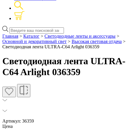
Поиск
товаров
Главная
>
Каталог
>
Светодиодные ленты и аксессуары
>
Основной и декоративный свет
>
Высокая световая отдача
>
Светодиодная лента ULTRA-C64 Arlight 036359
Светодиодная лента ULTRA-
C64 Arlight 036359
Артикул: 36359
Цена