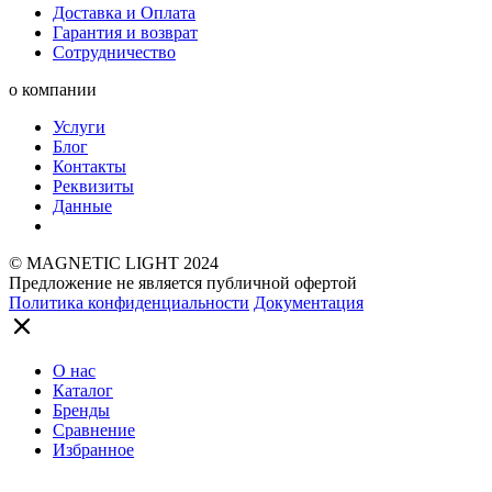
Доставка и Оплата
Гарантия и возврат
Сотрудничество
о компании
Услуги
Блог
Контакты
Реквизиты
Данные
© MAGNETIC LIGHT 2024
Предложение не является публичной офертой
Политика конфиденциальности
Документация
О нас
Каталог
Бренды
Сравнение
Избранное