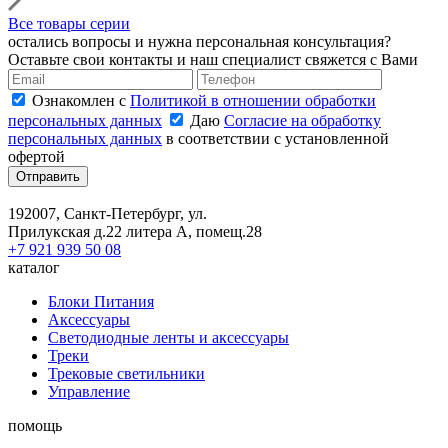
Все товары серии
остались вопросы и нужна персональная консультация?
Оставьте свои контакты и наш специалист свяжется с Вами
Ознакомлен с
Политикой в отношении обработки
персональных данных
Даю
Согласие на обработку
персональных данных
в соответствии с установленной
офертой
Отправить
192007, Санкт-Петербург, ул.
Прилукская д.22 литера А, помещ.28
+7 921 939 50 08
каталог
Блоки Питания
Аксессуары
Светодиодные ленты и аксессуары
Треки
Трековые светильники
Управление
помощь