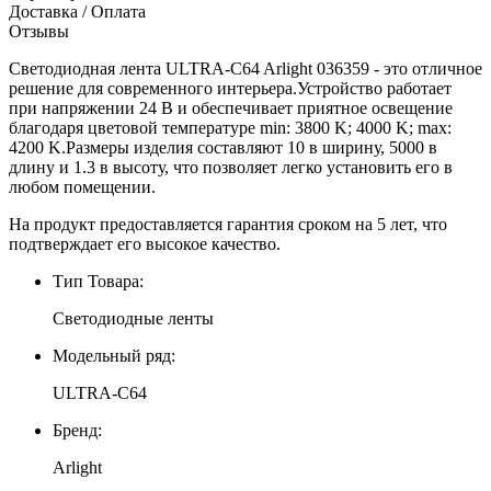
Доставка / Оплата
Отзывы
Светодиодная лента ULTRA-C64 Arlight 036359 - это отличное
решение для современного интерьера.Устройство работает
при напряжении 24 В и обеспечивает приятное освещение
благодаря цветовой температуре min: 3800 K; 4000 K; max:
4200 K.Размеры изделия составляют 10 в ширину, 5000 в
длину и 1.3 в высоту, что позволяет легко установить его в
любом помещении.
На продукт предоставляется гарантия сроком на 5 лет, что
подтверждает его высокое качество.
Тип Товара:
Светодиодные ленты
Модельный ряд:
ULTRA-C64
Бренд:
Arlight