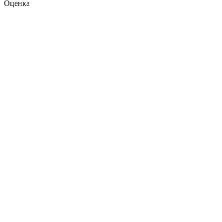
Оценка