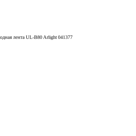
дная лента UL-B80 Arlight 041377