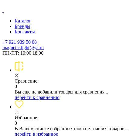
Каталог
Бренды
Контакты
+7 921 939 50 08
magnetic.light@ya.ru
ПН-ПТ: 10:00 18:00
Сравнение
0
Вы еще не добавили товары для сравнения...
перейти к сравнению
Избранное
0
В Вашем списке избранных пока нет наших товаров...
перейти в избранное