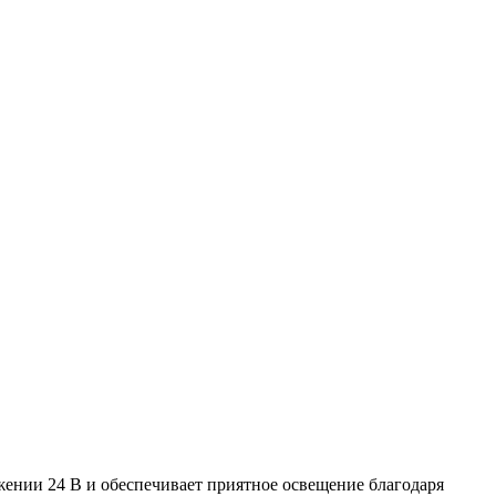
яжении 24 В и обеспечивает приятное освещение благодаря