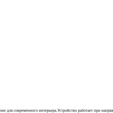
ение для современного интерьера.Устройство работает при напр