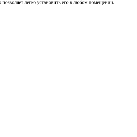
то позволяет легко установить его в любом помещении.