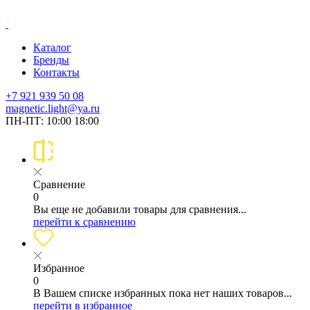
Каталог
Бренды
Контакты
+7 921 939 50 08
magnetic.light@ya.ru
ПН-ПТ: 10:00 18:00
Сравнение
0
Вы еще не добавили товары для сравнения...
перейти к сравнению
Избранное
0
В Вашем списке избранных пока нет наших товаров...
перейти в избранное