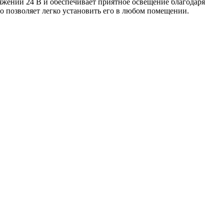
ряжении 24 В и обеспечивает приятное освещение благодаря
что позволяет легко установить его в любом помещении.