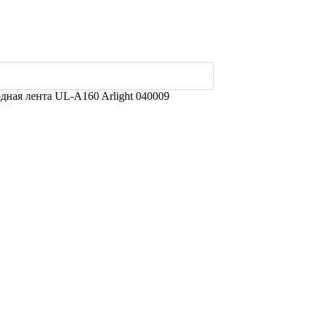
дная лента UL-A160 Arlight 040009