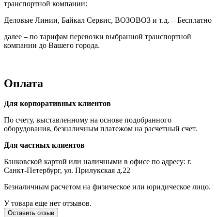
транспортной компании:
Деловые Линии, Байкал Сервис, ВОЗОВОЗ и т.д. – Бесплатно
далее – по тарифам перевозки выбранной транспортной
компании до Вашего города.
Оплата
Для корпоративных клиентов
По счету, выставленному на основе подобранного
оборудования, безналичным платежом на расчетный счет.
Для частных клиентов
Банковской картой или наличными в офисе по адресу: г.
Санкт-Петербург, ул. Прилукская д.22
Безналичным расчетом на физическое или юридическое лицо.
У товара еще нет отзывов.
Оставить отзыв