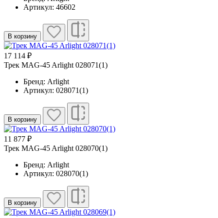
Артикул: 46602
В корзину
17 114 ₽
Трек MAG-45 Arlight 028071(1)
Бренд: Arlight
Артикул: 028071(1)
В корзину
11 877 ₽
Трек MAG-45 Arlight 028070(1)
Бренд: Arlight
Артикул: 028070(1)
В корзину