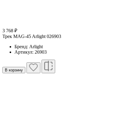
3 768 ₽
Трек MAG-45 Arlight 026903
Бренд: Arlight
Артикул: 26903
В корзину