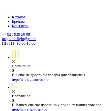
Каталог
Бренды
Контакты
+7 921 939 50 08
magnetic.light@ya.ru
ПН-ПТ: 10:00 18:00
Сравнение
0
Вы еще не добавили товары для сравнения...
перейти к сравнению
Избранное
0
В Вашем списке избранных пока нет наших товаров...
перейти в избранное