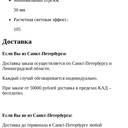
Минимальный отрезок:
50 мм
Расчетная световая эффект.:
105
Доставка
Если Вы из Санкт-Петербурга:
Доставка заказа осуществляется по Санкт-Петербургу и
Ленинградской области.
Каждый случай обговаривается индивидуально.
При заказе от 50000 рублей доставка в пределах КАД –
бесплатно.
Если Вы не из Санкт-Петербурга:
Доставка до терминала в Санкт-Петербурге любой