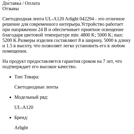
Доставка / Оплата
Отзывы
Светодиодная лента UL-A120 Arlight 042294 - это отличное
решение для современного интерьера.Устройство работает
при напряжении 24 В и обеспечивает приятное освещение
благодаря цветовой температуре min: 4800 K; 5000 K; max:
5200 K.Размеры изделия составляют 8 в ширину, 5000 в длину
и 1.5 в высоту, что позволяет легко установить его в любом
помещении.
На продукт предоставляется гарантия сроком на 7 лет, что
подтверждает его высокое качество.
Тип Товара:
Светодиодные ленты
Модельный ряд:
UL-A120
Бренд:
Arlight