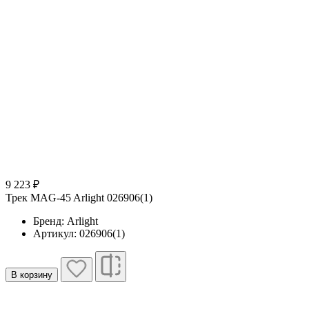
9 223 ₽
Трек MAG-45 Arlight 026906(1)
Бренд: Arlight
Артикул: 026906(1)
В корзину