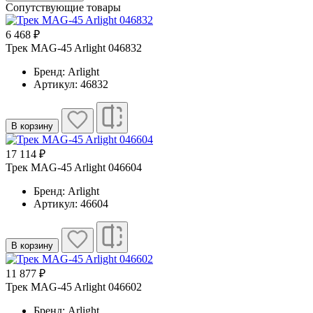
Сопутствующие товары
6 468 ₽
Трек MAG-45 Arlight 046832
Бренд: Arlight
Артикул: 46832
В корзину
17 114 ₽
Трек MAG-45 Arlight 046604
Бренд: Arlight
Артикул: 46604
В корзину
11 877 ₽
Трек MAG-45 Arlight 046602
Бренд: Arlight