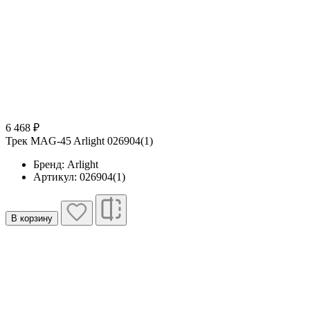
6 468 ₽
Трек MAG-45 Arlight 026904(1)
Бренд: Arlight
Артикул: 026904(1)
В корзину