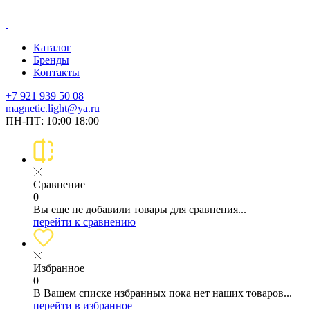
Каталог
Бренды
Контакты
+7 921 939 50 08
magnetic.light@ya.ru
ПН-ПТ: 10:00 18:00
Сравнение
0
Вы еще не добавили товары для сравнения...
перейти к сравнению
Избранное
0
В Вашем списке избранных пока нет наших товаров...
перейти в избранное