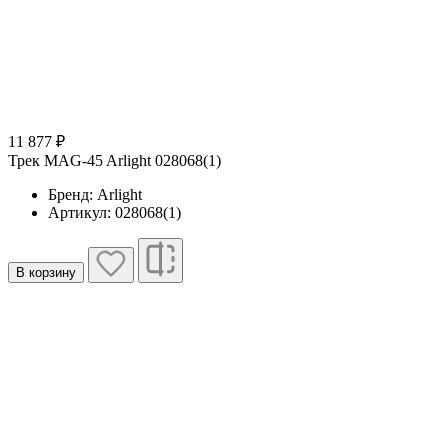
11 877 ₽
Трек MAG-45 Arlight 028068(1)
Бренд: Arlight
Артикул: 028068(1)
В корзину