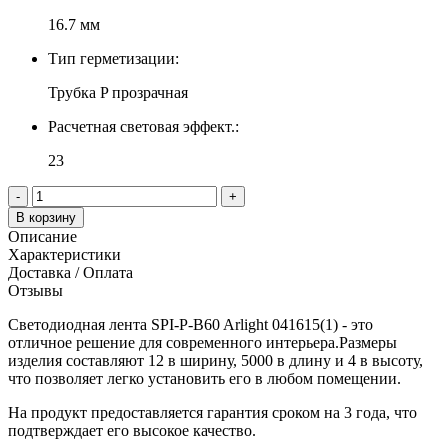
16.7 мм
Тип герметизации:
Трубка P прозрачная
Расчетная световая эффект.:
23
-
+
В корзину
Описание
Характеристики
Доставка / Оплата
Отзывы
Светодиодная лента SPI-P-B60 Arlight 041615(1) - это
отличное решение для современного интерьера.Размеры
изделия составляют 12 в ширину, 5000 в длину и 4 в высоту,
что позволяет легко установить его в любом помещении.
На продукт предоставляется гарантия сроком на 3 года, что
подтверждает его высокое качество.