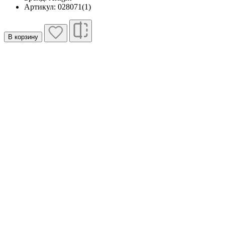
Артикул: 028071(1)
В корзину