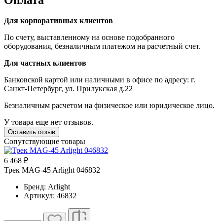
Для корпоративных клиентов
По счету, выставленному на основе подобранного
оборудования, безналичным платежом на расчетный счет.
Для частных клиентов
Банковской картой или наличными в офисе по адресу: г.
Санкт-Петербург, ул. Прилукская д.22
Безналичным расчетом на физическое или юридическое лицо.
У товара еще нет отзывов.
Оставить отзыв
Сопутствующие товары
6 468 ₽
Трек MAG-45 Arlight 046832
Бренд: Arlight
Артикул: 46832