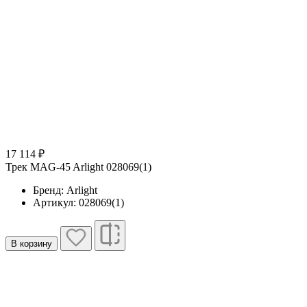
17 114 ₽
Трек MAG-45 Arlight 028069(1)
Бренд: Arlight
Артикул: 028069(1)
В корзину