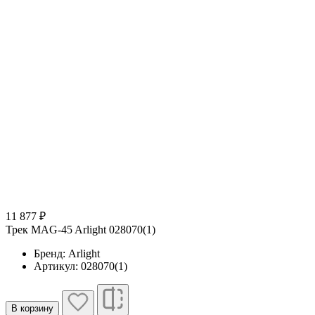
11 877 ₽
Трек MAG-45 Arlight 028070(1)
Бренд: Arlight
Артикул: 028070(1)
В корзину