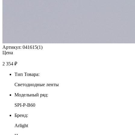
Артикул: 041615(1)
Цена
2 354
₽
Тип Товара:
Светодиодные ленты
Модельный ряд:
SPI-P-B60
Бренд:
Arlight