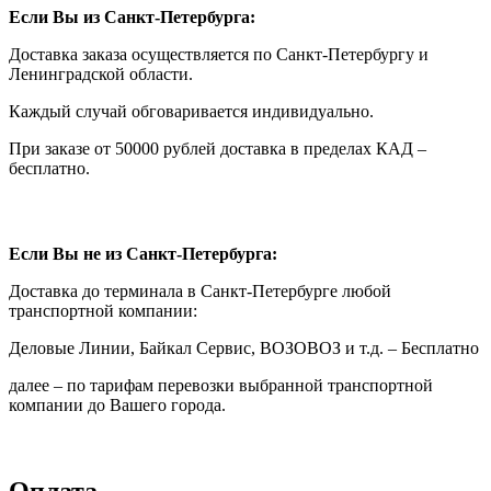
Если Вы из Санкт-Петербурга:
Доставка заказа осуществляется по Санкт-Петербургу и
Ленинградской области.
Каждый случай обговаривается индивидуально.
При заказе от 50000 рублей доставка в пределах КАД –
бесплатно.
Если Вы не из Санкт-Петербурга:
Доставка до терминала в Санкт-Петербурге любой
транспортной компании:
Деловые Линии, Байкал Сервис, ВОЗОВОЗ и т.д. – Бесплатно
далее – по тарифам перевозки выбранной транспортной
компании до Вашего города.
Оплата