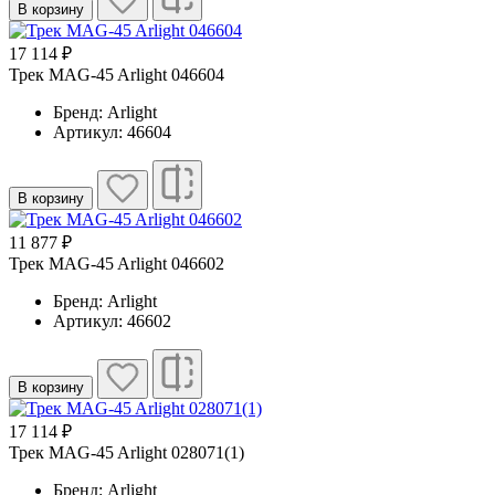
В корзину
17 114 ₽
Трек MAG-45 Arlight 046604
Бренд: Arlight
Артикул: 46604
В корзину
11 877 ₽
Трек MAG-45 Arlight 046602
Бренд: Arlight
Артикул: 46602
В корзину
17 114 ₽
Трек MAG-45 Arlight 028071(1)
Бренд: Arlight