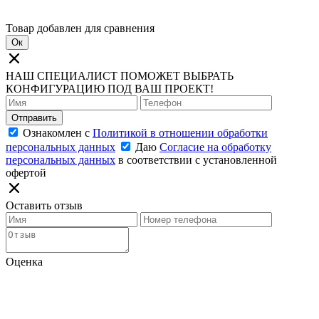
Товар добавлен для сравнения
Ок
НАШ СПЕЦИАЛИСТ ПОМОЖЕТ ВЫБРАТЬ
КОНФИГУРАЦИЮ ПОД ВАШ ПРОЕКТ!
Отправить
Ознакомлен с
Политикой в отношении обработки
персональных данных
Даю
Согласие на обработку
персональных данных
в соответствии с установленной
офертой
Оставить отзыв
Оценка