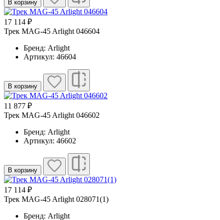
В корзину
17 114 ₽
Трек MAG-45 Arlight 046604
Бренд: Arlight
Артикул: 46604
В корзину
11 877 ₽
Трек MAG-45 Arlight 046602
Бренд: Arlight
Артикул: 46602
В корзину
17 114 ₽
Трек MAG-45 Arlight 028071(1)
Бренд: Arlight