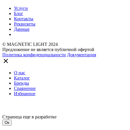
Услуги
Блог
Контакты
Реквизиты
Данные
© MAGNETIC LIGHT 2024
Предложение не является публичной офертой
Политика конфиденциальности
Документация
О нас
Каталог
Бренды
Сравнение
Избранное
Страница еще в разработке
Ок