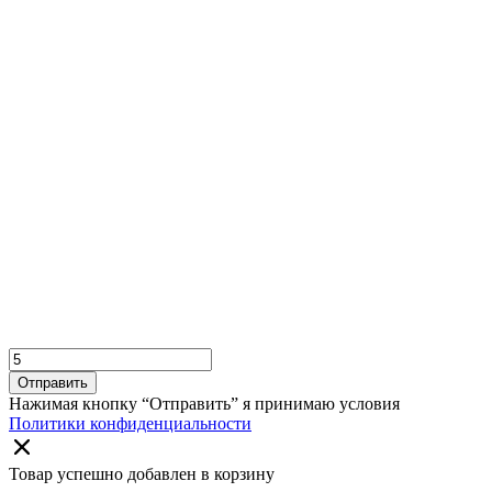
Отправить
Нажимая кнопку “Отправить” я принимаю условия
Политики конфиденциальности
Товар успешно добавлен в корзину