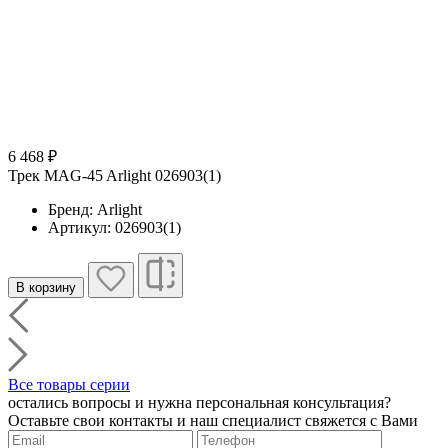
6 468 ₽
Трек MAG-45 Arlight 026903(1)
Бренд: Arlight
Артикул: 026903(1)
В корзину
Все товары серии
остались вопросы и нужна персональная консультация?
Оставьте свои контакты и наш специалист свяжется с Вами