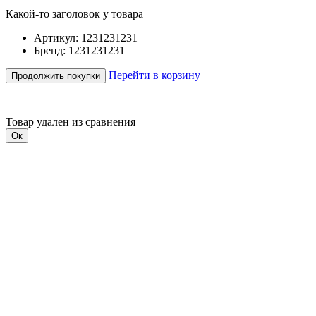
Какой-то заголовок у товара
Артикул: 1231231231
Бренд: 1231231231
Перейти в корзину
Продолжить покупки
Товар удален из сравнения
Ок