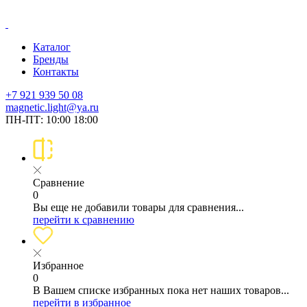
Каталог
Бренды
Контакты
+7 921 939 50 08
magnetic.light@ya.ru
ПН-ПТ: 10:00 18:00
Сравнение
0
Вы еще не добавили товары для сравнения...
перейти к сравнению
Избранное
0
В Вашем списке избранных пока нет наших товаров...
перейти в избранное