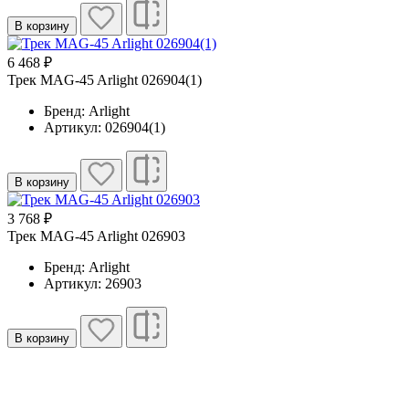
В корзину
6 468 ₽
Трек MAG-45 Arlight 026904(1)
Бренд: Arlight
Артикул: 026904(1)
В корзину
3 768 ₽
Трек MAG-45 Arlight 026903
Бренд: Arlight
Артикул: 26903
В корзину