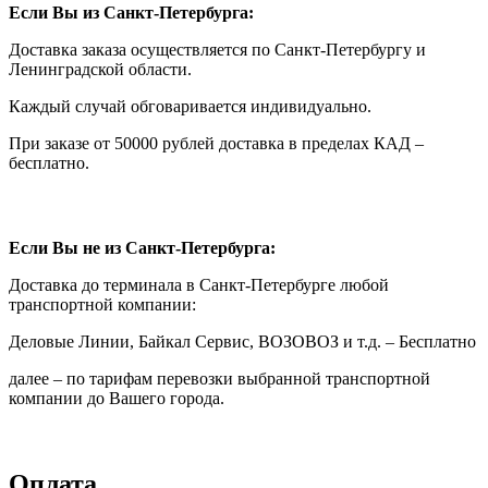
Если Вы из Санкт-Петербурга:
Доставка заказа осуществляется по Санкт-Петербургу и
Ленинградской области.
Каждый случай обговаривается индивидуально.
При заказе от 50000 рублей доставка в пределах КАД –
бесплатно.
Если Вы не из Санкт-Петербурга:
Доставка до терминала в Санкт-Петербурге любой
транспортной компании:
Деловые Линии, Байкал Сервис, ВОЗОВОЗ и т.д. – Бесплатно
далее – по тарифам перевозки выбранной транспортной
компании до Вашего города.
Оплата