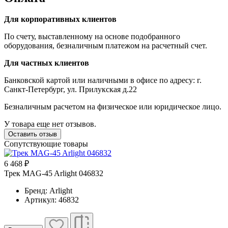
Для корпоративных клиентов
По счету, выставленному на основе подобранного
оборудования, безналичным платежом на расчетный счет.
Для частных клиентов
Банковской картой или наличными в офисе по адресу: г.
Санкт-Петербург, ул. Прилукская д.22
Безналичным расчетом на физическое или юридическое лицо.
У товара еще нет отзывов.
Оставить отзыв
Сопутствующие товары
6 468 ₽
Трек MAG-45 Arlight 046832
Бренд: Arlight
Артикул: 46832