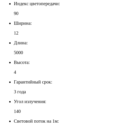
Индекс цветопередачи:
90
Ширина:
12
Длина:
5000
Высота:
4
Гарантийный срок:
3 года
Угол излучения:
140
Световой поток на 1м: