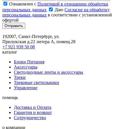
Ознакомлен с
Политикой в отношении обработки
персональных данных
Даю
Согласие на обработку
персональных данных
в соответствии с установленной
офертой
Отправить
192007, Санкт-Петербург, ул.
Прилукская д.22 литера А, помещ.28
+7 921 939 50 08
каталог
Блоки Питания
Аксессуары
Светодиодные ленты и аксессуары
Треки
Трековые светильники
Управление
помощь
Доставка и Оплата
Гарантия и возврат
Сотрудничество
о компании