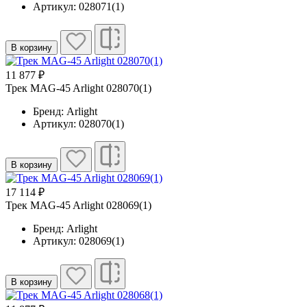
Артикул: 028071(1)
В корзину
11 877 ₽
Трек MAG-45 Arlight 028070(1)
Бренд: Arlight
Артикул: 028070(1)
В корзину
17 114 ₽
Трек MAG-45 Arlight 028069(1)
Бренд: Arlight
Артикул: 028069(1)
В корзину