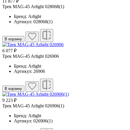
11 877 ₽
Трек MAG-45 Arlight 028068(1)
Бренд: Arlight
Артикул: 028068(1)
В корзину
6 077 ₽
Трек MAG-45 Arlight 026906
Бренд: Arlight
Артикул: 26906
В корзину
9 223 ₽
Трек MAG-45 Arlight 026906(1)
Бренд: Arlight
Артикул: 026906(1)