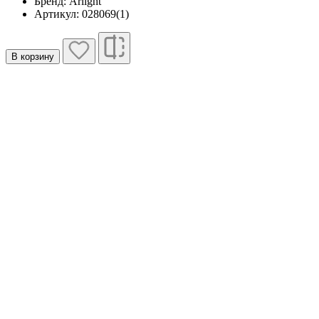
Бренд: Arlight
Артикул: 028069(1)
В корзину