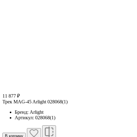
11 877 ₽
Трек MAG-45 Arlight 028068(1)
Бренд: Arlight
Артикул: 028068(1)
В корзину