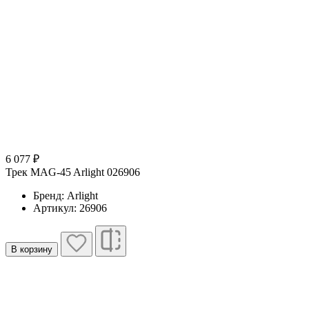
6 077 ₽
Трек MAG-45 Arlight 026906
Бренд: Arlight
Артикул: 26906
В корзину