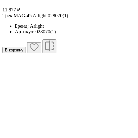
11 877 ₽
Трек MAG-45 Arlight 028070(1)
Бренд: Arlight
Артикул: 028070(1)
В корзину