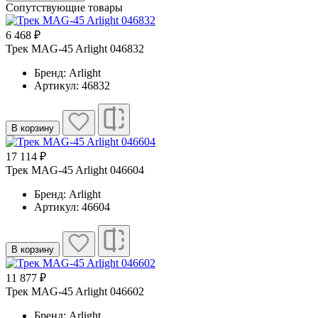
Сопутствующие товары
6 468 ₽
Трек MAG-45 Arlight 046832
Бренд: Arlight
Артикул: 46832
В корзину
17 114 ₽
Трек MAG-45 Arlight 046604
Бренд: Arlight
Артикул: 46604
В корзину
11 877 ₽
Трек MAG-45 Arlight 046602
Бренд: Arlight