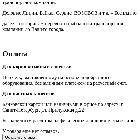
транспортной компании:
Деловые Линии, Байкал Сервис, ВОЗОВОЗ и т.д. – Бесплатно
далее – по тарифам перевозки выбранной транспортной
компании до Вашего города.
Оплата
Для корпоративных клиентов
По счету, выставленному на основе подобранного
оборудования, безналичным платежом на расчетный счет.
Для частных клиентов
Банковской картой или наличными в офисе по адресу: г.
Санкт-Петербург, ул. Прилукская д.22
Безналичным расчетом на физическое или юридическое лицо.
У товара еще нет отзывов.
Оставить отзыв