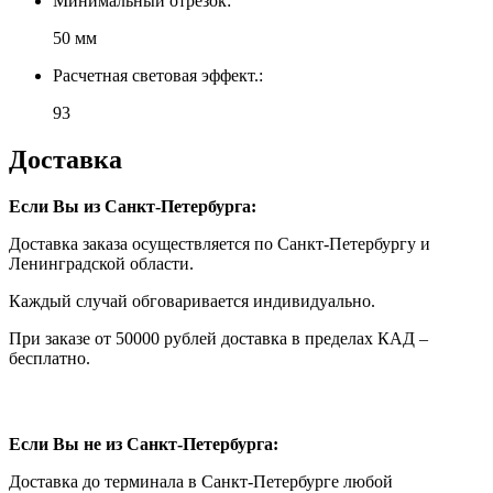
Минимальный отрезок:
50 мм
Расчетная световая эффект.:
93
Доставка
Если Вы из Санкт-Петербурга:
Доставка заказа осуществляется по Санкт-Петербургу и
Ленинградской области.
Каждый случай обговаривается индивидуально.
При заказе от 50000 рублей доставка в пределах КАД –
бесплатно.
Если Вы не из Санкт-Петербурга:
Доставка до терминала в Санкт-Петербурге любой