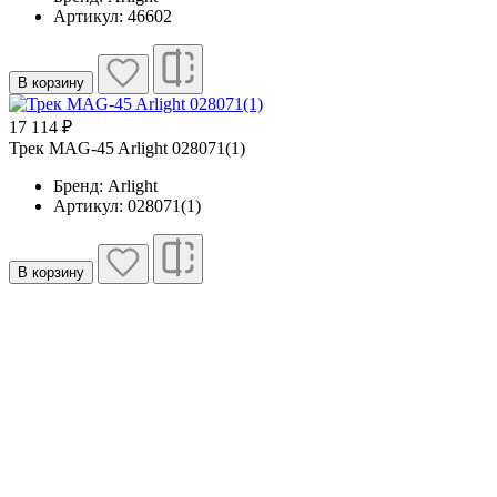
Артикул: 46602
В корзину
17 114 ₽
Трек MAG-45 Arlight 028071(1)
Бренд: Arlight
Артикул: 028071(1)
В корзину