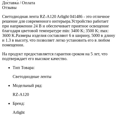
Доставка / Оплата
Отзывы
Светодиодная лента RZ-A120 Arlight 041486 - это отличное
решение для современного интерьера.Устройство работает
при напряжении 24 В и обеспечивает приятное освещение
благодаря цветовой температуре min: 3400 K; 3500 K; max:
3600 K.Размеры изделия составляют 6 в ширину, 5000 в длину
и 1.3 в высоту, что позволяет легко установить его в любом
помещении.
На продукт предоставляется гарантия сроком на 5 лет, что
подтверждает его высокое качество.
Тип Товара:
Светодиодные ленты
Модельный ряд:
RZ-A120
Бренд:
Arlight