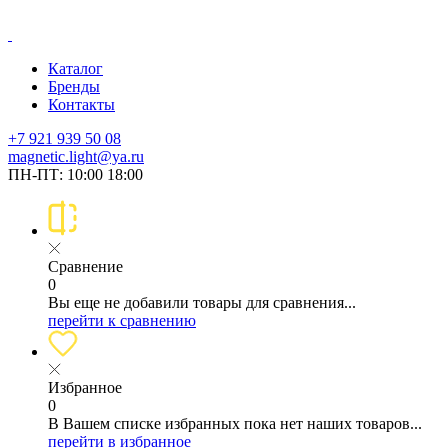
Каталог
Бренды
Контакты
+7 921 939 50 08
magnetic.light@ya.ru
ПН-ПТ: 10:00 18:00
Сравнение
0
Вы еще не добавили товары для сравнения...
перейти к сравнению
Избранное
0
В Вашем списке избранных пока нет наших товаров...
перейти в избранное