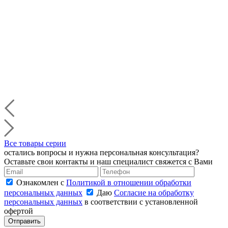
Все товары серии
остались вопросы и нужна персональная консультация?
Оставьте свои контакты и наш специалист свяжется с Вами
Ознакомлен с
Политикой в отношении обработки
персональных данных
Даю
Согласие на обработку
персональных данных
в соответствии с установленной
офертой
Отправить