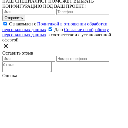
НАШ СПЕЦИАЛИСТ ПОМОЖЕТ ВЫБРАТЬ
КОНФИГУРАЦИЮ ПОД ВАШ ПРОЕКТ!
Отправить
Ознакомлен с
Политикой в отношении обработки
персональных данных
Даю
Согласие на обработку
персональных данных
в соответствии с установленной
офертой
Оставить отзыв
Оценка