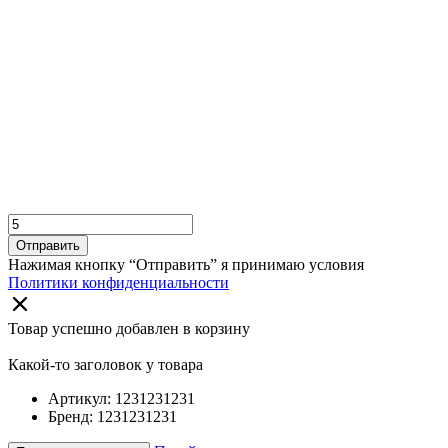
Отправить
Нажимая кнопку “Отправить” я принимаю условия
Политики конфиденциальности
Товар успешно добавлен в корзину
Какой-то заголовок у товара
Артикул: 1231231231
Бренд: 1231231231