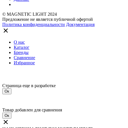
© MAGNETIC LIGHT 2024
Предложение не является публичной офертой
Политика конфиденциальности
Документация
О нас
Каталог
Бренды
Сравнение
Избранное
Страница еще в разработке
Ок
Товар добавлен для сравнения
Ок