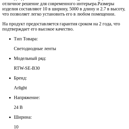
отличное решение для современного интерьера.Размеры
изделия составляют 10 в ширину, 5000 в длину и 2.7 в высоту,
что позволяет легко установить его в любом помещении.
На продукт предоставляется гарантия сроком на 2 года, что
подтверждает его высокое качество.
Тип Товара:
Светодиодные ленты
Модельный ряд:
RTW-SE-B30
Бренд:
Arlight
Напряжение:
24 В
Ширина:
10