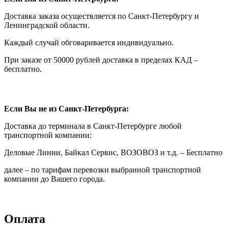
Доставка заказа осуществляется по Санкт-Петербургу и
Ленинградской области.
Каждый случай обговаривается индивидуально.
При заказе от 50000 рублей доставка в пределах КАД –
бесплатно.
Если Вы не из Санкт-Петербурга:
Доставка до терминала в Санкт-Петербурге любой
транспортной компании:
Деловые Линии, Байкал Сервис, ВОЗОВОЗ и т.д. – Бесплатно
далее – по тарифам перевозки выбранной транспортной
компании до Вашего города.
Оплата