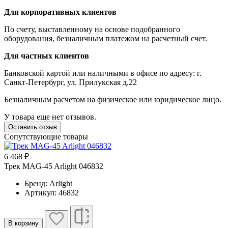
Для корпоративных клиентов
По счету, выставленному на основе подобранного
оборудования, безналичным платежом на расчетный счет.
Для частных клиентов
Банковской картой или наличными в офисе по адресу: г.
Санкт-Петербург, ул. Прилукская д.22
Безналичным расчетом на физическое или юридическое лицо.
У товара еще нет отзывов.
Оставить отзыв
Сопутствующие товары
6 468 ₽
1
Трек MAG-45 Arlight 046832
Т
Бренд: Arlight
Артикул: 46832
В корзину