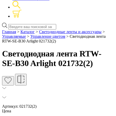
Поиск
товаров
Главная
>
Каталог
>
Светодиодные ленты и аксессуары
>
Управляемые
>
Управление цветом
> Светодиодная лента
RTW-SE-B30 Arlight 021732(2)
Светодиодная лента RTW-
SE-B30 Arlight 021732(2)
Артикул: 021732(2)
Цена