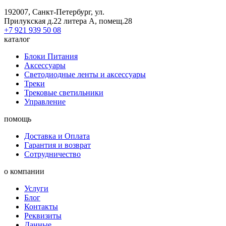
192007, Санкт-Петербург, ул.
Прилукская д.22 литера А, помещ.28
+7 921 939 50 08
каталог
Блоки Питания
Аксессуары
Светодиодные ленты и аксессуары
Треки
Трековые светильники
Управление
помощь
Доставка и Оплата
Гарантия и возврат
Сотрудничество
о компании
Услуги
Блог
Контакты
Реквизиты
Данные