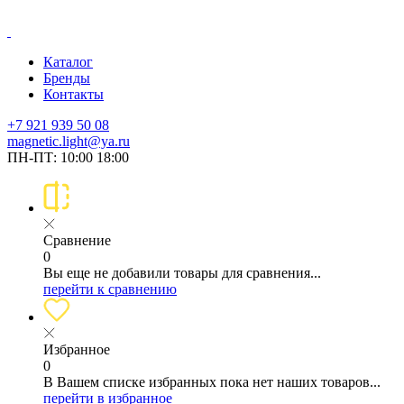
Каталог
Бренды
Контакты
+7 921 939 50 08
magnetic.light@ya.ru
ПН-ПТ: 10:00 18:00
Сравнение
0
Вы еще не добавили товары для сравнения...
перейти к сравнению
Избранное
0
В Вашем списке избранных пока нет наших товаров...
перейти в избранное