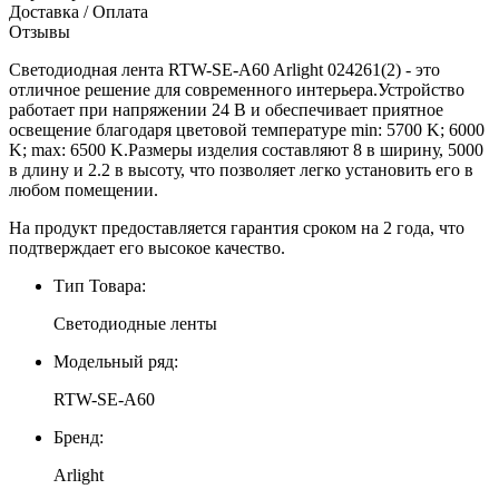
Доставка / Оплата
Отзывы
Светодиодная лента RTW-SE-A60 Arlight 024261(2) - это
отличное решение для современного интерьера.Устройство
работает при напряжении 24 В и обеспечивает приятное
освещение благодаря цветовой температуре min: 5700 K; 6000
K; max: 6500 K.Размеры изделия составляют 8 в ширину, 5000
в длину и 2.2 в высоту, что позволяет легко установить его в
любом помещении.
На продукт предоставляется гарантия сроком на 2 года, что
подтверждает его высокое качество.
Тип Товара:
Светодиодные ленты
Модельный ряд:
RTW-SE-A60
Бренд:
Arlight