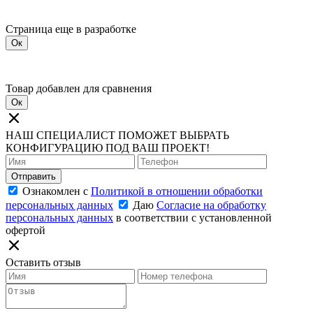
Страница еще в разработке
Ок
Товар добавлен для сравнения
Ок
НАШ СПЕЦИАЛИСТ ПОМОЖЕТ ВЫБРАТЬ
КОНФИГУРАЦИЮ ПОД ВАШ ПРОЕКТ!
Отправить
Ознакомлен с
Политикой в отношении обработки
персональных данных
Даю
Согласие на обработку
персональных данных
в соответствии с установленной
офертой
Оставить отзыв