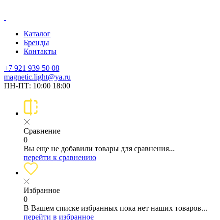
Каталог
Бренды
Контакты
+7 921 939 50 08
magnetic.light@ya.ru
ПН-ПТ: 10:00 18:00
Сравнение
0
Вы еще не добавили товары для сравнения...
перейти к сравнению
Избранное
0
В Вашем списке избранных пока нет наших товаров...
перейти в избранное