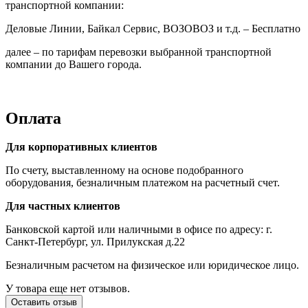
транспортной компании:
Деловые Линии, Байкал Сервис, ВОЗОВОЗ и т.д. – Бесплатно
далее – по тарифам перевозки выбранной транспортной
компании до Вашего города.
Оплата
Для корпоративных клиентов
По счету, выставленному на основе подобранного
оборудования, безналичным платежом на расчетный счет.
Для частных клиентов
Банковской картой или наличными в офисе по адресу: г.
Санкт-Петербург, ул. Прилукская д.22
Безналичным расчетом на физическое или юридическое лицо.
У товара еще нет отзывов.
Оставить отзыв