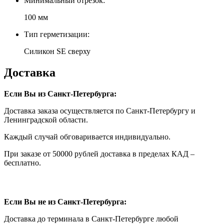
Минимальный отрезок:
100 мм
Тип герметизации:
Силикон SE сверху
Доставка
Если Вы из Санкт-Петербурга:
Доставка заказа осуществляется по Санкт-Петербургу и
Ленинградской области.
Каждый случай обговаривается индивидуально.
При заказе от 50000 рублей доставка в пределах КАД –
бесплатно.
Если Вы не из Санкт-Петербурга:
Доставка до терминала в Санкт-Петербурге любой