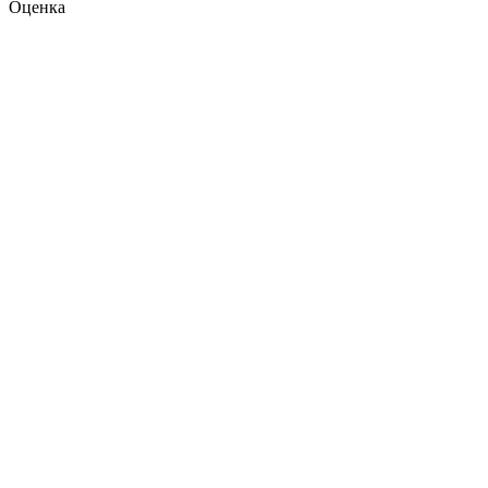
Оценка