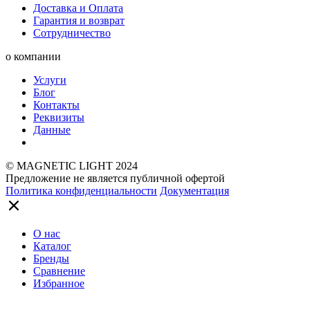
Доставка и Оплата
Гарантия и возврат
Сотрудничество
о компании
Услуги
Блог
Контакты
Реквизиты
Данные
© MAGNETIC LIGHT 2024
Предложение не является публичной офертой
Политика конфиденциальности
Документация
О нас
Каталог
Бренды
Сравнение
Избранное