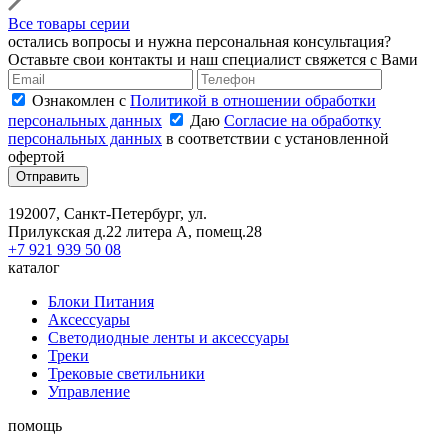
Все товары серии
остались вопросы и нужна персональная консультация?
Оставьте свои контакты и наш специалист свяжется с Вами
Ознакомлен с
Политикой в отношении обработки
персональных данных
Даю
Согласие на обработку
персональных данных
в соответствии с установленной
офертой
Отправить
192007, Санкт-Петербург, ул.
Прилукская д.22 литера А, помещ.28
+7 921 939 50 08
каталог
Блоки Питания
Аксессуары
Светодиодные ленты и аксессуары
Треки
Трековые светильники
Управление
помощь