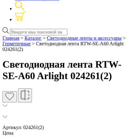
Поиск
товаров
Главная
>
Каталог
>
Светодиодные ленты и аксессуары
>
Герметичные
> Светодиодная лента RTW-SE-A60 Arlight
024261(2)
Светодиодная лента RTW-
SE-A60 Arlight 024261(2)
Артикул: 024261(2)
Цена