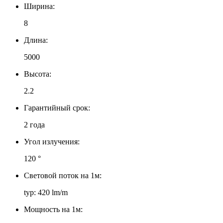
Ширина:
8
Длина:
5000
Высота:
2.2
Гарантийный срок:
2 года
Угол излучения:
120 °
Световой поток на 1м:
typ: 420 lm/m
Мощность на 1м: