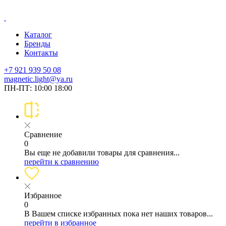
Каталог
Бренды
Контакты
+7 921 939 50 08
magnetic.light@ya.ru
ПН-ПТ: 10:00 18:00
Сравнение
0
Вы еще не добавили товары для сравнения...
перейти к сравнению
Избранное
0
В Вашем списке избранных пока нет наших товаров...
перейти в избранное