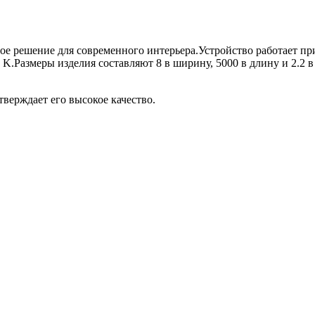
ное решение для современного интерьера.Устройство работает п
 K.Размеры изделия составляют 8 в ширину, 5000 в длину и 2.2 в
тверждает его высокое качество.