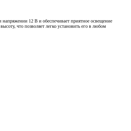
ри напряжении 12 В и обеспечивает приятное освещение
 высоту, что позволяет легко установить его в любом