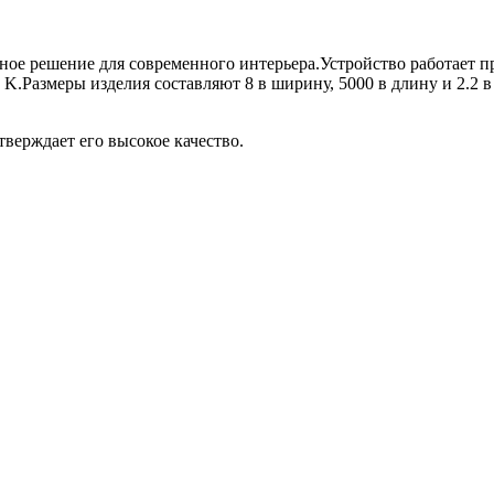
чное решение для современного интерьера.Устройство работает 
 K.Размеры изделия составляют 8 в ширину, 5000 в длину и 2.2 в
тверждает его высокое качество.