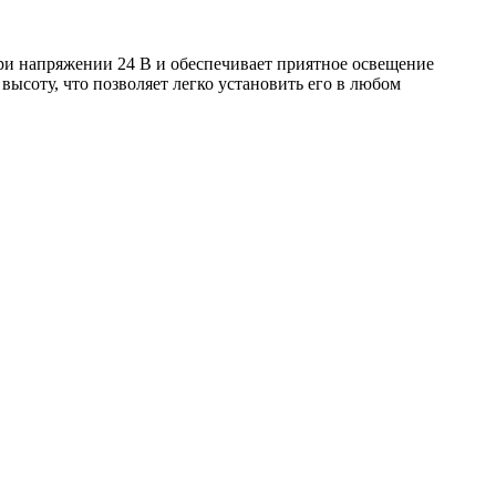
при напряжении 24 В и обеспечивает приятное освещение
 высоту, что позволяет легко установить его в любом