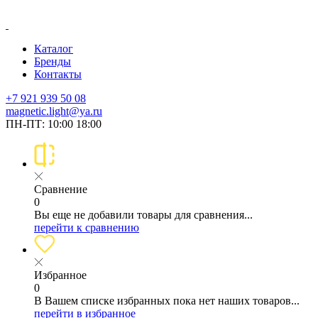
Каталог
Бренды
Контакты
+7 921 939 50 08
magnetic.light@ya.ru
ПН-ПТ: 10:00 18:00
Сравнение
0
Вы еще не добавили товары для сравнения...
перейти к сравнению
Избранное
0
В Вашем списке избранных пока нет наших товаров...
перейти в избранное