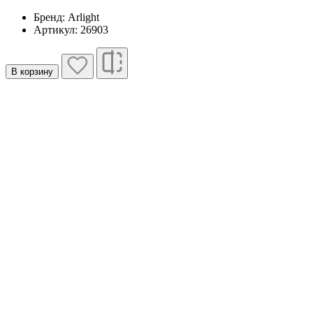
Бренд: Arlight
Артикул: 26903
В корзину