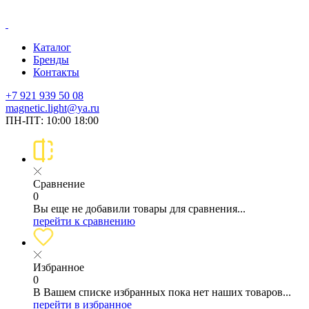
Каталог
Бренды
Контакты
+7 921 939 50 08
magnetic.light@ya.ru
ПН-ПТ: 10:00 18:00
Сравнение
0
Вы еще не добавили товары для сравнения...
перейти к сравнению
Избранное
0
В Вашем списке избранных пока нет наших товаров...
перейти в избранное