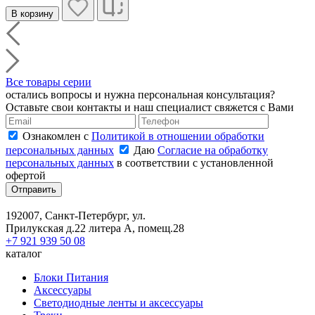
В корзину
Все товары серии
остались вопросы и нужна персональная консультация?
Оставьте свои контакты и наш специалист свяжется с Вами
Ознакомлен с
Политикой в отношении обработки
персональных данных
Даю
Согласие на обработку
персональных данных
в соответствии с установленной
офертой
Отправить
192007, Санкт-Петербург, ул.
Прилукская д.22 литера А, помещ.28
+7 921 939 50 08
каталог
Блоки Питания
Аксессуары
Светодиодные ленты и аксессуары