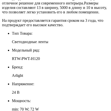
отличное решение для современного интерьера.Размеры
изделия составляют 13 в ширину, 5000 в длину и 10 в высоту,
что позволяет легко установить его в любом помещении.
На продукт предоставляется гарантия сроком на 3 года, что
подтверждает его высокое качество.
Тип Товара:
Светодиодные ленты
Модельный ряд:
RTW-PWT-H120
Бренд:
Arlight
Напряжение:
24 В
Мощность:
min: 70 W; 72 W