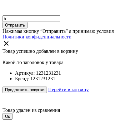
Отправить
Нажимая кнопку “Отправить” я принимаю условия
Политики конфиденциальности
Товар успешно добавлен в корзину
Какой-то заголовок у товара
Артикул: 1231231231
Бренд: 1231231231
Перейти в корзину
Продолжить покупки
Товар удален из сравнения
Ок