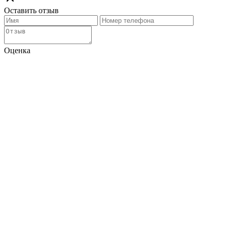
Оставить отзыв
Оценка