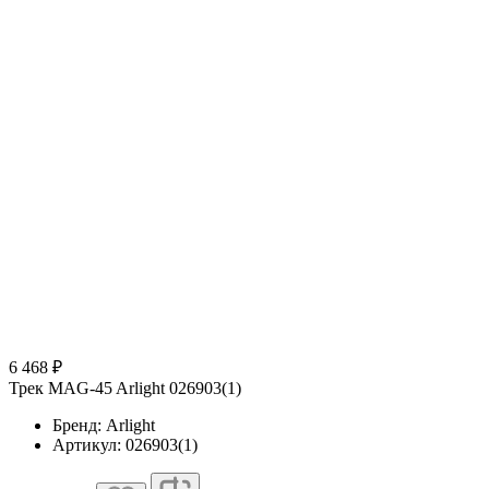
6 468 ₽
Трек MAG-45 Arlight 026903(1)
Бренд: Arlight
Артикул: 026903(1)