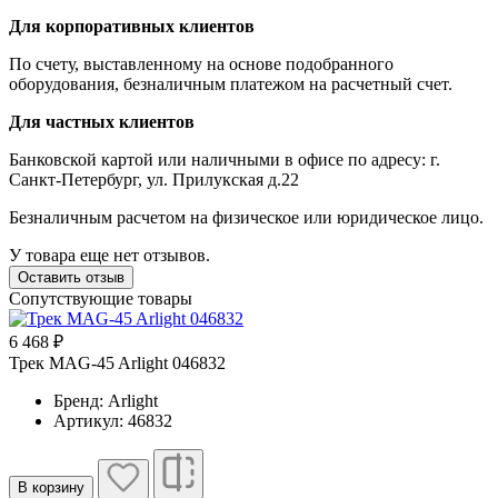
Для корпоративных клиентов
По счету, выставленному на основе подобранного
оборудования, безналичным платежом на расчетный счет.
Для частных клиентов
Банковской картой или наличными в офисе по адресу: г.
Санкт-Петербург, ул. Прилукская д.22
Безналичным расчетом на физическое или юридическое лицо.
У товара еще нет отзывов.
Оставить отзыв
Сопутствующие товары
6 468 ₽
Трек MAG-45 Arlight 046832
Бренд: Arlight
Артикул: 46832
В корзину