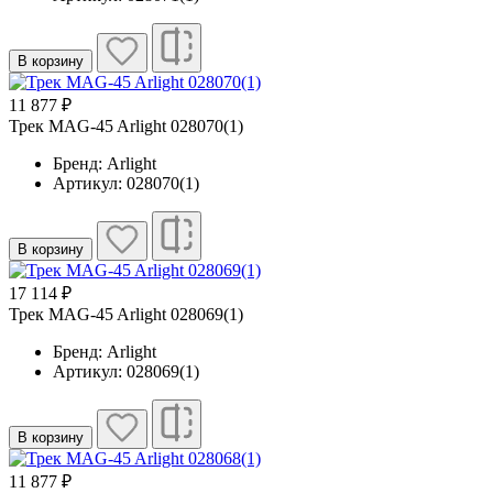
В корзину
11 877 ₽
Трек MAG-45 Arlight 028070(1)
Бренд: Arlight
Артикул: 028070(1)
В корзину
17 114 ₽
Трек MAG-45 Arlight 028069(1)
Бренд: Arlight
Артикул: 028069(1)
В корзину
11 877 ₽