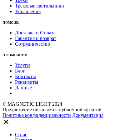
Треки
Трековые светильники
Управление
помощь
Доставка и Оплата
Гарантия и возврат
Сотрудничество
о компании
Услуги
Блог
Контакты
Реквизиты
Данные
© MAGNETIC LIGHT 2024
Предложение не является публичной офертой
Политика конфиденциальности
Документация
О нас