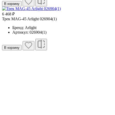
В корзину
6 468 ₽
Трек MAG-45 Arlight 026904(1)
Бренд: Arlight
Артикул: 026904(1)
В корзину