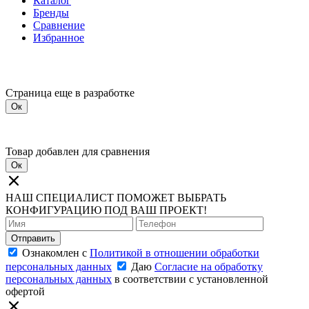
Каталог
Бренды
Сравнение
Избранное
Страница еще в разработке
Ок
Товар добавлен для сравнения
Ок
НАШ СПЕЦИАЛИСТ ПОМОЖЕТ ВЫБРАТЬ
КОНФИГУРАЦИЮ ПОД ВАШ ПРОЕКТ!
Отправить
Ознакомлен с
Политикой в отношении обработки
персональных данных
Даю
Согласие на обработку
персональных данных
в соответствии с установленной
офертой