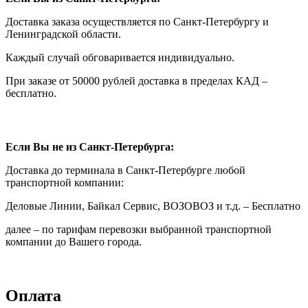
Доставка заказа осуществляется по Санкт-Петербургу и
Ленинградской области.
Каждый случай обговаривается индивидуально.
При заказе от 50000 рублей доставка в пределах КАД –
бесплатно.
Если Вы не из Санкт-Петербурга:
Доставка до терминала в Санкт-Петербурге любой
транспортной компании:
Деловые Линии, Байкал Сервис, ВОЗОВОЗ и т.д. – Бесплатно
далее – по тарифам перевозки выбранной транспортной
компании до Вашего города.
Оплата