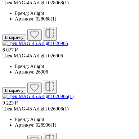
Трек MAG-45 Arlight 028068(1)
Бренд: Arlight
Артикул: 028068(1)
В корзину
6 077 ₽
Трек MAG-45 Arlight 026906
Бренд: Arlight
Артикул: 26906
В корзину
9 223 ₽
Трек MAG-45 Arlight 026906(1)
Бренд: Arlight
Артикул: 026906(1)