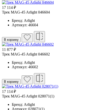
17 114 ₽
Трек MAG-45 Arlight 046604
Бренд: Arlight
Артикул: 46604
В корзину
11 877 ₽
Трек MAG-45 Arlight 046602
Бренд: Arlight
Артикул: 46602
В корзину
17 114 ₽
Трек MAG-45 Arlight 028071(1)
Бренд: Arlight
Артикул: 028071(1)