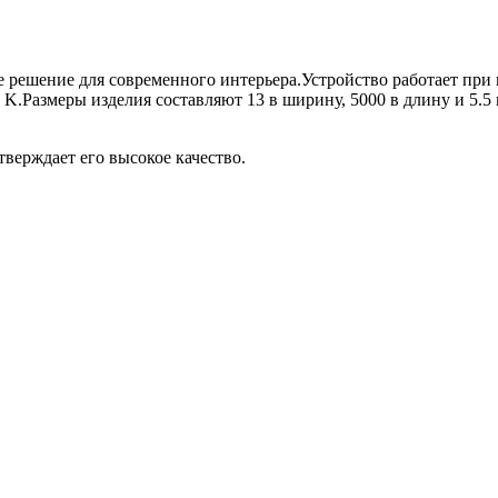
ое решение для современного интерьера.Устройство работает при
 K.Размеры изделия составляют 13 в ширину, 5000 в длину и 5.5 
тверждает его высокое качество.