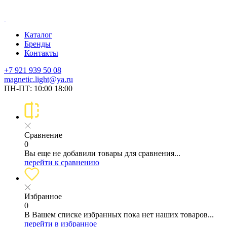
Каталог
Бренды
Контакты
+7 921 939 50 08
magnetic.light@ya.ru
ПН-ПТ: 10:00 18:00
Сравнение
0
Вы еще не добавили товары для сравнения...
перейти к сравнению
Избранное
0
В Вашем списке избранных пока нет наших товаров...
перейти в избранное