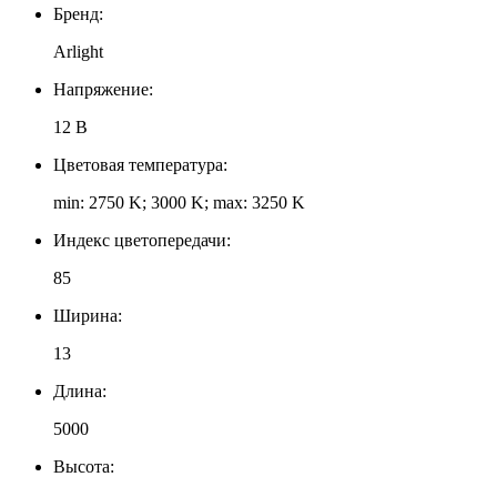
Бренд:
Arlight
Напряжение:
12 В
Цветовая температура:
min: 2750 K; 3000 K; max: 3250 K
Индекс цветопередачи:
85
Ширина:
13
Длина:
5000
Высота: