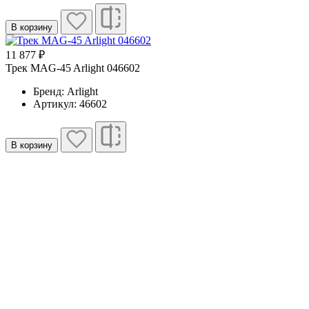
В корзину
11 877 ₽
Трек MAG-45 Arlight 046602
Бренд: Arlight
Артикул: 46602
В корзину