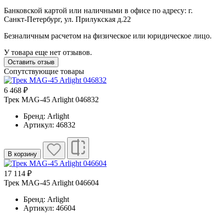
Банковской картой или наличными в офисе по адресу: г.
Санкт-Петербург, ул. Прилукская д.22
Безналичным расчетом на физическое или юридическое лицо.
У товара еще нет отзывов.
Оставить отзыв
Сопутствующие товары
6 468 ₽
Трек MAG-45 Arlight 046832
Бренд: Arlight
Артикул: 46832
В корзину
17 114 ₽
Трек MAG-45 Arlight 046604
Бренд: Arlight
Артикул: 46604