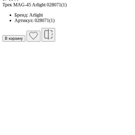
Трек MAG-45 Arlight 028071(1)
Бренд: Arlight
Артикул: 028071(1)
В корзину