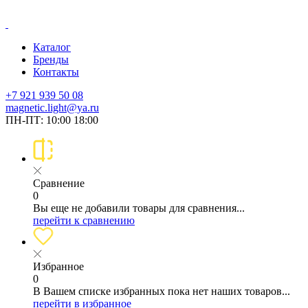
Каталог
Бренды
Контакты
+7 921 939 50 08
magnetic.light@ya.ru
ПН-ПТ: 10:00 18:00
Сравнение
0
Вы еще не добавили товары для сравнения...
перейти к сравнению
Избранное
0
В Вашем списке избранных пока нет наших товаров...
перейти в избранное