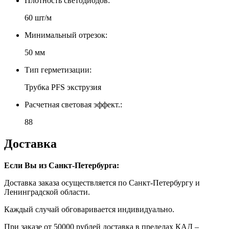
Плотность светодиодов:
60 шт/м
Минимальный отрезок:
50 мм
Тип герметизации:
Трубка PFS экструзия
Расчетная световая эффект.:
88
Доставка
Если Вы из Санкт-Петербурга:
Доставка заказа осуществляется по Санкт-Петербургу и
Ленинградской области.
Каждый случай обговаривается индивидуально.
При заказе от 50000 рублей доставка в пределах КАД –