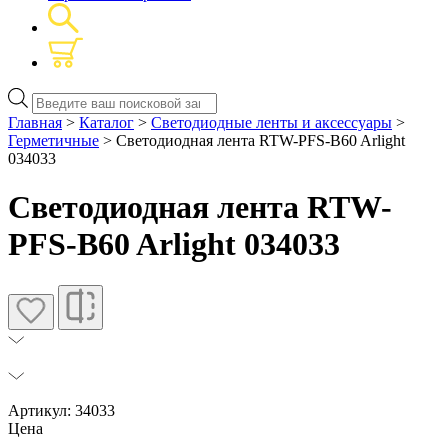
Поиск
товаров
Главная
>
Каталог
>
Светодиодные ленты и аксессуары
>
Герметичные
> Светодиодная лента RTW-PFS-B60 Arlight
034033
Светодиодная лента RTW-
PFS-B60 Arlight 034033
Артикул: 34033
Цена