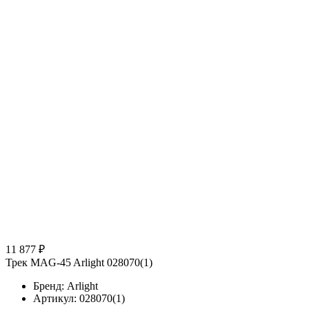
11 877 ₽
Трек MAG-45 Arlight 028070(1)
Бренд: Arlight
Артикул: 028070(1)