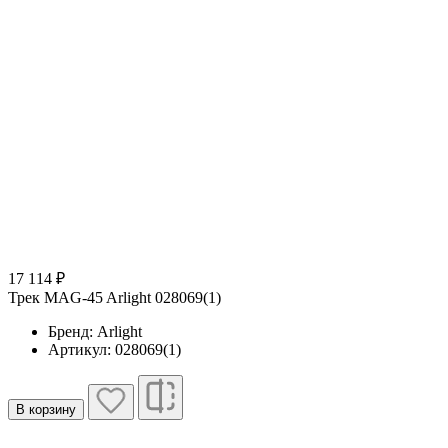
17 114 ₽
Трек MAG-45 Arlight 028069(1)
Бренд: Arlight
Артикул: 028069(1)
В корзину