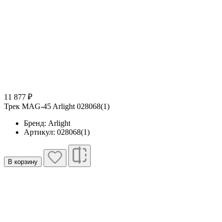
11 877 ₽
Трек MAG-45 Arlight 028068(1)
Бренд: Arlight
Артикул: 028068(1)
В корзину