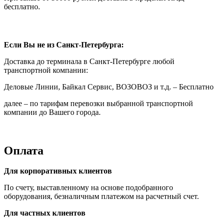
бесплатно.
Если Вы не из Санкт-Петербурга:
Доставка до терминала в Санкт-Петербурге любой
транспортной компании:
Деловые Линии, Байкал Сервис, ВОЗОВОЗ и т.д. – Бесплатно
далее – по тарифам перевозки выбранной транспортной
компании до Вашего города.
Оплата
Для корпоративных клиентов
По счету, выставленному на основе подобранного
оборудования, безналичным платежом на расчетный счет.
Для частных клиентов