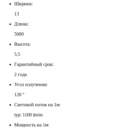
Ширина:
13
Длина:
5000
Высота:
5.5
Гарантийный срок:
2 года
Угол излучения:
120 °
Световой поток на 1м:
typ: 1100 lm/m
Мощность на 1м: