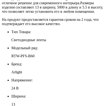
отличное решение для современного интерьера.Размеры
изделия составляют 13 в ширину, 5000 в длину и 5.5 в высоту,
что позволяет легко установить его в любом помещении.
На продукт предоставляется гарантия сроком на 2 года, что
подтверждает его высокое качество.
Тип Товара:
Светодиодные ленты
Модельный ряд:
RTW-PFS-B60
Бренд:
Arlight
Напряжение:
24 В
Ширина:
13