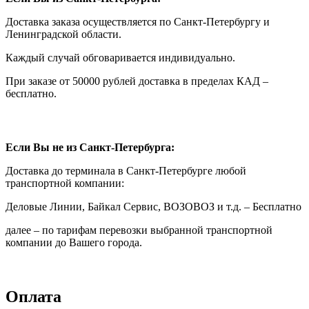
Доставка заказа осуществляется по Санкт-Петербургу и
Ленинградской области.
Каждый случай обговаривается индивидуально.
При заказе от 50000 рублей доставка в пределах КАД –
бесплатно.
Если Вы не из Санкт-Петербурга:
Доставка до терминала в Санкт-Петербурге любой
транспортной компании:
Деловые Линии, Байкал Сервис, ВОЗОВОЗ и т.д. – Бесплатно
далее – по тарифам перевозки выбранной транспортной
компании до Вашего города.
Оплата