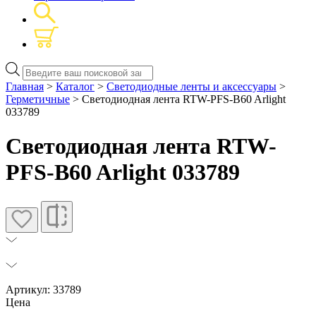
Поиск
товаров
Главная
>
Каталог
>
Светодиодные ленты и аксессуары
>
Герметичные
> Светодиодная лента RTW-PFS-B60 Arlight
033789
Светодиодная лента RTW-
PFS-B60 Arlight 033789
Артикул: 33789
Цена