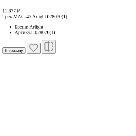
11 877 ₽
Трек MAG-45 Arlight 028070(1)
Бренд: Arlight
Артикул: 028070(1)
В корзину