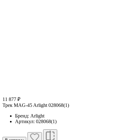
11 877 ₽
Трек MAG-45 Arlight 028068(1)
Бренд: Arlight
Артикул: 028068(1)