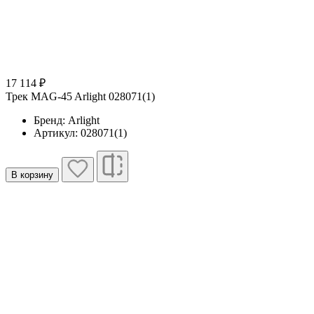
17 114 ₽
Трек MAG-45 Arlight 028071(1)
Бренд: Arlight
Артикул: 028071(1)
В корзину