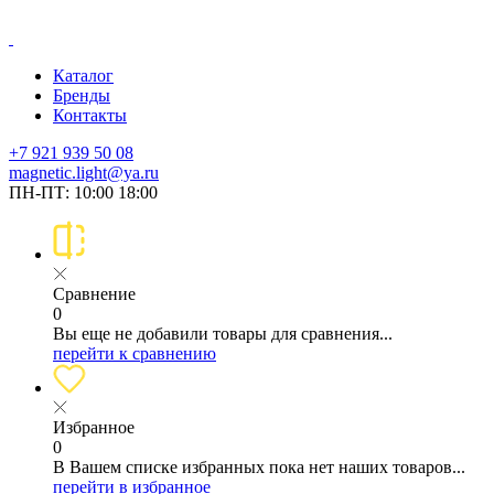
Каталог
Бренды
Контакты
+7 921 939 50 08
magnetic.light@ya.ru
ПН-ПТ: 10:00 18:00
Сравнение
0
Вы еще не добавили товары для сравнения...
перейти к сравнению
Избранное
0
В Вашем списке избранных пока нет наших товаров...
перейти в избранное