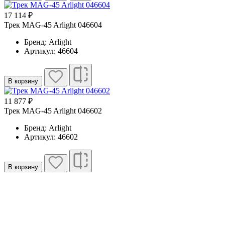
17 114 ₽
Трек MAG-45 Arlight 046604
Бренд: Arlight
Артикул: 46604
В корзину
11 877 ₽
Трек MAG-45 Arlight 046602
Бренд: Arlight
Артикул: 46602
В корзину