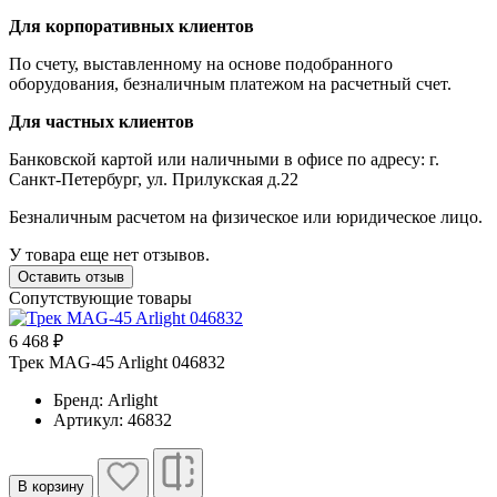
Для корпоративных клиентов
По счету, выставленному на основе подобранного
оборудования, безналичным платежом на расчетный счет.
Для частных клиентов
Банковской картой или наличными в офисе по адресу: г.
Санкт-Петербург, ул. Прилукская д.22
Безналичным расчетом на физическое или юридическое лицо.
У товара еще нет отзывов.
Оставить отзыв
Сопутствующие товары
6 468 ₽
Трек MAG-45 Arlight 046832
Бренд: Arlight
Артикул: 46832
В корзину