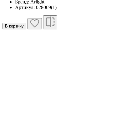
Бренд: Arlight
Артикул: 028069(1)
В корзину