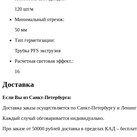
120 шт/м
Минимальный отрезок:
50 мм
Тип герметизации:
Трубка PFS экструзия
Расчетная световая эффект.:
16
Доставка
Если Вы из Санкт-Петербурга:
Доставка заказа осуществляется по Санкт-Петербургу и Ленинг
Каждый случай обговаривается индивидуально.
При заказе от 50000 рублей доставка в пределах КАД – бесплат