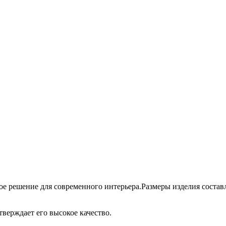
е решение для современного интерьера.Размеры изделия составля
тверждает его высокое качество.