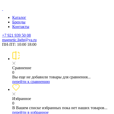
Каталог
Бренды
Контакты
+7 921 939 50 08
magnetic.light@ya.ru
ПН-ПТ: 10:00 18:00
Сравнение
0
Вы еще не добавили товары для сравнения...
перейти к сравнению
Избранное
0
В Вашем списке избранных пока нет наших товаров...
перейти в избранное