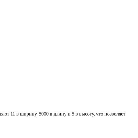
ют 11 в ширину, 5000 в длину и 5 в высоту, что позволяет