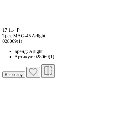
17 114 ₽
Трек MAG-45 Arlight
028069(1)
Бренд: Arlight
Артикул: 028069(1)
В корзину