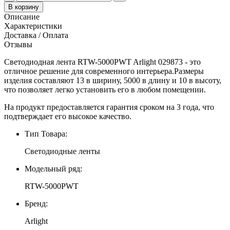
В корзину
Описание
Характеристики
Доставка / Оплата
Отзывы
Светодиодная лента RTW-5000PWT Arlight 029873 - это
отличное решение для современного интерьера.Размеры
изделия составляют 13 в ширину, 5000 в длину и 10 в высоту,
что позволяет легко установить его в любом помещении.
На продукт предоставляется гарантия сроком на 3 года, что
подтверждает его высокое качество.
Тип Товара:
Светодиодные ленты
Модельный ряд:
RTW-5000PWT
Бренд:
Arlight