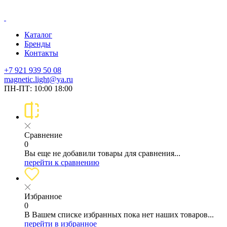
Каталог
Бренды
Контакты
+7 921 939 50 08
magnetic.light@ya.ru
ПН-ПТ: 10:00 18:00
Сравнение
0
Вы еще не добавили товары для сравнения...
перейти к сравнению
Избранное
0
В Вашем списке избранных пока нет наших товаров...
перейти в избранное