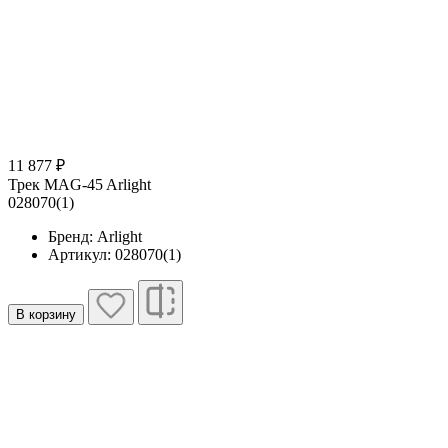
11 877 ₽
Трек MAG-45 Arlight
028070(1)
Бренд: Arlight
Артикул: 028070(1)
В корзину