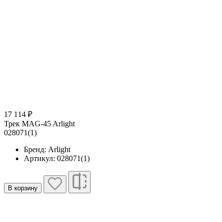
17 114 ₽
Трек MAG-45 Arlight
028071(1)
Бренд: Arlight
Артикул: 028071(1)
В корзину