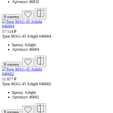
Артикул: 46832
В корзину
17 114 ₽
Трек MAG-45 Arlight 046604
Бренд: Arlight
Артикул: 46604
В корзину
11 877 ₽
Трек MAG-45 Arlight 046602
Бренд: Arlight
Артикул: 46602
В корзину