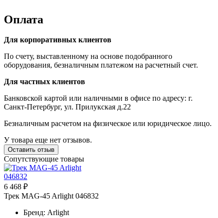
Оплата
Для корпоративных клиентов
По счету, выставленному на основе подобранного
оборудования, безналичным платежом на расчетный счет.
Для частных клиентов
Банковской картой или наличными в офисе по адресу: г.
Санкт-Петербург, ул. Прилукская д.22
Безналичным расчетом на физическое или юридическое лицо.
У товара еще нет отзывов.
Оставить отзыв
Сопутствующие товары
6 468 ₽
Трек MAG-45 Arlight 046832
Бренд: Arlight