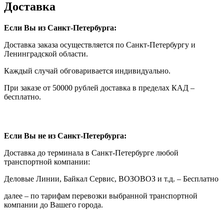
Доставка
Если Вы из Санкт-Петербурга:
Доставка заказа осуществляется по Санкт-Петербургу и
Ленинградской области.
Каждый случай обговаривается индивидуально.
При заказе от 50000 рублей доставка в пределах КАД –
бесплатно.
Если Вы не из Санкт-Петербурга:
Доставка до терминала в Санкт-Петербурге любой
транспортной компании:
Деловые Линии, Байкал Сервис, ВОЗОВОЗ и т.д. – Бесплатно
далее – по тарифам перевозки выбранной транспортной
компании до Вашего города.