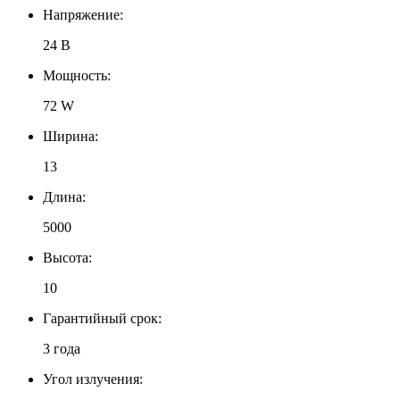
Напряжение:
24 В
Мощность:
72 W
Ширина:
13
Длина:
5000
Высота:
10
Гарантийный срок:
3 года
Угол излучения: